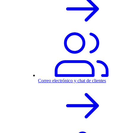
Correo electrónico y chat de clientes