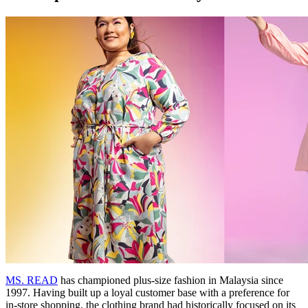
MS. READ
has championed plus-size fashion in Malaysia since
1997. Having built up a loyal customer base with a preference for
in-store shopping, the clothing brand had historically focused on its