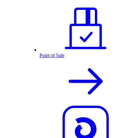
Point of Sale