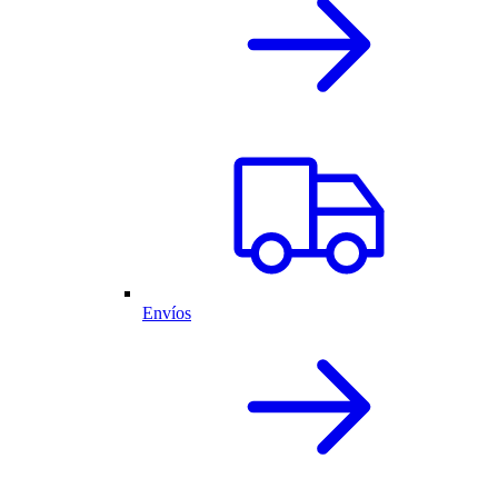
Envíos