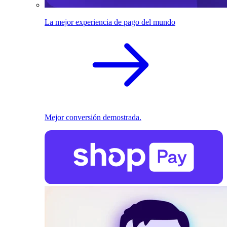
La mejor experiencia de pago del mundo
Mejor conversión demostrada.