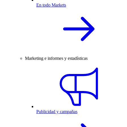
En todo Markets
Marketing e informes y estadísticas
Publicidad y campañas