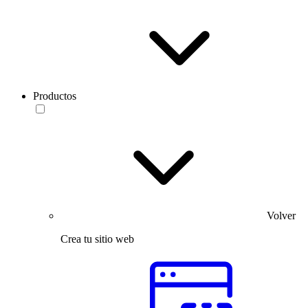
Productos
Volver
Crea tu sitio web