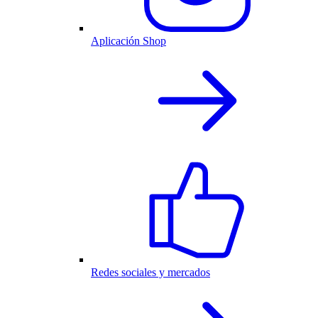
Aplicación Shop
Redes sociales y mercados