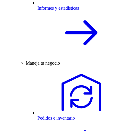
Informes y estadísticas
Maneja tu negocio
Pedidos e inventario