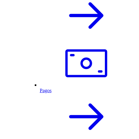
Pagos