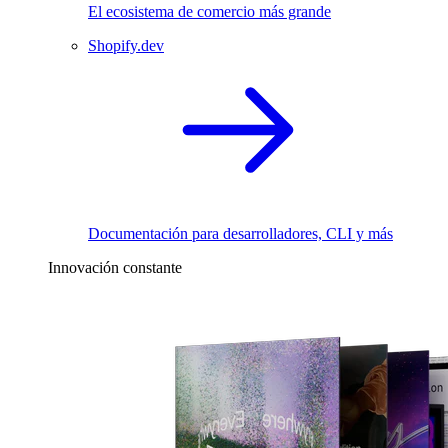
El ecosistema de comercio más grande
Shopify.dev
Documentación para desarrolladores, CLI y más
Innovación constante