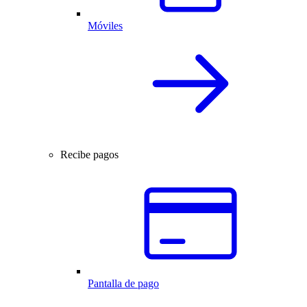
Móviles
Recibe pagos
Pantalla de pago