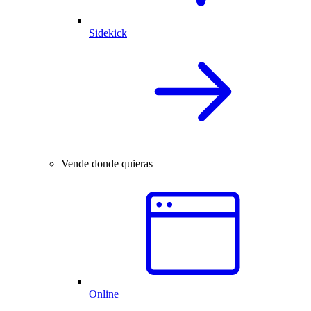
Sidekick
Vende donde quieras
Online