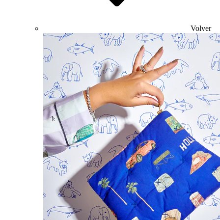
Volver