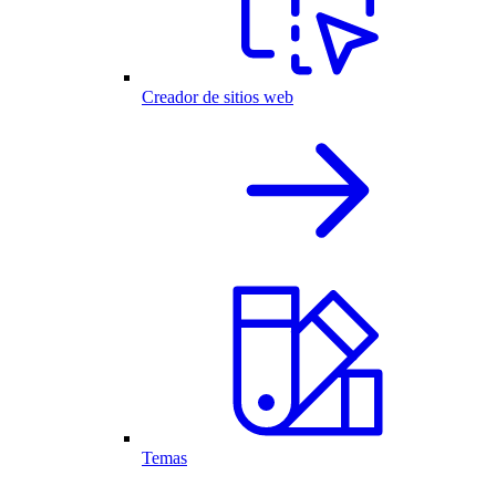
Creador de sitios web
Temas