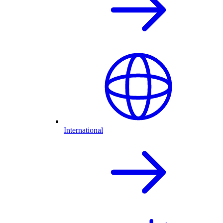
International