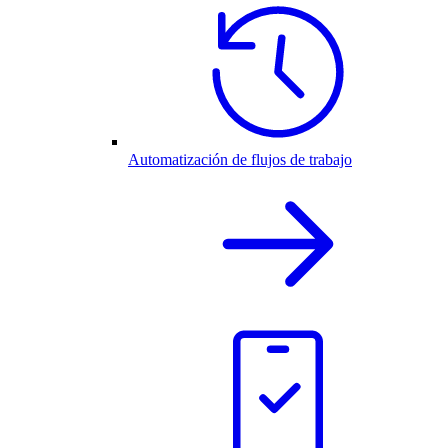
Automatización de flujos de trabajo