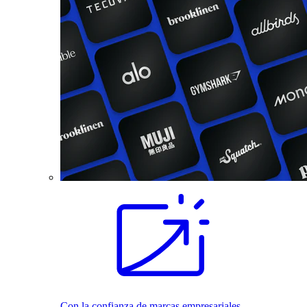
Con la confianza de marcas empresariales