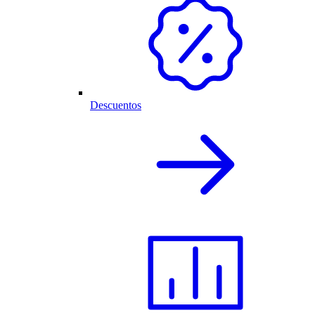
Descuentos