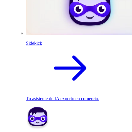
Sidekick
Tu asistente de IA experto en comercio.