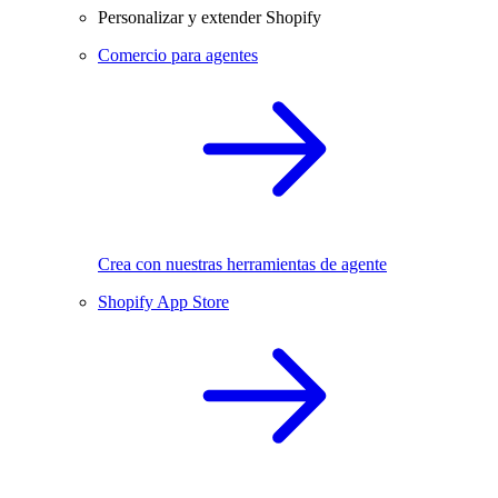
Personalizar y extender Shopify
Comercio para agentes
Crea con nuestras herramientas de agente
Shopify App Store