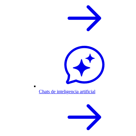
Chats de inteligencia artificial