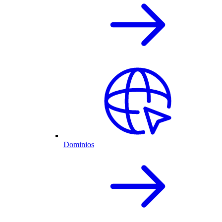
Dominios