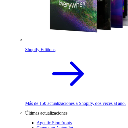
Shopify Editions
Más de 150 actualizaciones a Shopify, dos veces al año.
Últimas actualizaciones
Agentic Storefronts
Campaign Autopilot