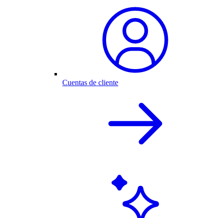
Cuentas de cliente