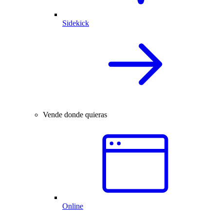
Sidekick
Vende donde quieras
Online