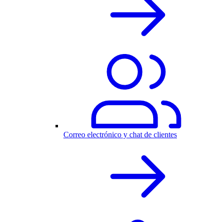
Correo electrónico y chat de clientes