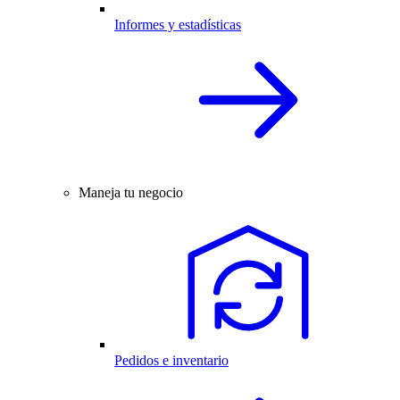
Informes y estadísticas
Maneja tu negocio
Pedidos e inventario