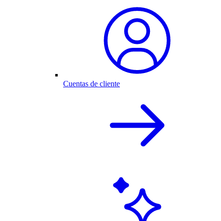
Cuentas de cliente