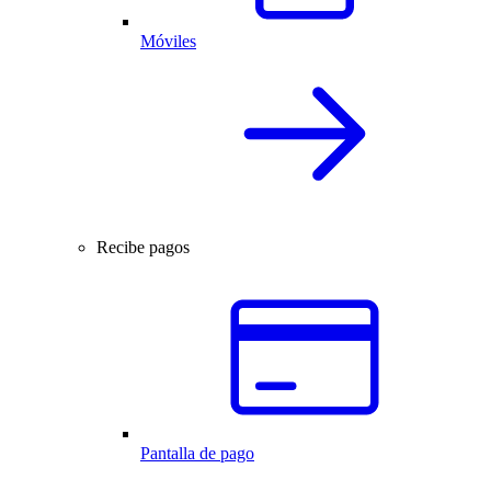
Móviles
Recibe pagos
Pantalla de pago