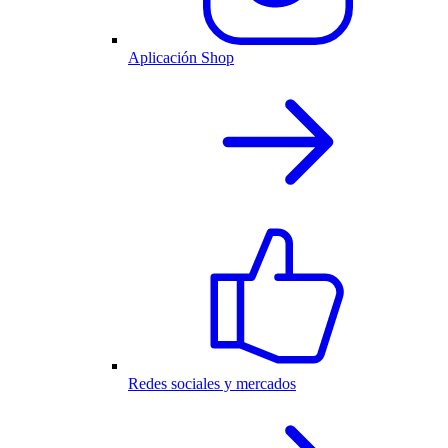
Aplicación Shop
Redes sociales y mercados