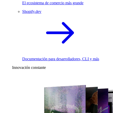
El ecosistema de comercio más grande
Shopify.dev
Documentación para desarrolladores, CLI y más
Innovación constante