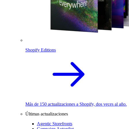
Shopify Editions
Más de 150 actualizaciones a Shopify, dos veces al año.
Últimas actualizaciones
Agentic Storefronts
Campaign Autopilot