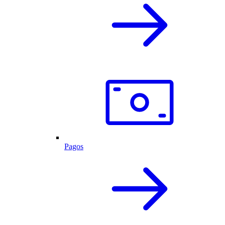
Pagos