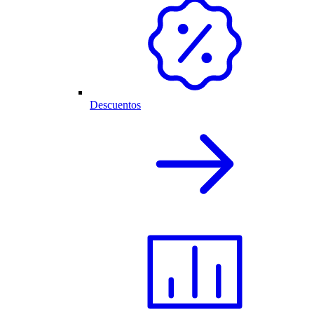
Descuentos