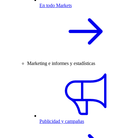
En todo Markets
Marketing e informes y estadísticas
Publicidad y campañas