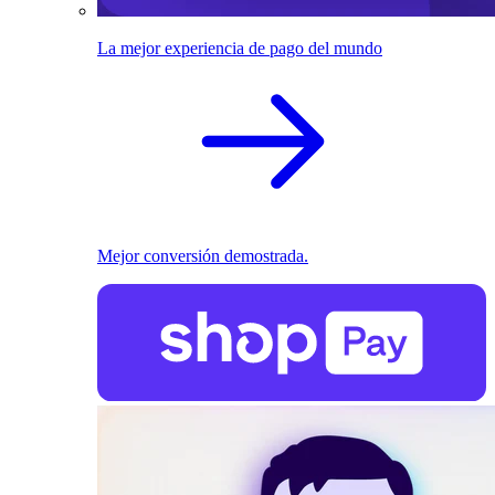
La mejor experiencia de pago del mundo
Mejor conversión demostrada.