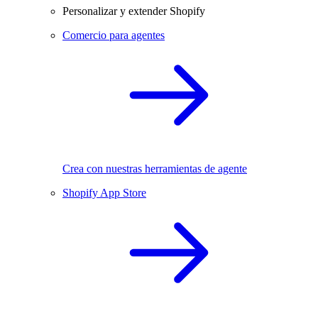
Personalizar y extender Shopify
Comercio para agentes
Crea con nuestras herramientas de agente
Shopify App Store