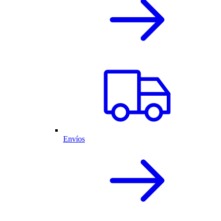
Envíos