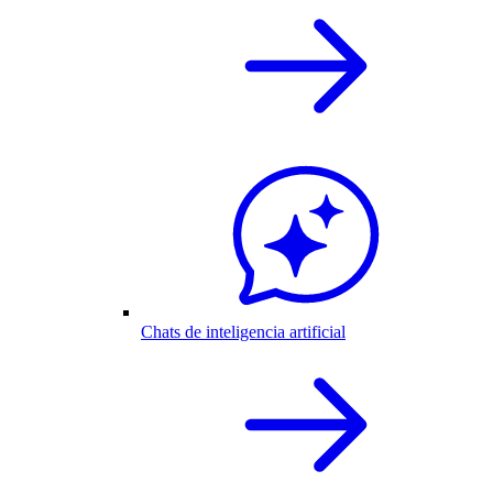
Chats de inteligencia artificial