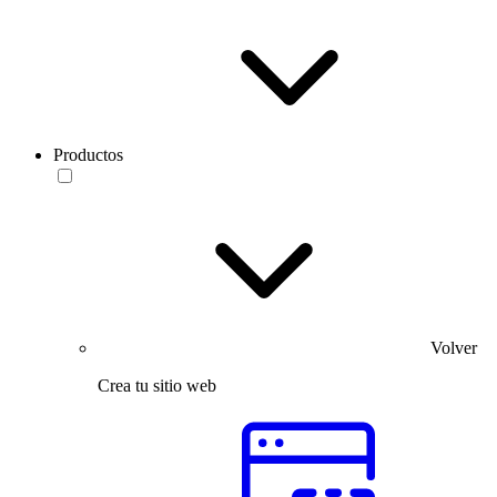
Productos
Volver
Crea tu sitio web