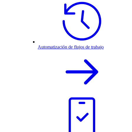
Automatización de flujos de trabajo