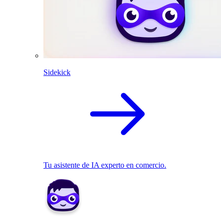
Sidekick
Tu asistente de IA experto en comercio.