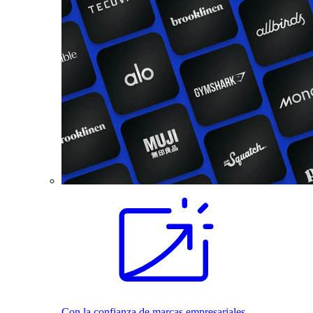
Con la confianza de marcas empresariales