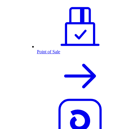
Point of Sale