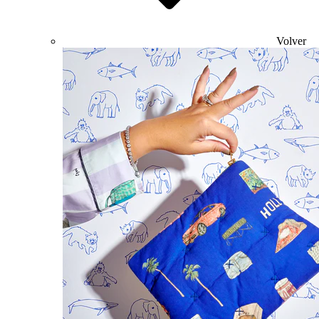
Volver