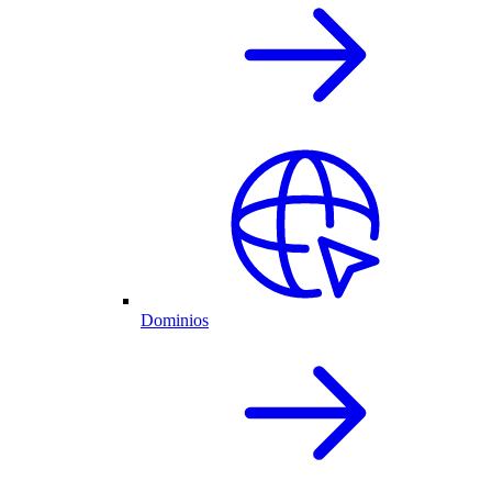
Dominios