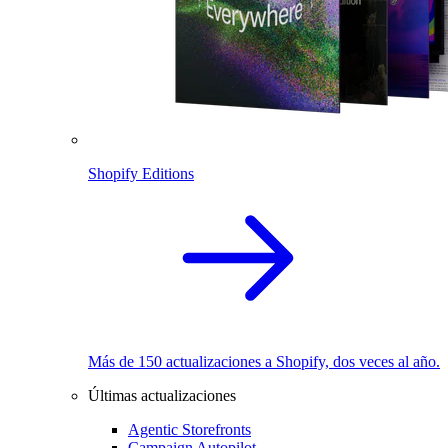
Shopify Editions
Más de 150 actualizaciones a Shopify, dos veces al año.
Últimas actualizaciones
Agentic Storefronts
Campaign Autopilot