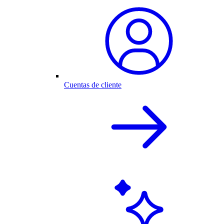
Cuentas de cliente