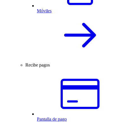
Móviles
Recibe pagos
Pantalla de pago