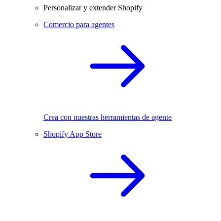
Personalizar y extender Shopify
Comercio para agentes
Crea con nuestras herramientas de agente
Shopify App Store