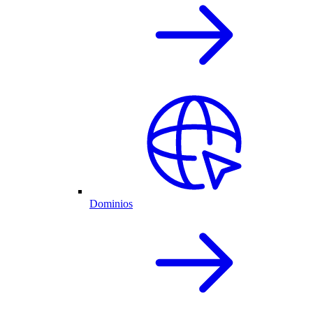
Dominios