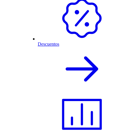
Descuentos