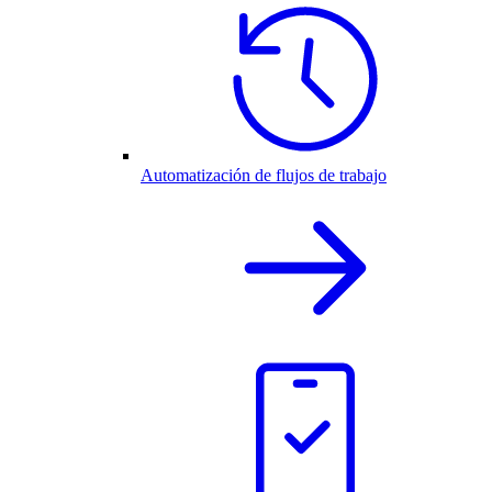
Automatización de flujos de trabajo