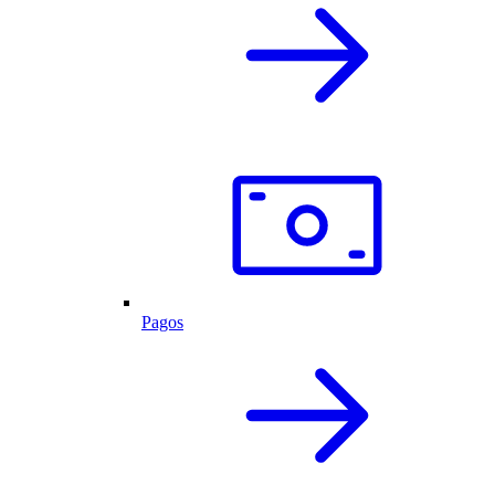
Pagos