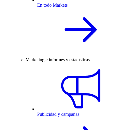
En todo Markets
Marketing e informes y estadísticas
Publicidad y campañas