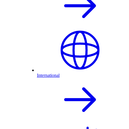
International