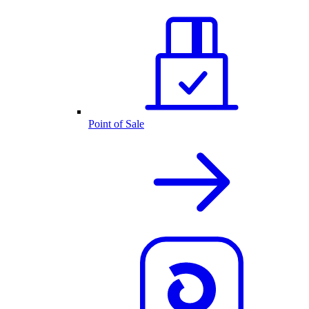
Point of Sale