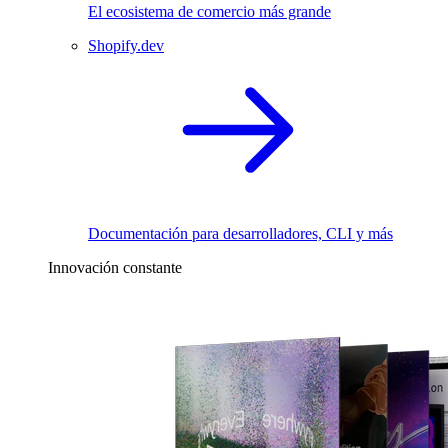
El ecosistema de comercio más grande
Shopify.dev
Documentación para desarrolladores, CLI y más
Innovación constante