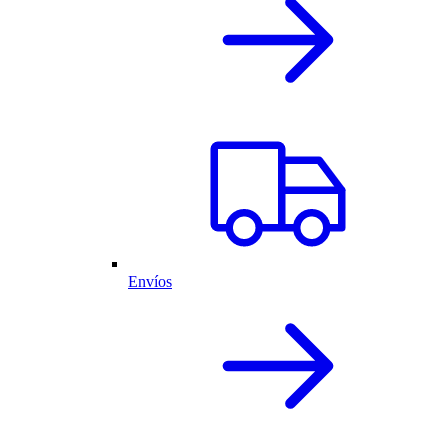
Envíos