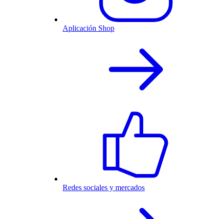
Aplicación Shop
Redes sociales y mercados