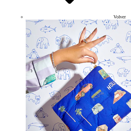
Volver