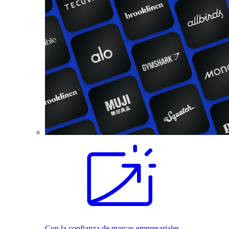
Con la confianza de marcas empresariales