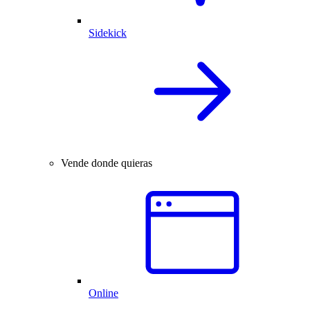
Sidekick
Vende donde quieras
Online