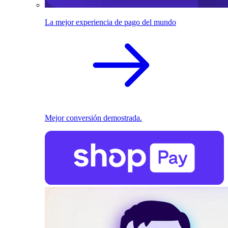
La mejor experiencia de pago del mundo
Mejor conversión demostrada.