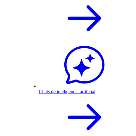
Chats de inteligencia artificial