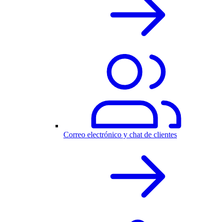
Correo electrónico y chat de clientes