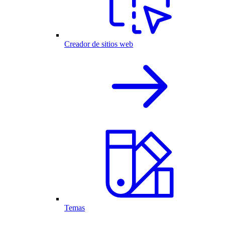
Creador de sitios web
Temas