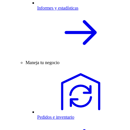
Informes y estadísticas
Maneja tu negocio
Pedidos e inventario