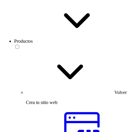
Productos
Volver
Crea tu sitio web