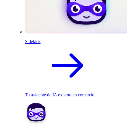
Sidekick
Tu asistente de IA experto en comercio.