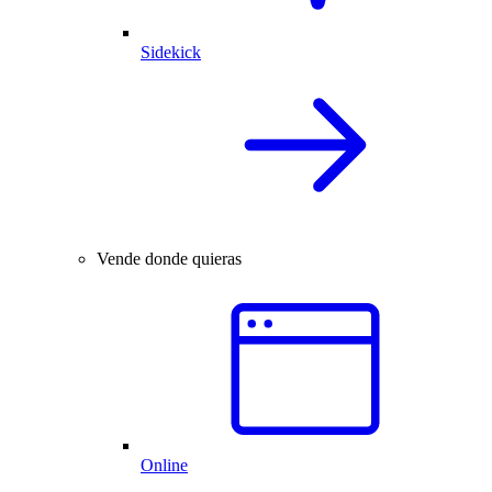
Sidekick
Vende donde quieras
Online