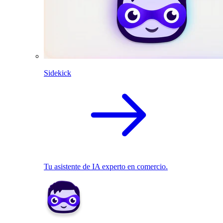
Sidekick
Tu asistente de IA experto en comercio.