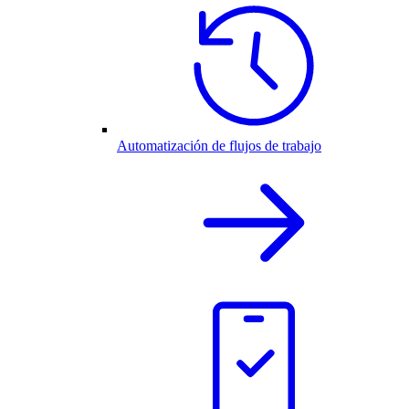
Automatización de flujos de trabajo