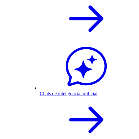
Chats de inteligencia artificial