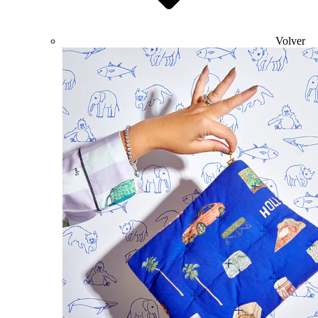
Volver