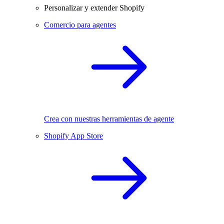
Personalizar y extender Shopify
Comercio para agentes
Crea con nuestras herramientas de agente
Shopify App Store