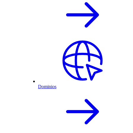
Dominios