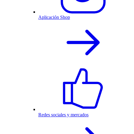
Aplicación Shop
Redes sociales y mercados