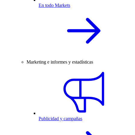
En todo Markets
Marketing e informes y estadísticas
Publicidad y campañas