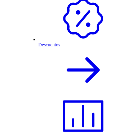
Descuentos