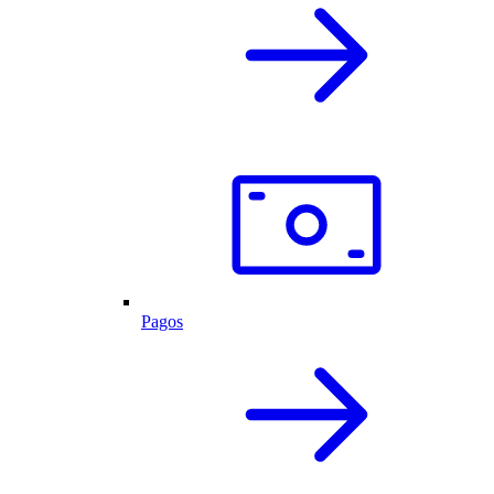
Pagos