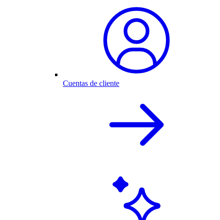
Cuentas de cliente