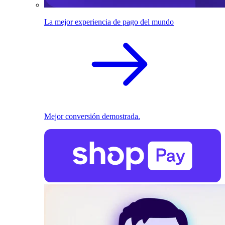
La mejor experiencia de pago del mundo
Mejor conversión demostrada.