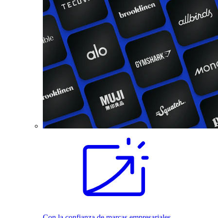
Con la confianza de marcas empresariales