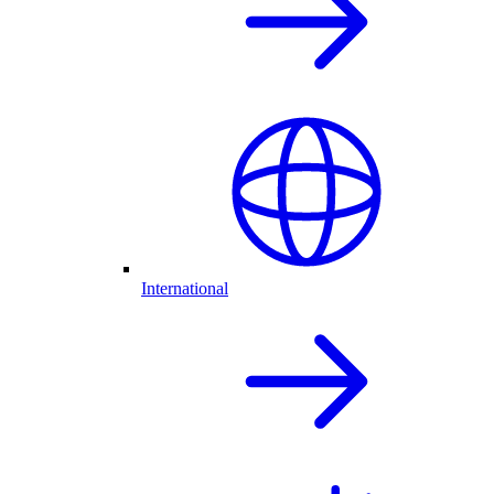
International