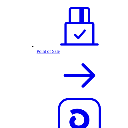
Point of Sale