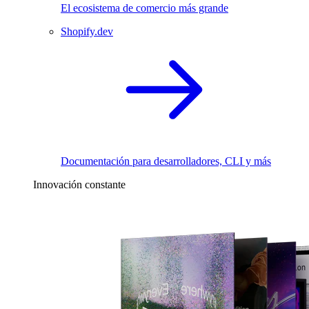
El ecosistema de comercio más grande
Shopify.dev
Documentación para desarrolladores, CLI y más
Innovación constante