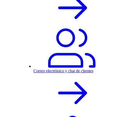
Correo electrónico y chat de clientes