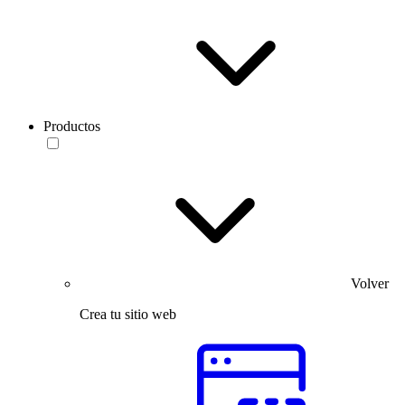
Productos
Volver
Crea tu sitio web