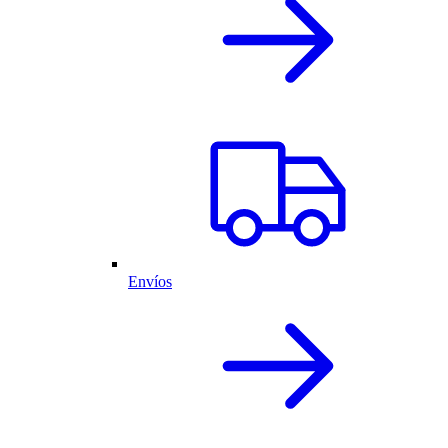
Envíos