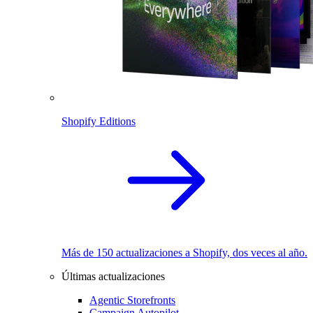
Shopify Editions
Más de 150 actualizaciones a Shopify, dos veces al año.
Últimas actualizaciones
Agentic Storefronts
Campaign Autopilot