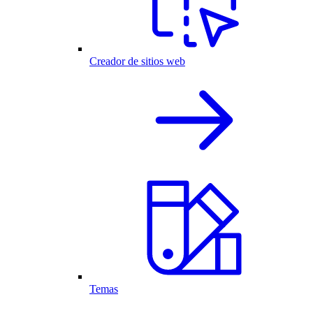
Creador de sitios web
Temas