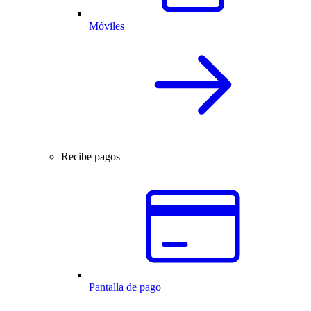
Móviles
Recibe pagos
Pantalla de pago