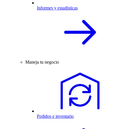
Informes y estadísticas
Maneja tu negocio
Pedidos e inventario