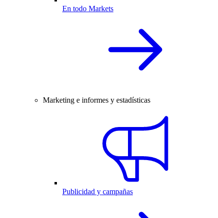
En todo Markets
Marketing e informes y estadísticas
Publicidad y campañas