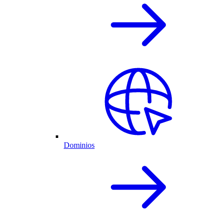
Dominios