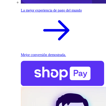
La mejor experiencia de pago del mundo
Mejor conversión demostrada.