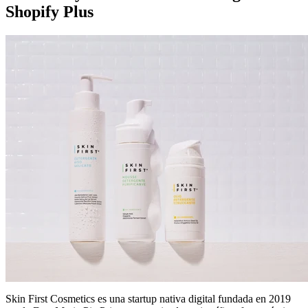
Shopify Plus
Skin First Cosmetics es una startup nativa digital fundada en 2019