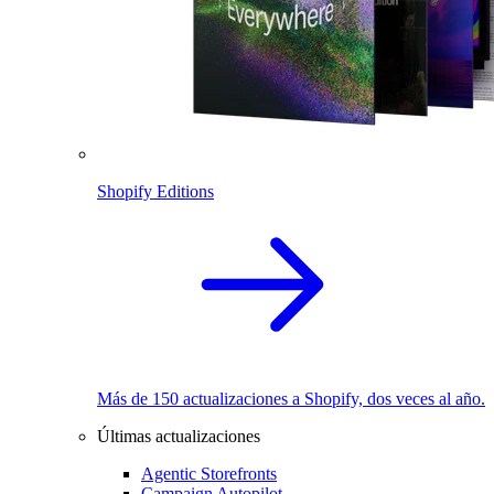
Shopify Editions
Más de 150 actualizaciones a Shopify, dos veces al año.
Últimas actualizaciones
Agentic Storefronts
Campaign Autopilot