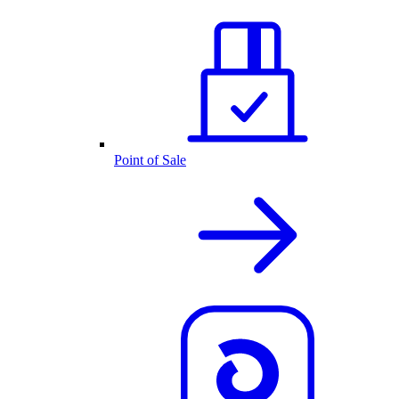
Point of Sale