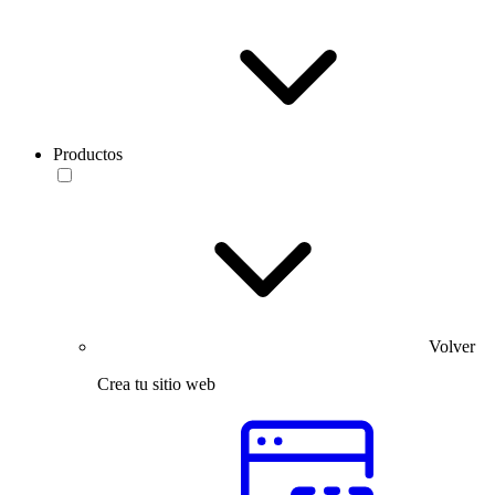
Productos
Volver
Crea tu sitio web