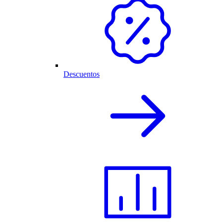
Descuentos