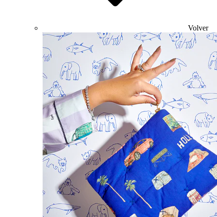
Volver