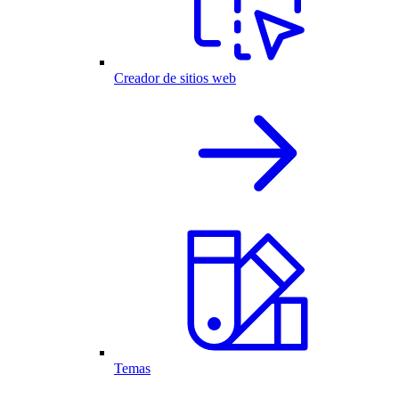
Creador de sitios web
Temas