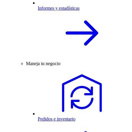
Informes y estadísticas
Maneja tu negocio
Pedidos e inventario