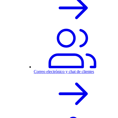
Correo electrónico y chat de clientes