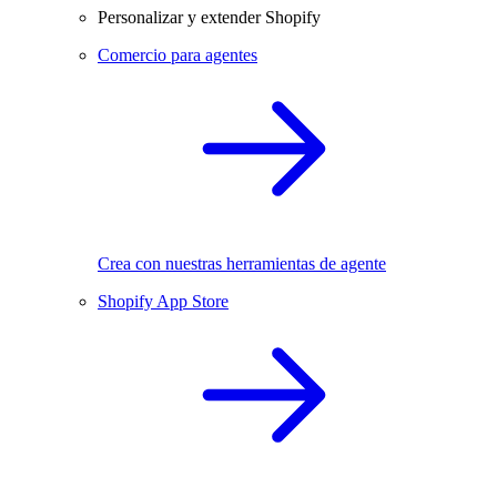
Personalizar y extender Shopify
Comercio para agentes
Crea con nuestras herramientas de agente
Shopify App Store