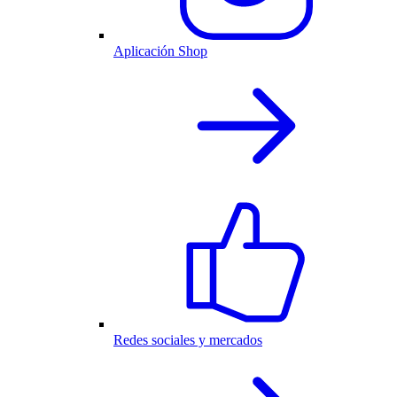
Aplicación Shop
Redes sociales y mercados