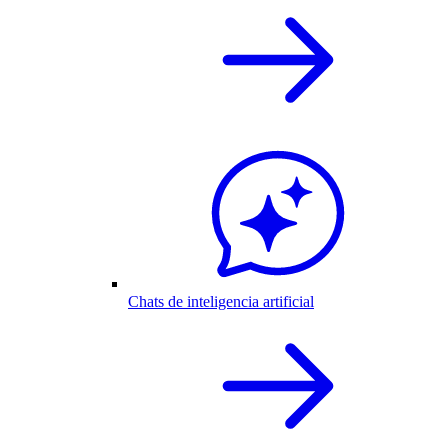
Chats de inteligencia artificial