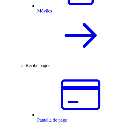
Móviles
Recibe pagos
Pantalla de pago