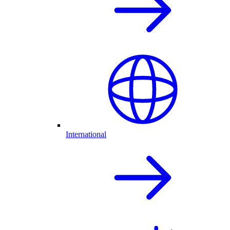
International