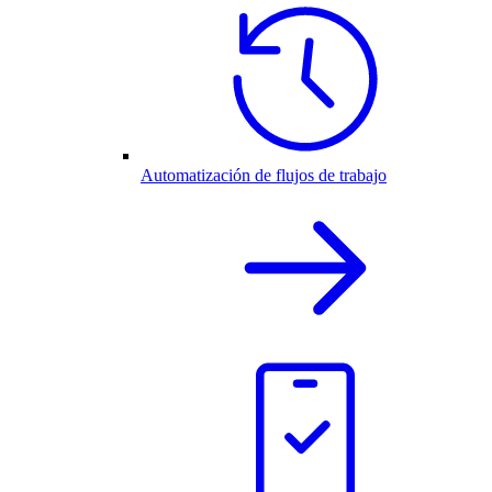
Automatización de flujos de trabajo