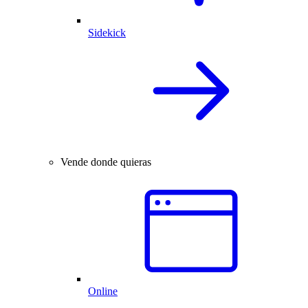
Sidekick
Vende donde quieras
Online