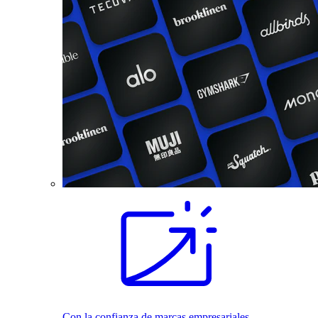
Con la confianza de marcas empresariales