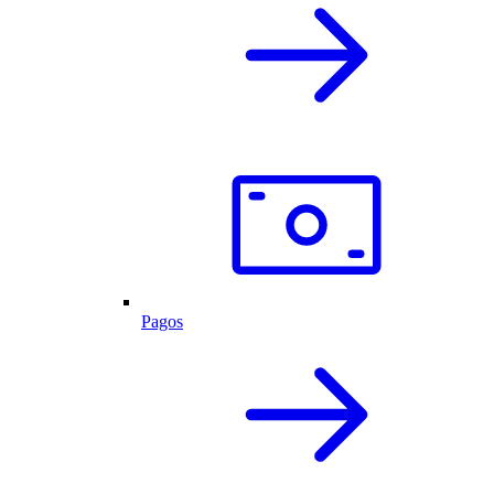
Pagos