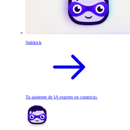
Sidekick
Tu asistente de IA experto en comercio.