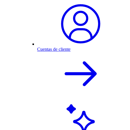
Cuentas de cliente