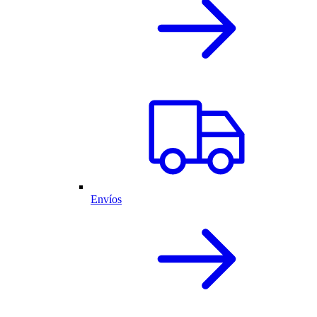
Envíos