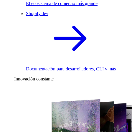
El ecosistema de comercio más grande
Shopify.dev
Documentación para desarrolladores, CLI y más
Innovación constante