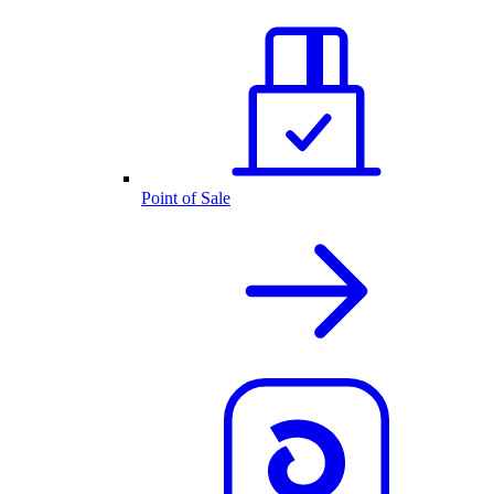
Point of Sale