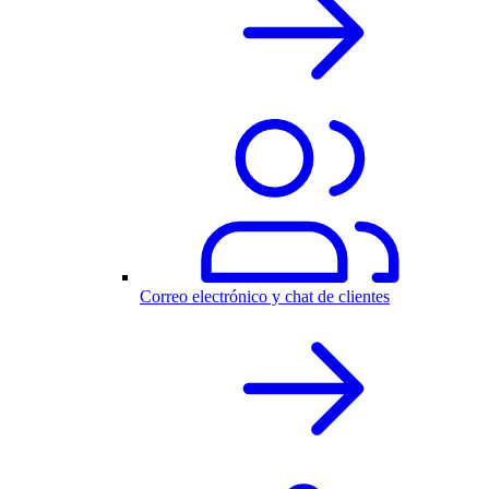
Correo electrónico y chat de clientes