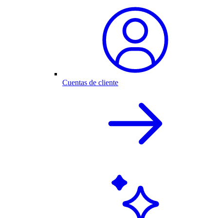
Cuentas de cliente