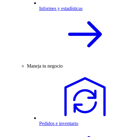
Informes y estadísticas
Maneja tu negocio
Pedidos e inventario