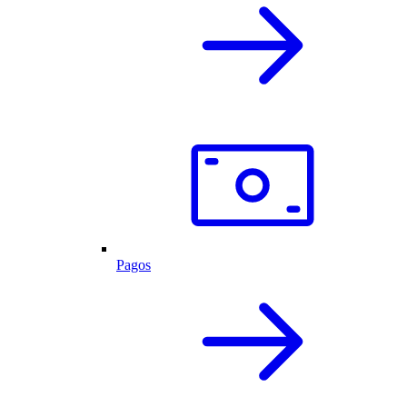
Pagos