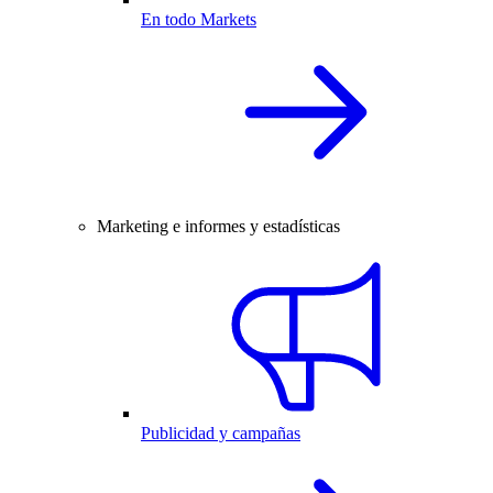
En todo Markets
Marketing e informes y estadísticas
Publicidad y campañas