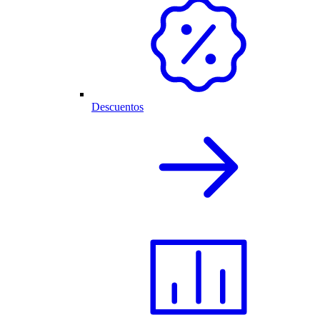
Descuentos