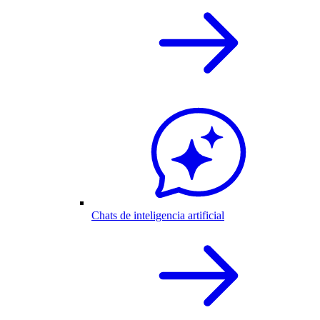
Chats de inteligencia artificial