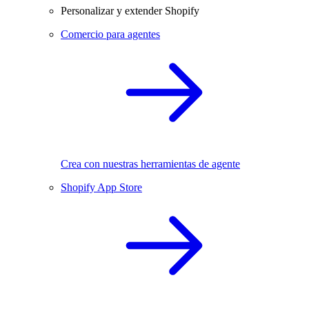
Personalizar y extender Shopify
Comercio para agentes
Crea con nuestras herramientas de agente
Shopify App Store