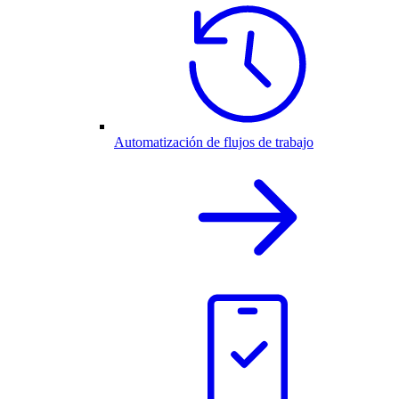
Automatización de flujos de trabajo