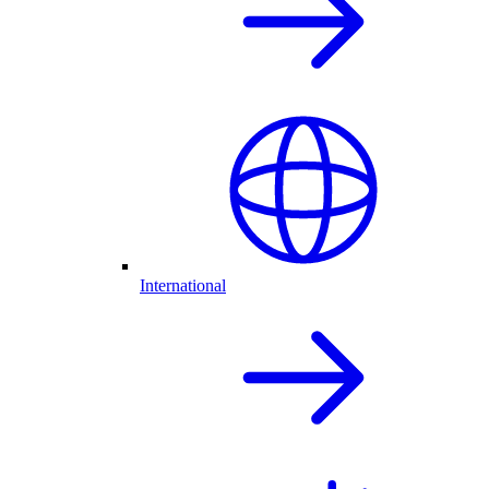
International