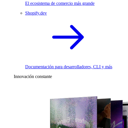
El ecosistema de comercio más grande
Shopify.dev
Documentación para desarrolladores, CLI y más
Innovación constante