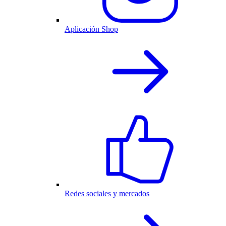
Aplicación Shop
Redes sociales y mercados