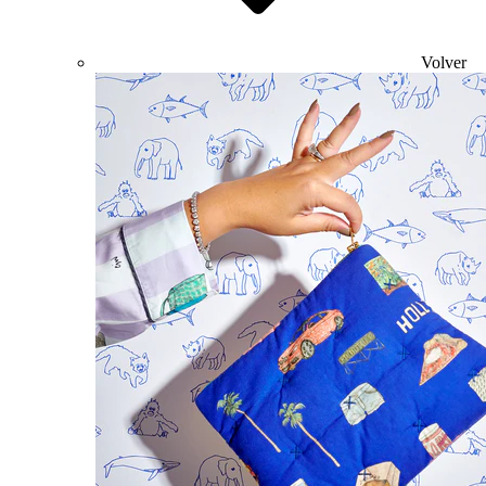
Volver