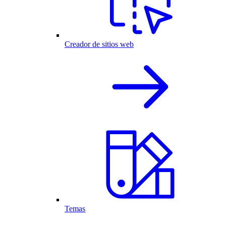
Creador de sitios web
Temas