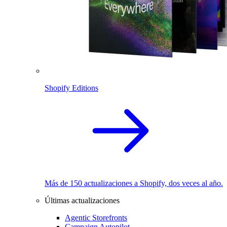
Shopify Editions
Más de 150 actualizaciones a Shopify, dos veces al año.
Últimas actualizaciones
Agentic Storefronts
Campaign Autopilot