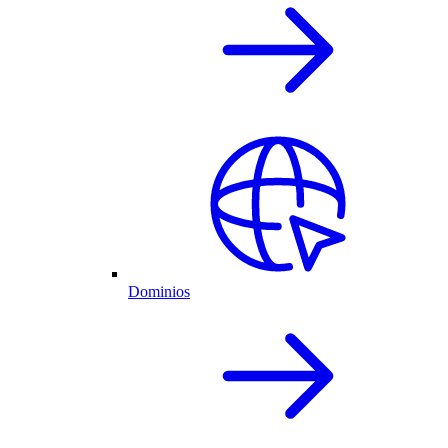
Dominios