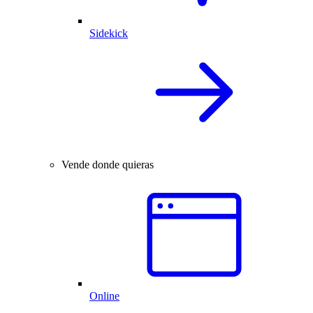
Sidekick
Vende donde quieras
Online