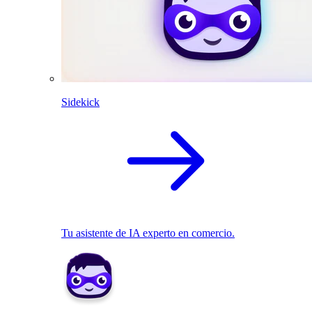
Sidekick
Tu asistente de IA experto en comercio.