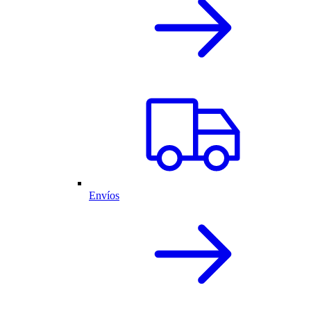
Envíos