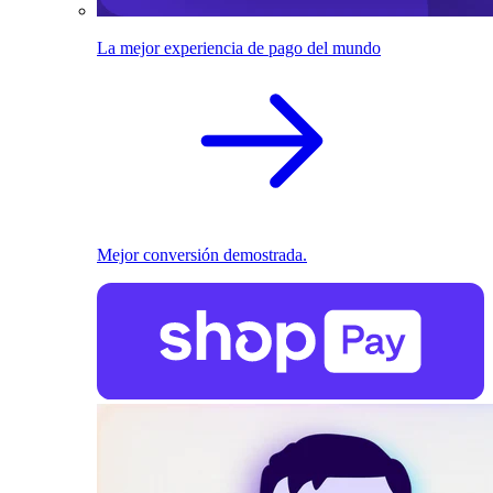
La mejor experiencia de pago del mundo
Mejor conversión demostrada.