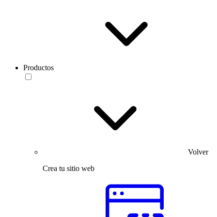
Productos
Volver
Crea tu sitio web