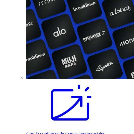
Con la confianza de marcas empresariales