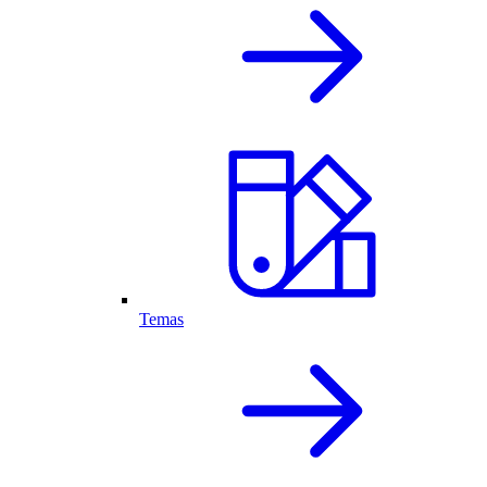
Temas