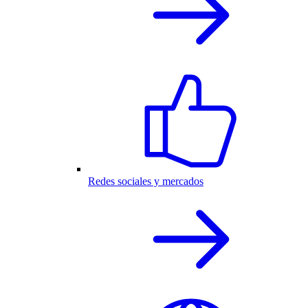
Redes sociales y mercados