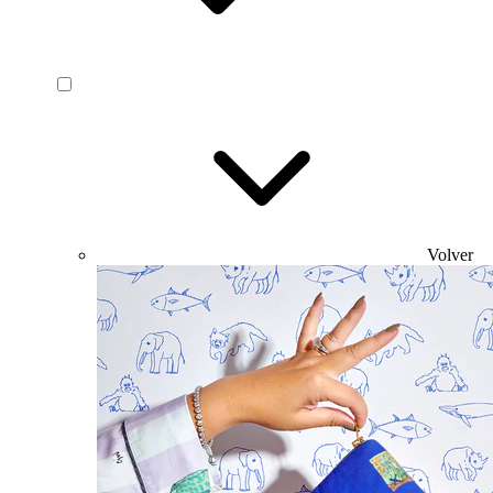
Volver