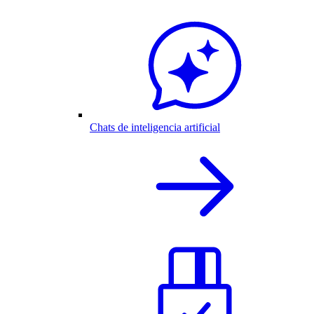
Chats de inteligencia artificial