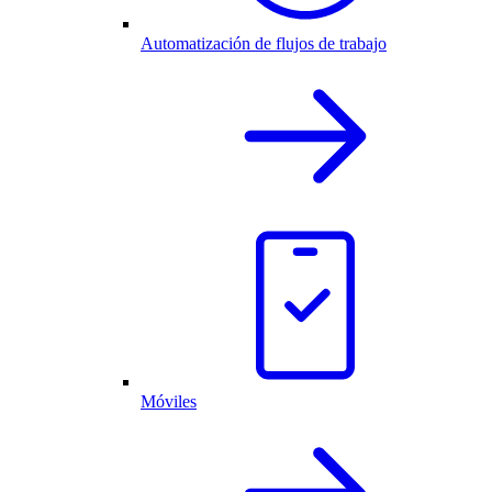
Automatización de flujos de trabajo
Móviles