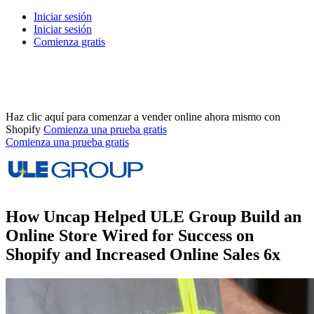
Iniciar sesión
Iniciar sesión
Comienza gratis
Haz clic aquí para comenzar a vender online ahora mismo con
Shopify
Comienza una prueba gratis
Comienza una prueba gratis
How Uncap Helped ULE Group Build an
Online Store Wired for Success on
Shopify and Increased Online Sales 6x