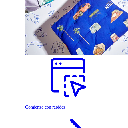
Comienza con rapidez