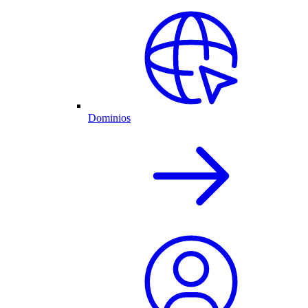
Dominios