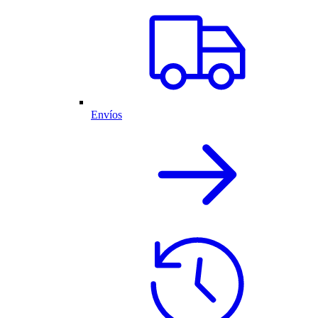
Envíos