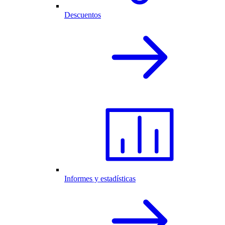
Descuentos
Informes y estadísticas