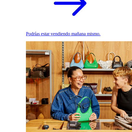
Podrías estar vendiendo mañana mismo.