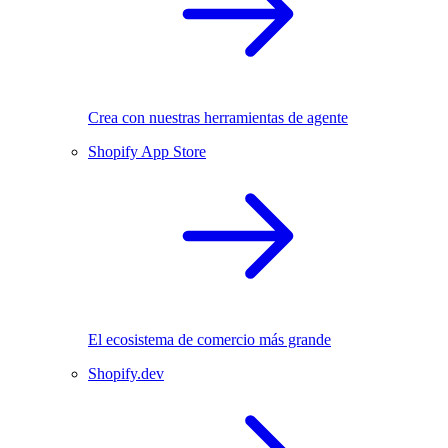
Crea con nuestras herramientas de agente
Shopify App Store
El ecosistema de comercio más grande
Shopify.dev