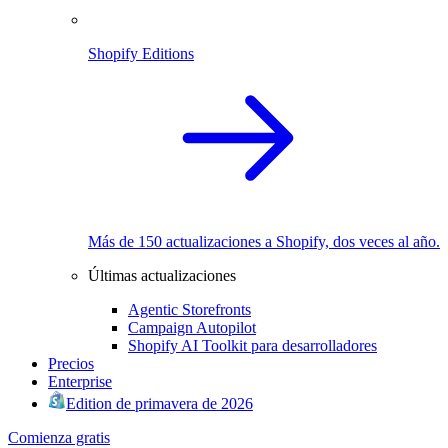
Shopify Editions
Más de 150 actualizaciones a Shopify, dos veces al año.
Últimas actualizaciones
Agentic Storefronts
Campaign Autopilot
Shopify AI Toolkit para desarrolladores
Precios
Enterprise
Edition de primavera de 2026
Comienza gratis