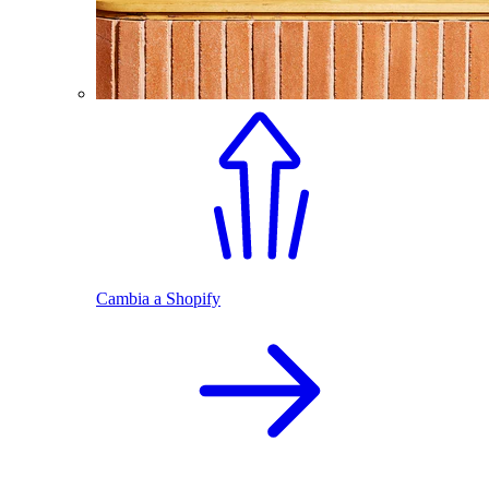
Cambia a Shopify