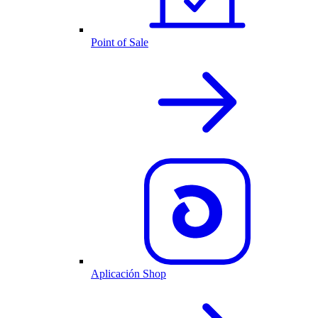
Point of Sale
Aplicación Shop