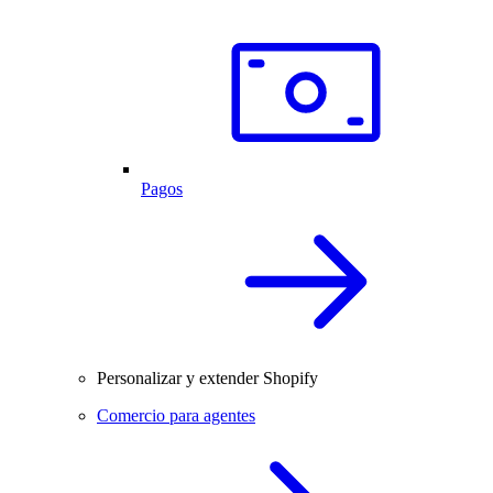
Pagos
Personalizar y extender Shopify
Comercio para agentes