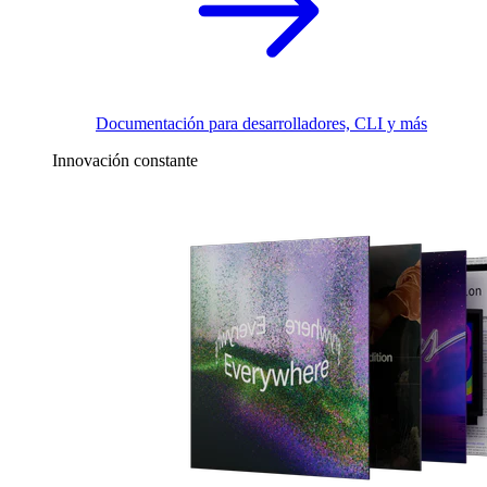
Documentación para desarrolladores, CLI y más
Innovación constante