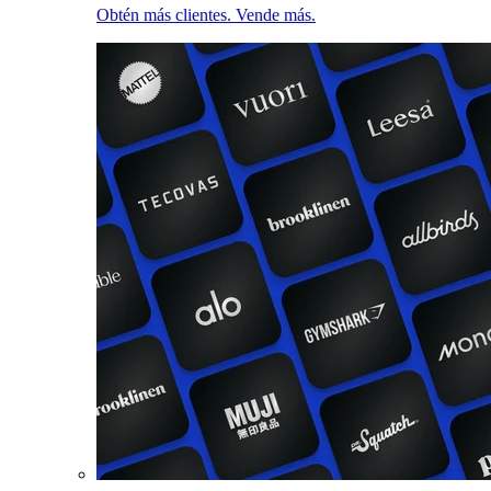
Obtén más clientes. Vende más.