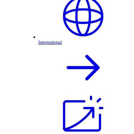
International