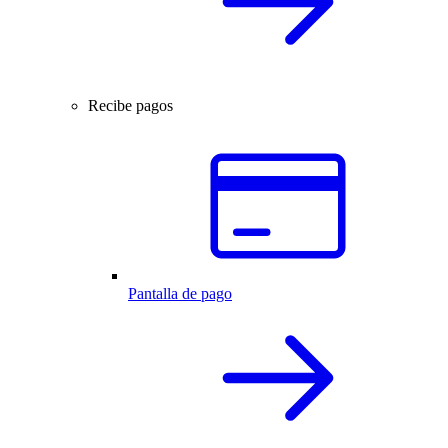
Recibe pagos
Pantalla de pago