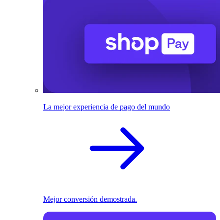
La mejor experiencia de pago del mundo
Mejor conversión demostrada.