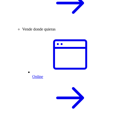
Vende donde quieras
Online