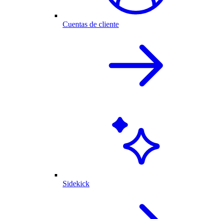
Cuentas de cliente
Sidekick