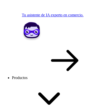
Tu asistente de IA experto en comercio.
Productos