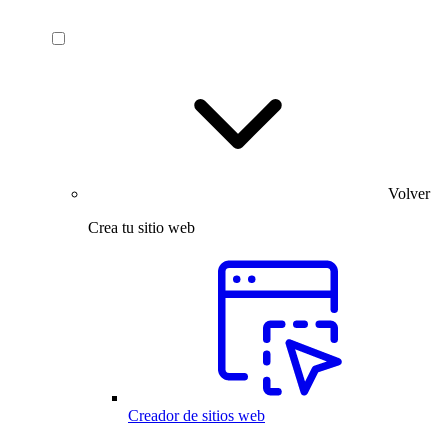
Volver
Crea tu sitio web
Creador de sitios web