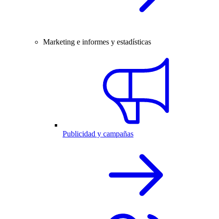
Marketing e informes y estadísticas
Publicidad y campañas