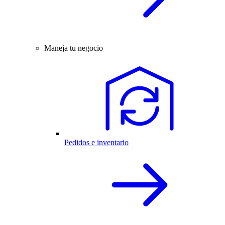
Maneja tu negocio
Pedidos e inventario