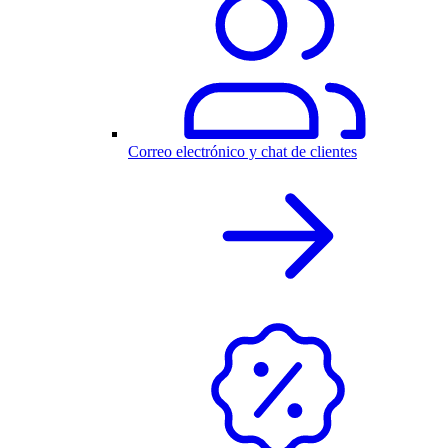
Correo electrónico y chat de clientes