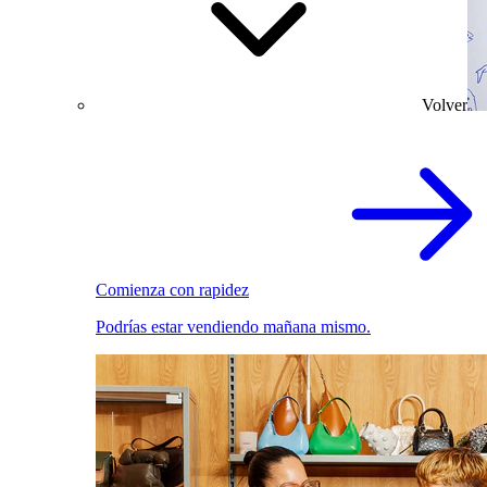
Volver
Comienza con rapidez
Podrías estar vendiendo mañana mismo.