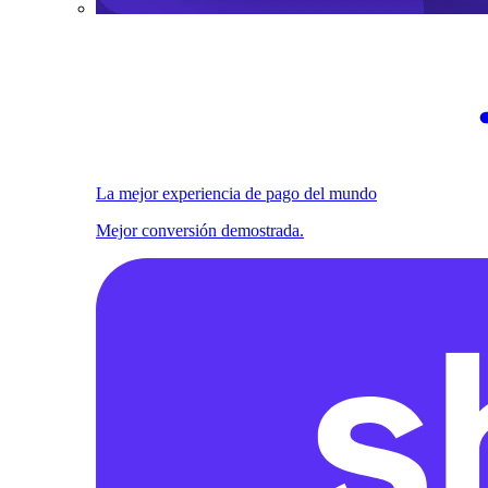
La mejor experiencia de pago del mundo
Mejor conversión demostrada.