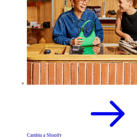
Cambia a Shopify