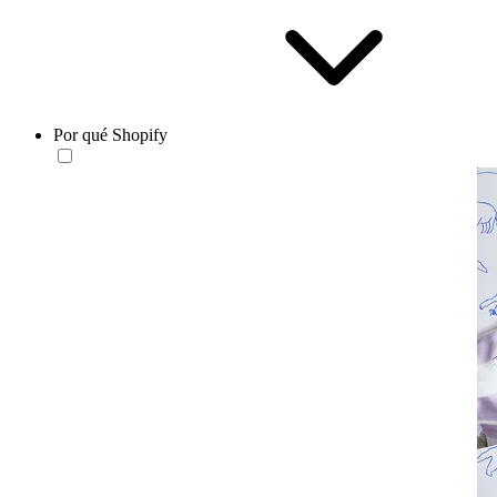
Por qué Shopify