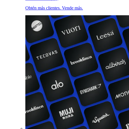
Obtén más clientes. Vende más.