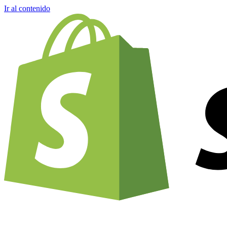
Ir al contenido