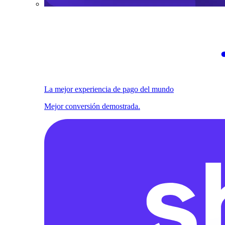
La mejor experiencia de pago del mundo
Mejor conversión demostrada.