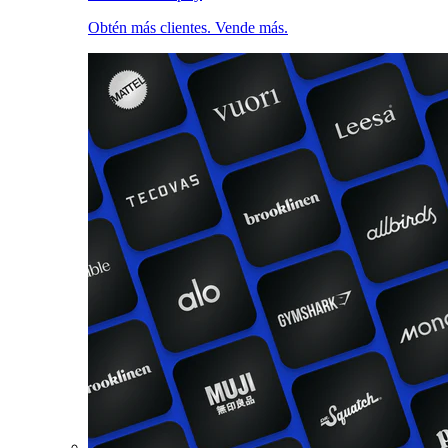
Obtén más clientes. Vende más.