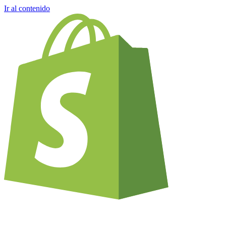
Ir al contenido