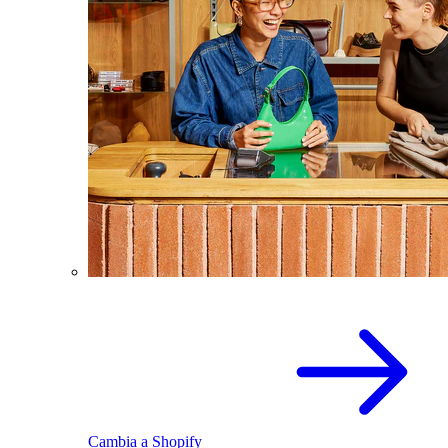
Cambia a Shopify