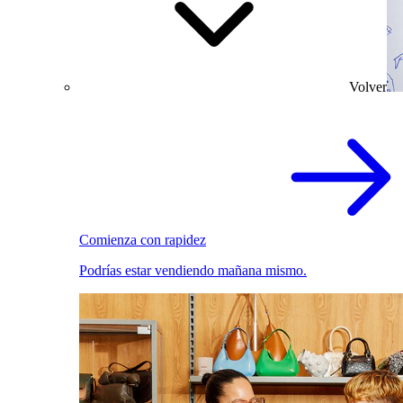
Volver
Comienza con rapidez
Podrías estar vendiendo mañana mismo.