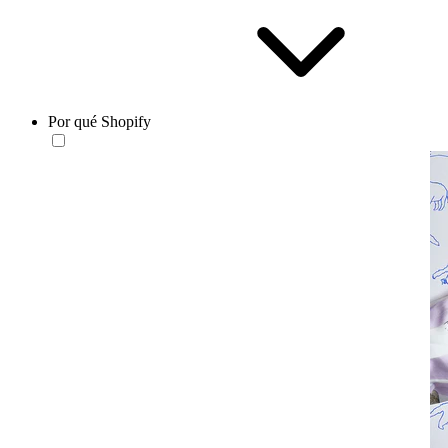
Por qué Shopify