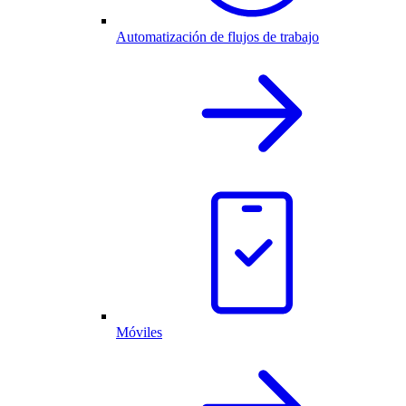
Automatización de flujos de trabajo
Móviles