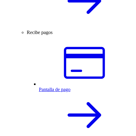
Recibe pagos
Pantalla de pago