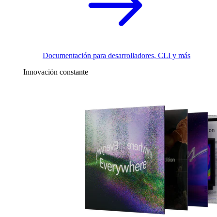
Documentación para desarrolladores, CLI y más
Innovación constante