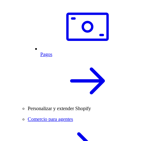
Pagos
Personalizar y extender Shopify
Comercio para agentes