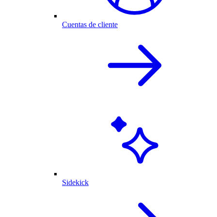
Cuentas de cliente
Sidekick