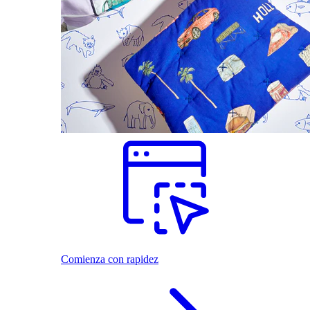
Comienza con rapidez