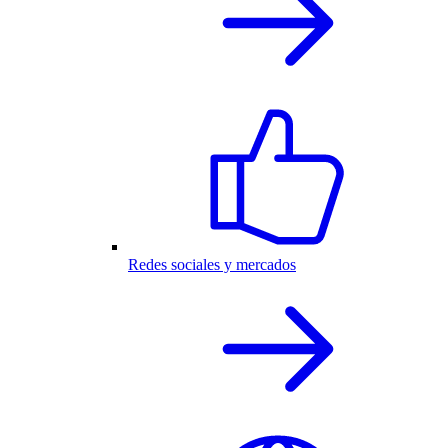
Redes sociales y mercados