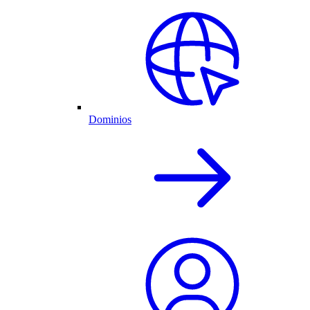
Dominios