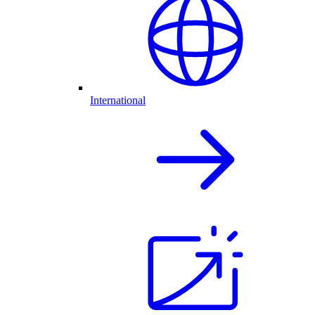
International