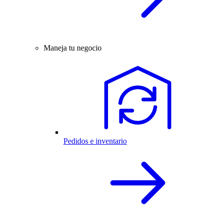
Maneja tu negocio
Pedidos e inventario