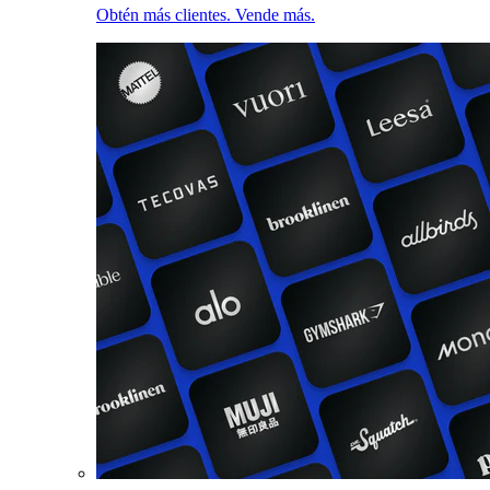
Obtén más clientes. Vende más.