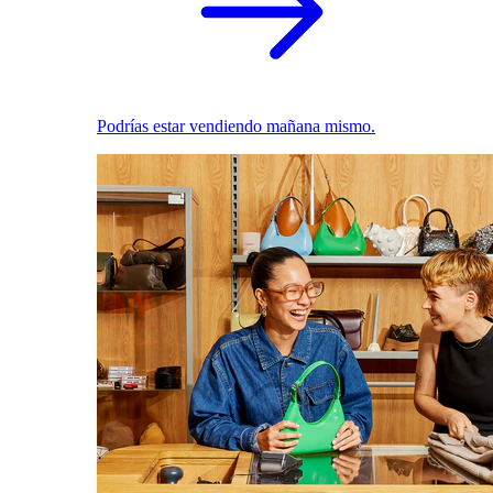
Podrías estar vendiendo mañana mismo.