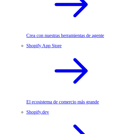
Crea con nuestras herramientas de agente
Shopify App Store
El ecosistema de comercio más grande
Shopify.dev