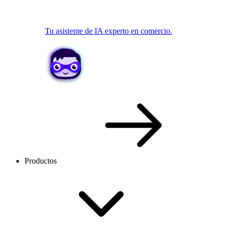
Tu asistente de IA experto en comercio.
Productos