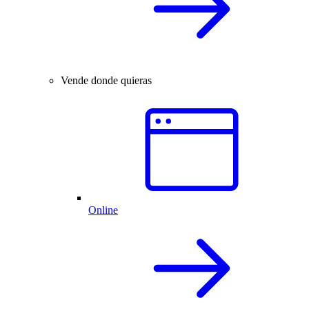
Vende donde quieras
Online