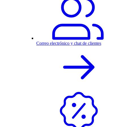
Correo electrónico y chat de clientes