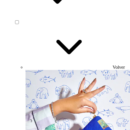
Volver