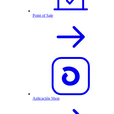
Point of Sale
Aplicación Shop