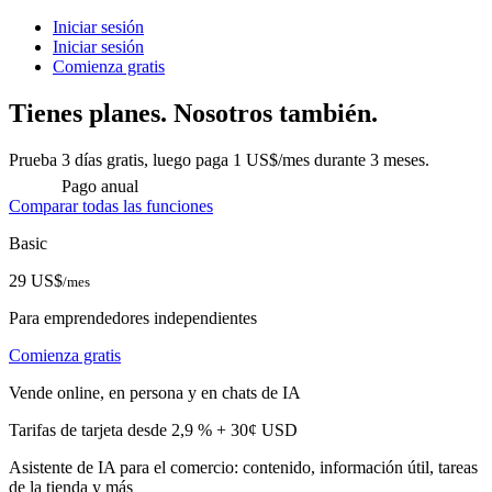
Iniciar sesión
Iniciar sesión
Comienza gratis
Tienes planes. Nosotros también.
Prueba 3 días gratis, luego paga 1 US$/mes durante 3 meses.
Pago anual
Comparar todas las funciones
Basic
29 US$
/mes
Para emprendedores independientes
Comienza gratis
Vende online, en persona y en chats de IA
Tarifas de tarjeta desde 2,9 % + 30¢ USD
Asistente de IA para el comercio: contenido, información útil, tareas
de la tienda y más