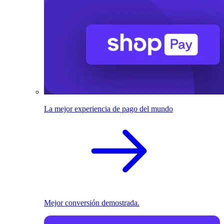
La mejor experiencia de pago del mundo
Mejor conversión demostrada.