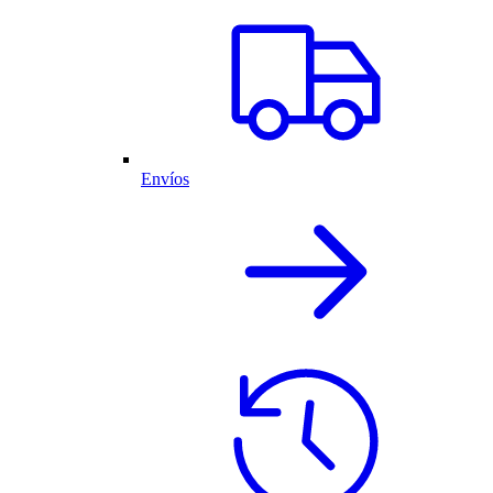
Envíos