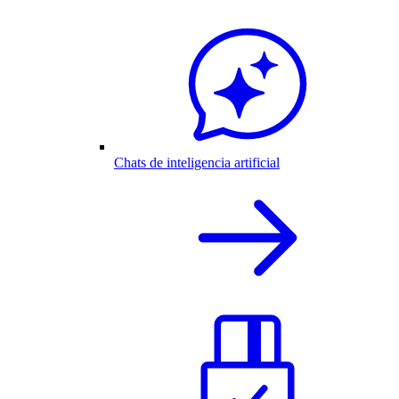
Chats de inteligencia artificial