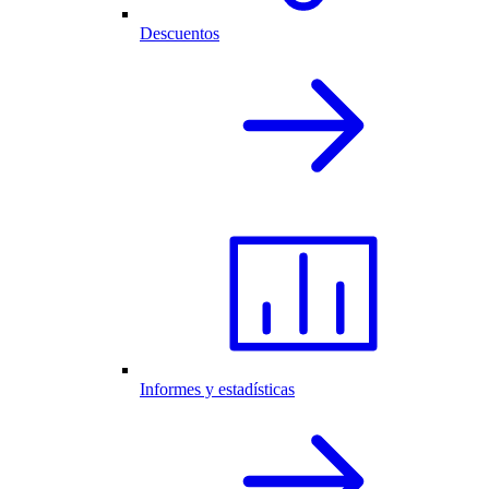
Descuentos
Informes y estadísticas