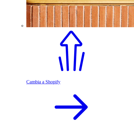
Cambia a Shopify