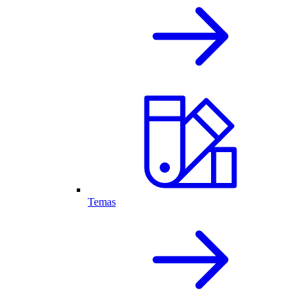
Temas