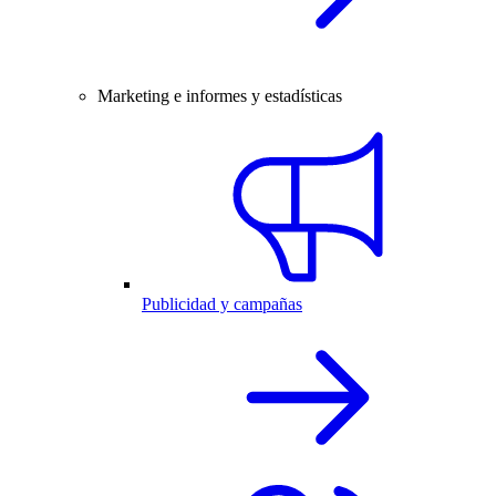
Marketing e informes y estadísticas
Publicidad y campañas