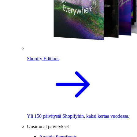
Shopify Editions
Yli 150 päivitystä Shopifyhin, kaksi kertaa vuodessa.
Uusimmat päivitykset
Agentic Storefronts