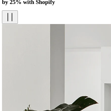
by 25% with Shopify