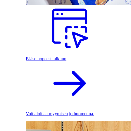
Pääse nopeasti alkuun
Voit aloittaa myymisen jo huomenna.