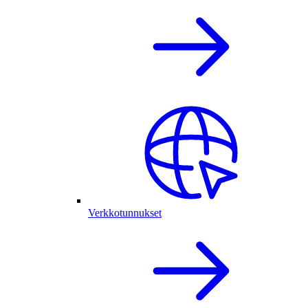
Verkkotunnukset