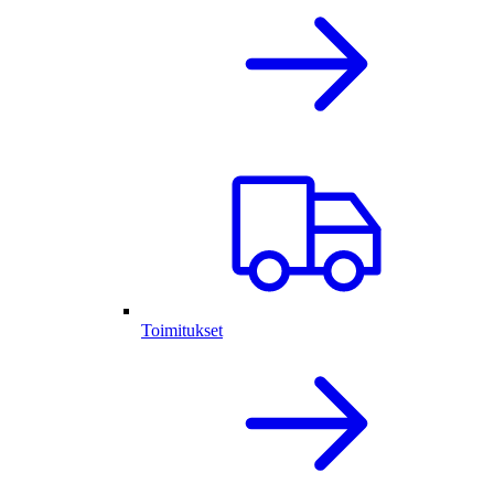
Toimitukset