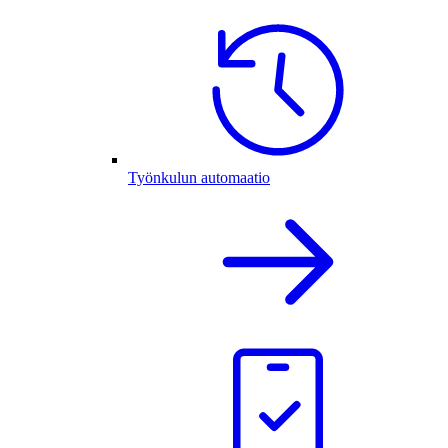
Työnkulun automaatio