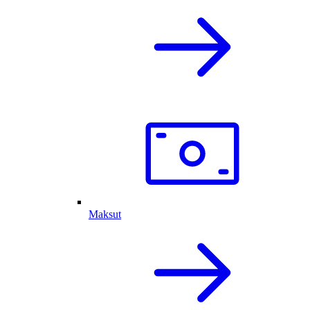
Maksut