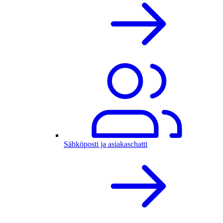
Sähköposti ja asiakaschatti