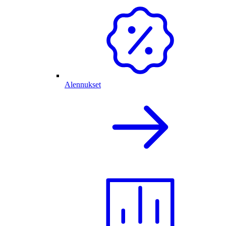
Alennukset