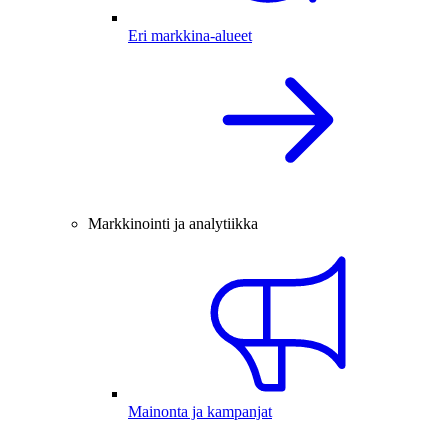
Eri markkina-alueet
Markkinointi ja analytiikka
Mainonta ja kampanjat