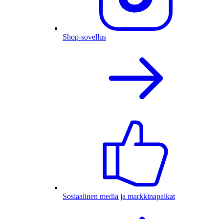
Shop-sovellus
Sosiaalinen media ja markkinapaikat