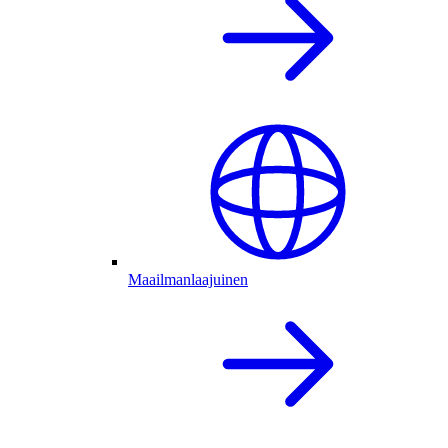
Maailmanlaajuinen