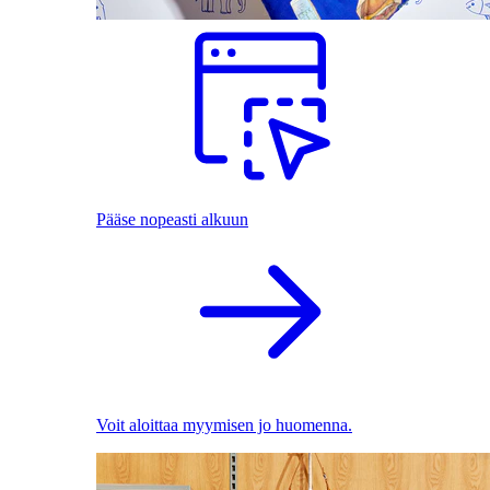
Pääse nopeasti alkuun
Voit aloittaa myymisen jo huomenna.