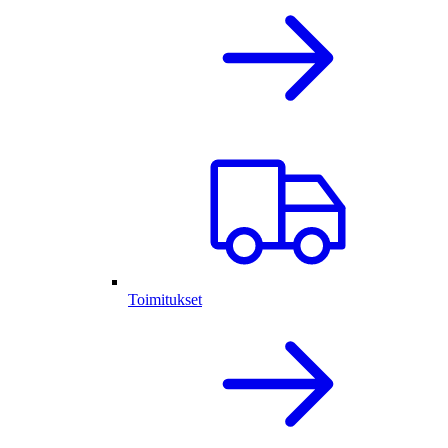
Toimitukset