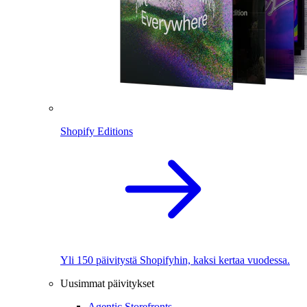
Shopify Editions
Yli 150 päivitystä Shopifyhin, kaksi kertaa vuodessa.
Uusimmat päivitykset
Agentic Storefronts