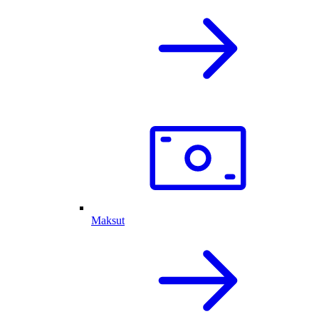
Maksut