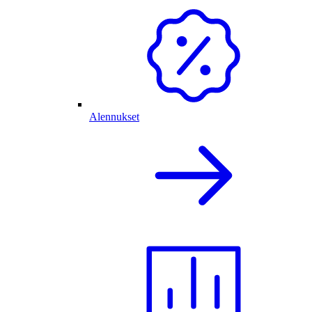
Alennukset