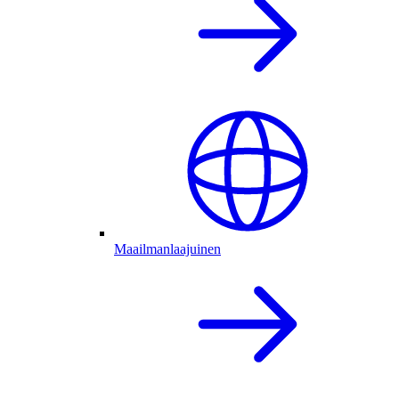
Maailmanlaajuinen