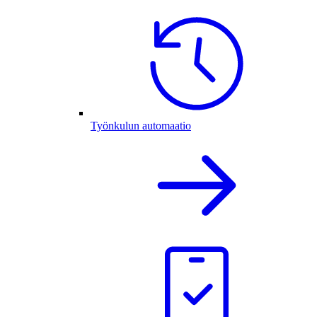
Työnkulun automaatio