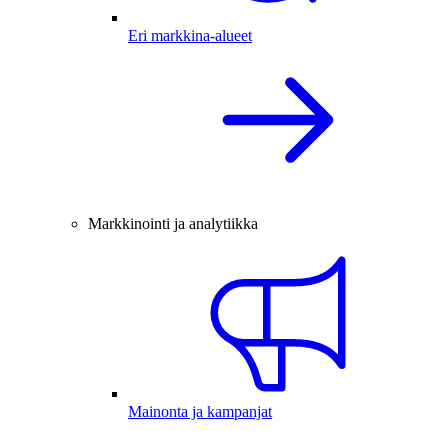
Eri markkina-alueet
Markkinointi ja analytiikka
Mainonta ja kampanjat