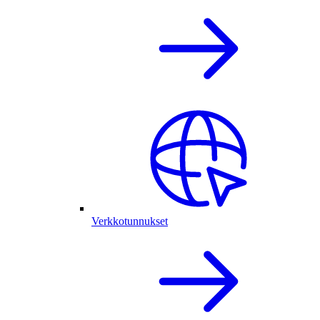
Verkkotunnukset