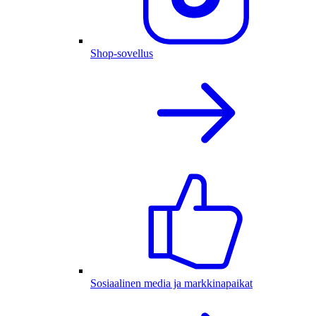
Shop-sovellus
Sosiaalinen media ja markkinapaikat