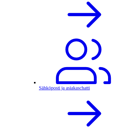
Sähköposti ja asiakaschatti