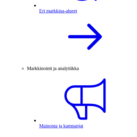
Eri markkina-alueet
Markkinointi ja analytiikka
Mainonta ja kampanjat