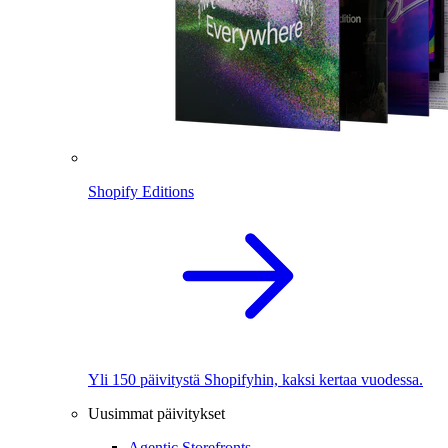
Shopify Editions
Yli 150 päivitystä Shopifyhin, kaksi kertaa vuodessa.
Uusimmat päivitykset
Agentic Storefronts