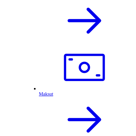
Maksut