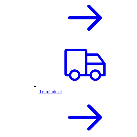
Toimitukset