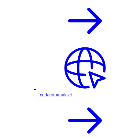
Verkkotunnukset