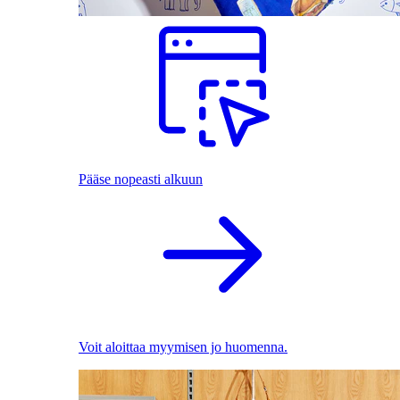
Pääse nopeasti alkuun
Voit aloittaa myymisen jo huomenna.