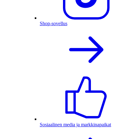
Shop-sovellus
Sosiaalinen media ja markkinapaikat