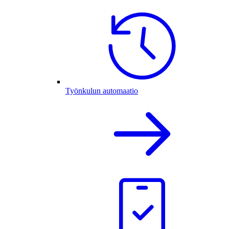
Työnkulun automaatio