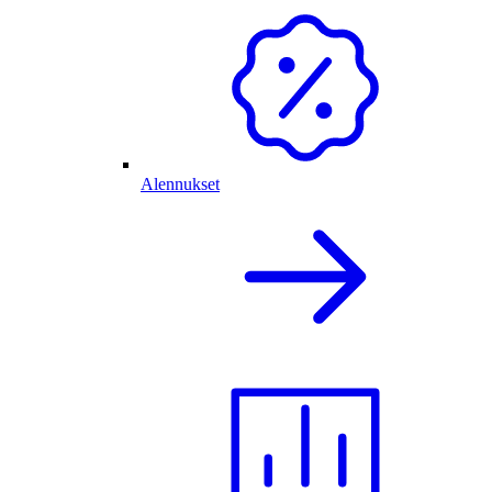
Alennukset