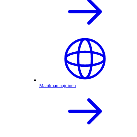
Maailmanlaajuinen