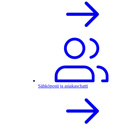
Sähköposti ja asiakaschatti