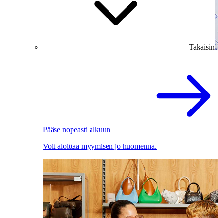
Takaisin
Pääse nopeasti alkuun
Voit aloittaa myymisen jo huomenna.