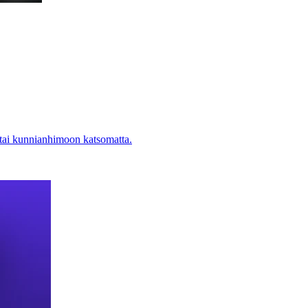
 tai kunnianhimoon katsomatta.