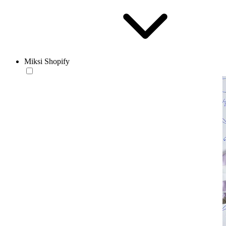
Miksi Shopify