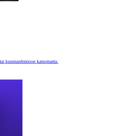
 tai kunnianhimoon katsomatta.