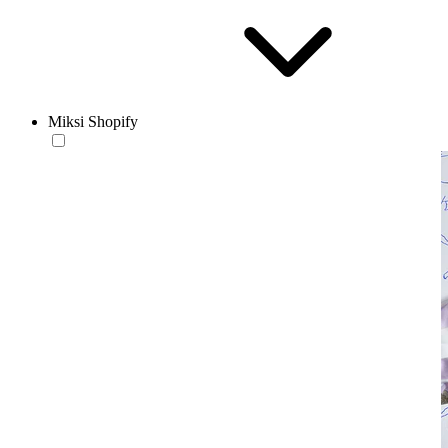
Miksi Shopify