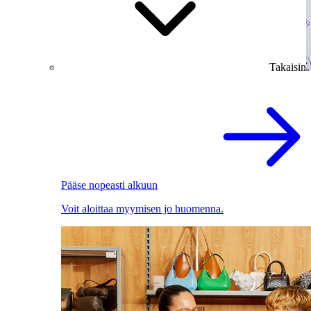
Takaisin
Pääse nopeasti alkuun
Voit aloittaa myymisen jo huomenna.