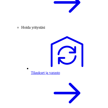
Hoida yritystäsi
Tilaukset ja varasto