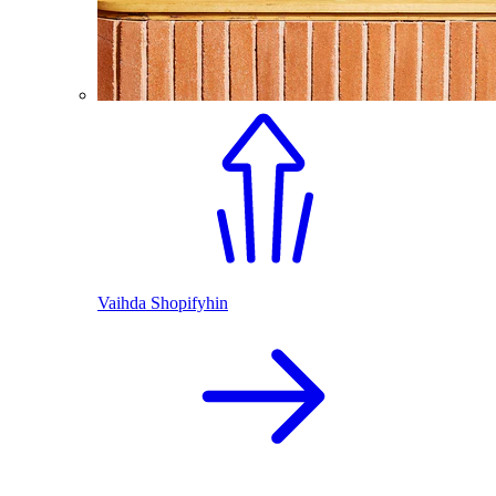
Vaihda Shopifyhin