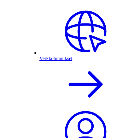
Verkkotunnukset