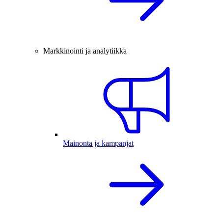
Markkinointi ja analytiikka
Mainonta ja kampanjat