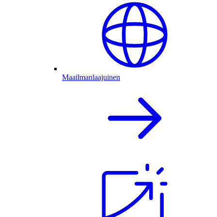
Maailmanlaajuinen