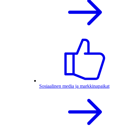
Sosiaalinen media ja markkinapaikat