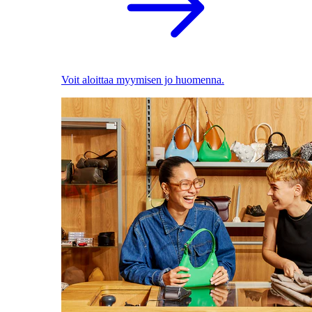
Voit aloittaa myymisen jo huomenna.