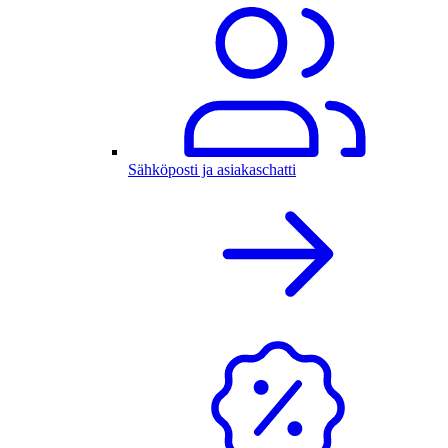
Sähköposti ja asiakaschatti