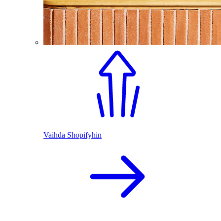
Vaihda Shopifyhin