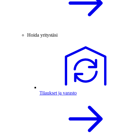
Hoida yritystäsi
Tilaukset ja varasto