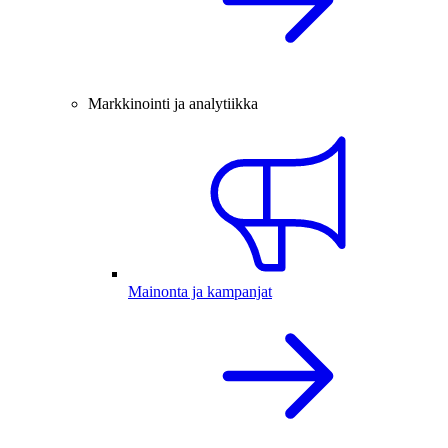
Markkinointi ja analytiikka
Mainonta ja kampanjat