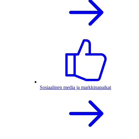
Sosiaalinen media ja markkinapaikat