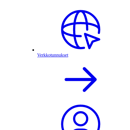
Verkkotunnukset