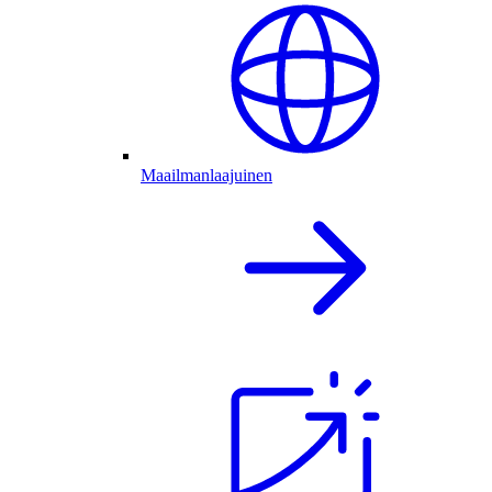
Maailmanlaajuinen