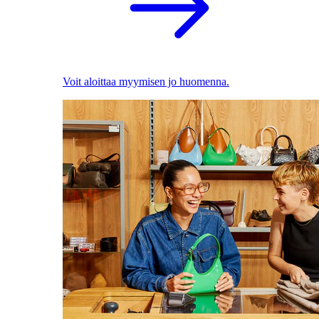
Voit aloittaa myymisen jo huomenna.