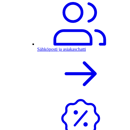
Sähköposti ja asiakaschatti