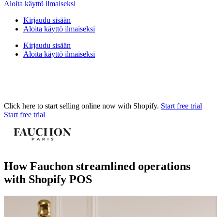
Aloita käyttö ilmaiseksi
Kirjaudu sisään
Aloita käyttö ilmaiseksi
Kirjaudu sisään
Aloita käyttö ilmaiseksi
Click here to start selling online now with Shopify.
Start free trial
Start free trial
How Fauchon streamlined operations
with Shopify POS