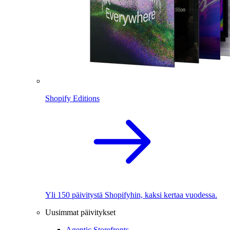
Shopify Editions
Yli 150 päivitystä Shopifyhin, kaksi kertaa vuodessa.
Uusimmat päivitykset
Agentic Storefronts