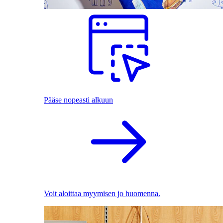
Pääse nopeasti alkuun
Voit aloittaa myymisen jo huomenna.