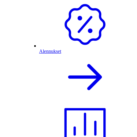
Alennukset