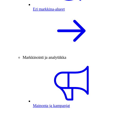
Eri markkina-alueet
Markkinointi ja analytiikka
Mainonta ja kampanjat