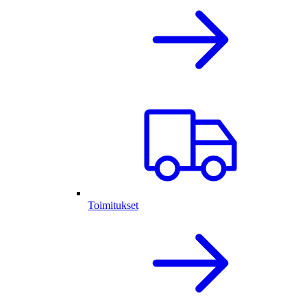
Toimitukset