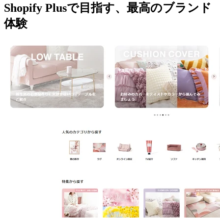
Shopify Plusで目指す、最高のブランド
体験