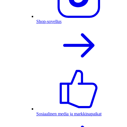
Shop-sovellus
Sosiaalinen media ja markkinapaikat