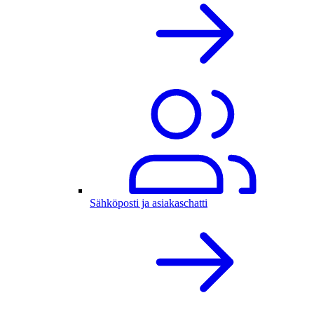
Sähköposti ja asiakaschatti