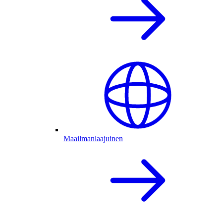
Maailmanlaajuinen