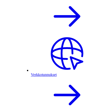
Verkkotunnukset