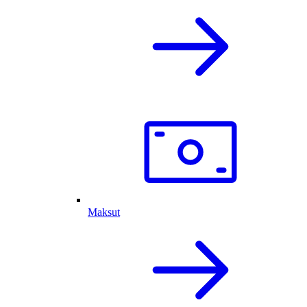
Maksut