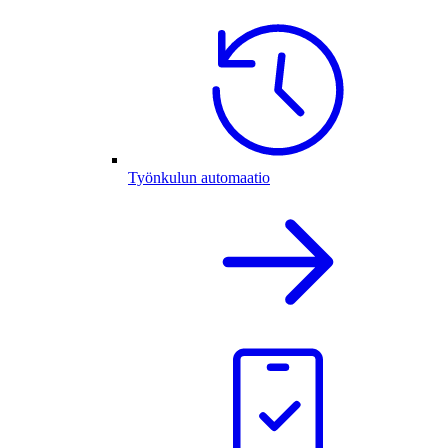
Työnkulun automaatio