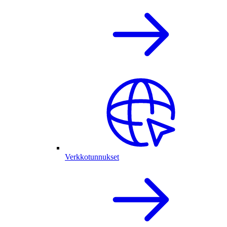
Verkkotunnukset