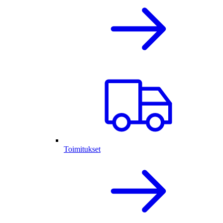
Toimitukset