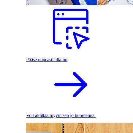
Pääse nopeasti alkuun
Voit aloittaa myymisen jo huomenna.