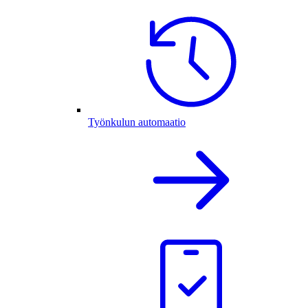
Työnkulun automaatio