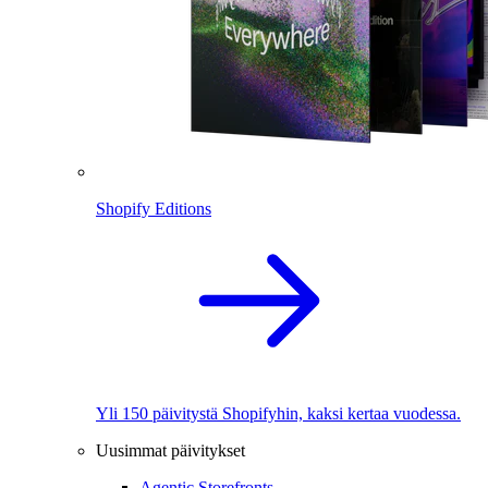
Shopify Editions
Yli 150 päivitystä Shopifyhin, kaksi kertaa vuodessa.
Uusimmat päivitykset
Agentic Storefronts