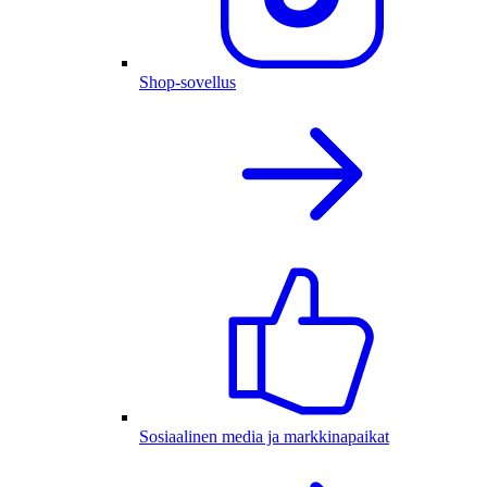
Shop-sovellus
Sosiaalinen media ja markkinapaikat