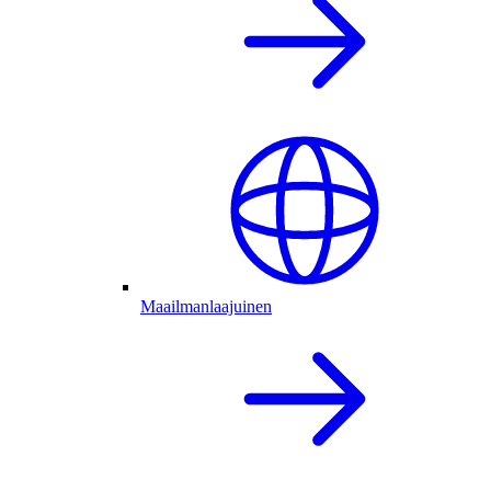
Maailmanlaajuinen