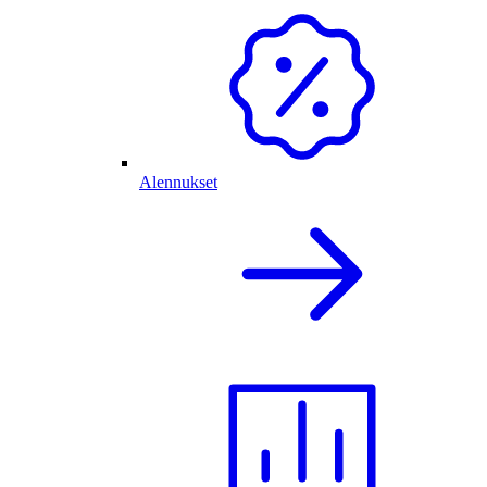
Alennukset