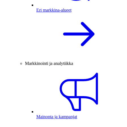
Eri markkina-alueet
Markkinointi ja analytiikka
Mainonta ja kampanjat