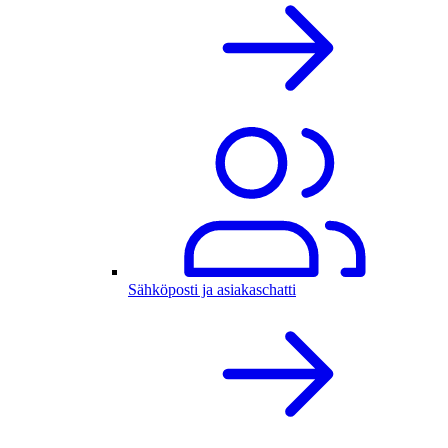
Sähköposti ja asiakaschatti