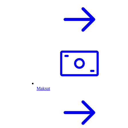
Maksut