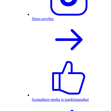
Shop-sovellus
Sosiaalinen media ja markkinapaikat