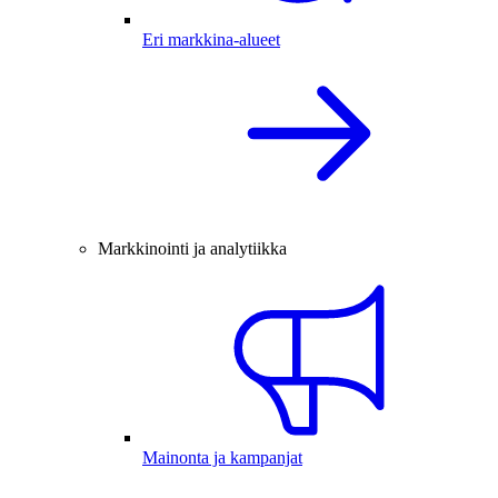
Eri markkina-alueet
Markkinointi ja analytiikka
Mainonta ja kampanjat