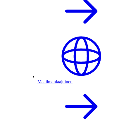
Maailmanlaajuinen