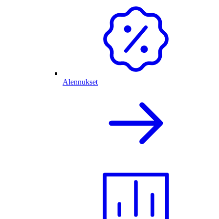
Alennukset