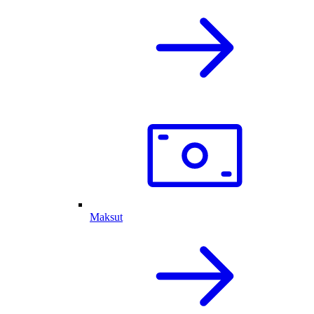
Maksut