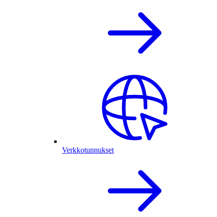
Verkkotunnukset