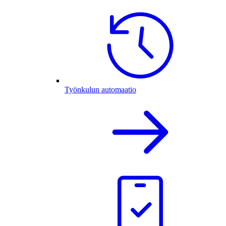
Työnkulun automaatio