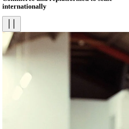
internationally