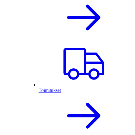
Toimitukset