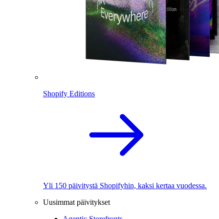
Shopify Editions
Yli 150 päivitystä Shopifyhin, kaksi kertaa vuodessa.
Uusimmat päivitykset
Agentic Storefronts