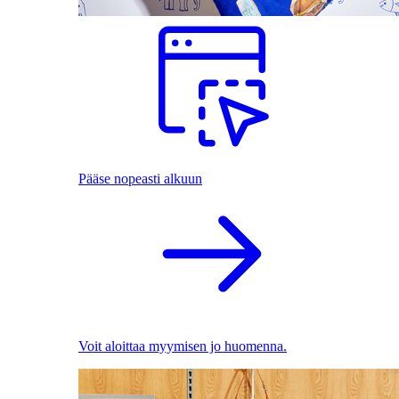
Pääse nopeasti alkuun
Voit aloittaa myymisen jo huomenna.