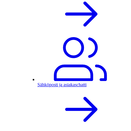
Sähköposti ja asiakaschatti