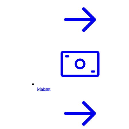
Maksut