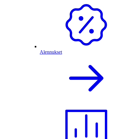
Alennukset