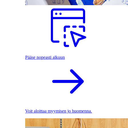
Pääse nopeasti alkuun
Voit aloittaa myymisen jo huomenna.