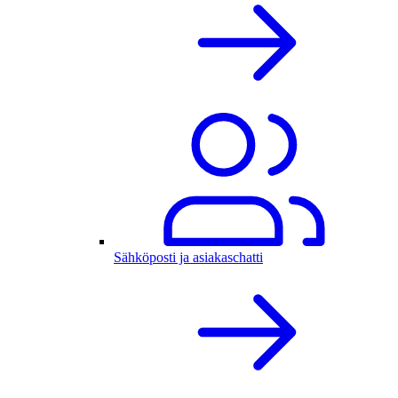
Sähköposti ja asiakaschatti