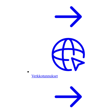
Verkkotunnukset