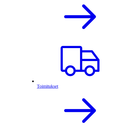
Toimitukset