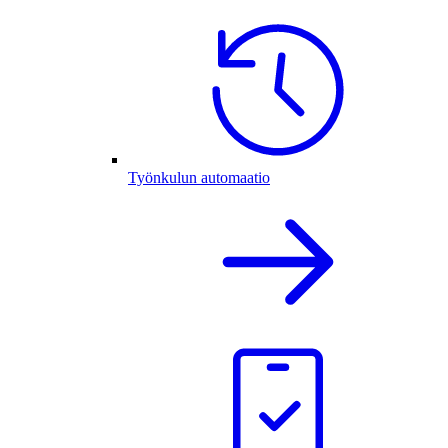
Työnkulun automaatio