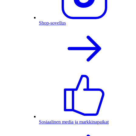
Shop-sovellus
Sosiaalinen media ja markkinapaikat