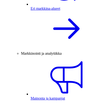
Eri markkina-alueet
Markkinointi ja analytiikka
Mainonta ja kampanjat