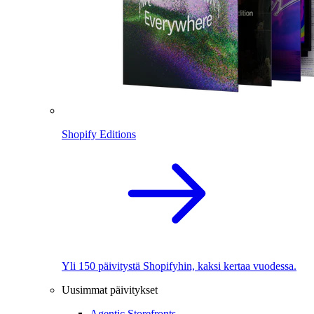
Shopify Editions
Yli 150 päivitystä Shopifyhin, kaksi kertaa vuodessa.
Uusimmat päivitykset
Agentic Storefronts