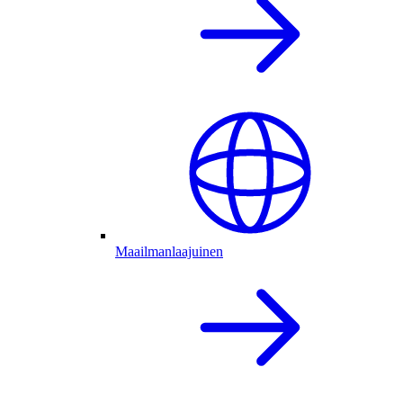
Maailmanlaajuinen