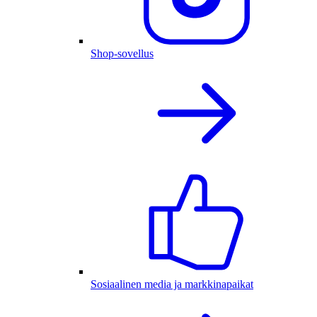
Shop-sovellus
Sosiaalinen media ja markkinapaikat