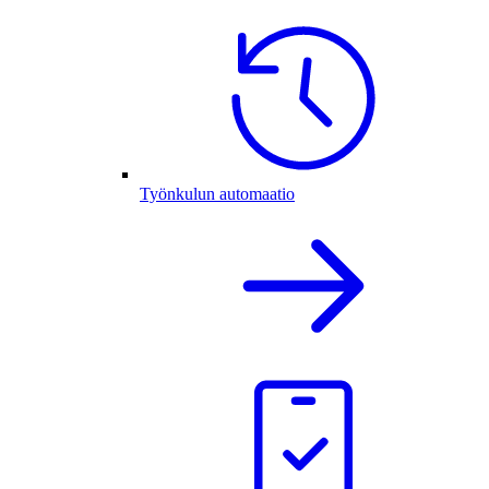
Työnkulun automaatio