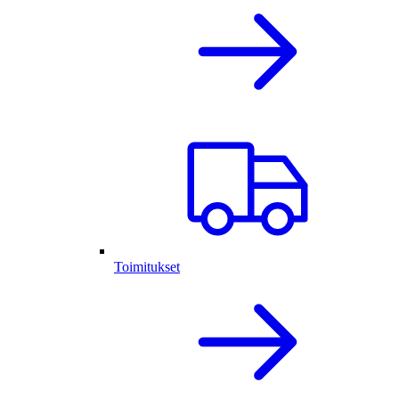
Toimitukset