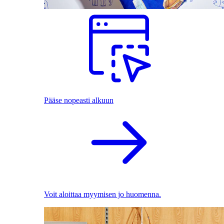
Pääse nopeasti alkuun
Voit aloittaa myymisen jo huomenna.