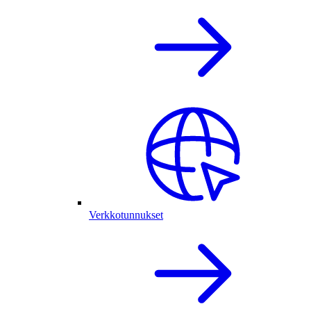
Verkkotunnukset