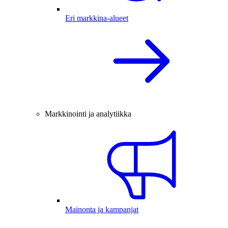
Eri markkina-alueet
Markkinointi ja analytiikka
Mainonta ja kampanjat