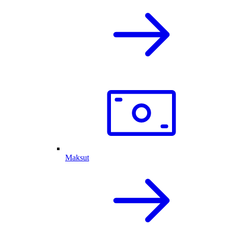
Maksut