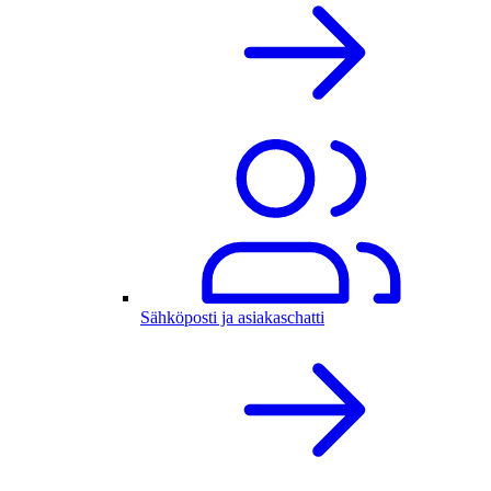
Sähköposti ja asiakaschatti