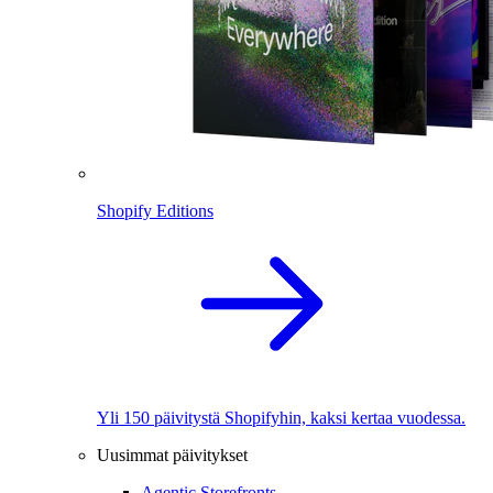
Shopify Editions
Yli 150 päivitystä Shopifyhin, kaksi kertaa vuodessa.
Uusimmat päivitykset
Agentic Storefronts