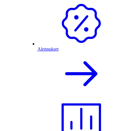
Alennukset