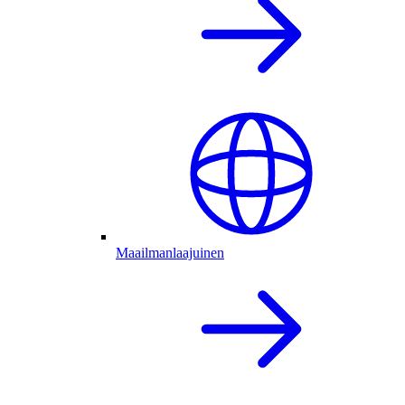
Maailmanlaajuinen