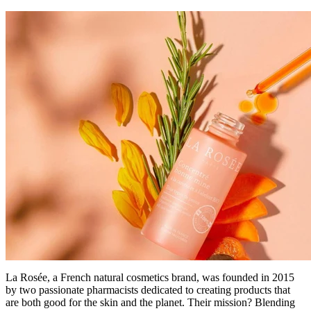
La Rosée, a French natural cosmetics brand, was founded in 2015
by two passionate pharmacists dedicated to creating products that
are both good for the skin and the planet. Their mission? Blending