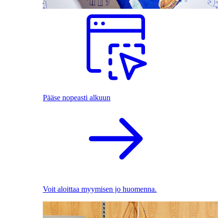
Pääse nopeasti alkuun
Voit aloittaa myymisen jo huomenna.