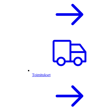
Toimitukset