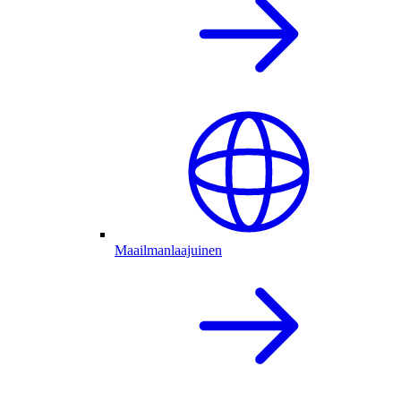
Maailmanlaajuinen