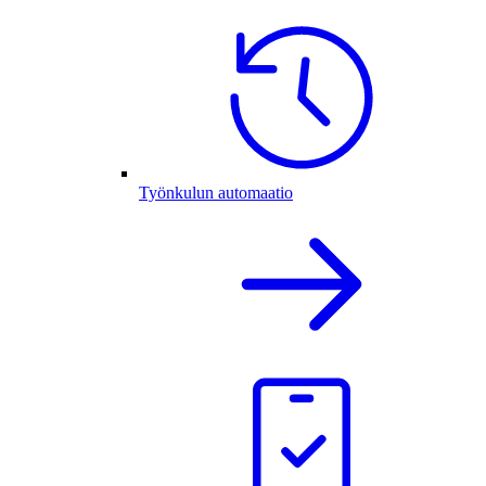
Työnkulun automaatio