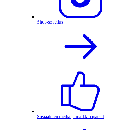
Shop-sovellus
Sosiaalinen media ja markkinapaikat