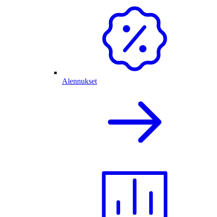
Alennukset