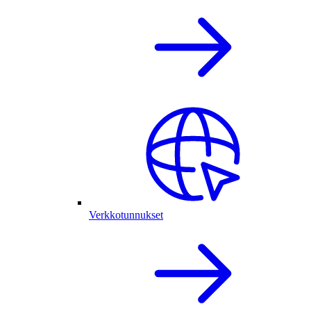
Verkkotunnukset