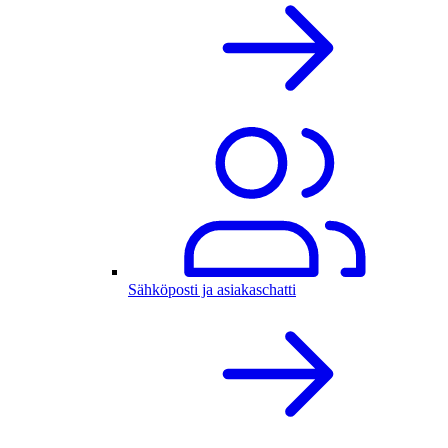
Sähköposti ja asiakaschatti