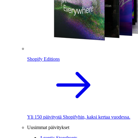
Shopify Editions
Yli 150 päivitystä Shopifyhin, kaksi kertaa vuodessa.
Uusimmat päivitykset
Agentic Storefronts