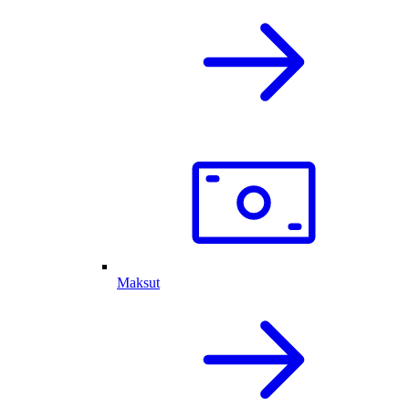
Maksut