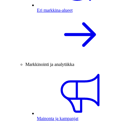
Eri markkina-alueet
Markkinointi ja analytiikka
Mainonta ja kampanjat