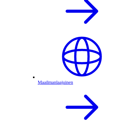
Maailmanlaajuinen