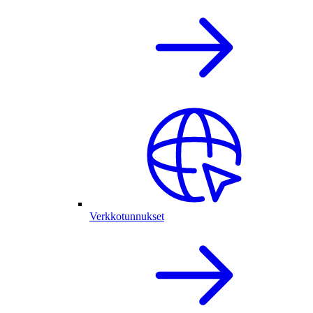
Verkkotunnukset