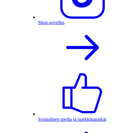
Shop-sovellus
Sosiaalinen media ja markkinapaikat