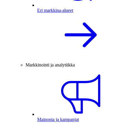
Eri markkina-alueet
Markkinointi ja analytiikka
Mainonta ja kampanjat