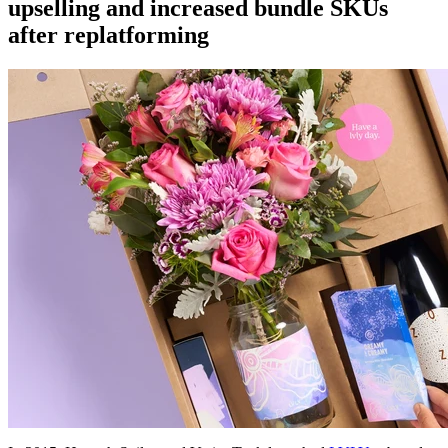
upselling and increased bundle SKUs
after replatforming