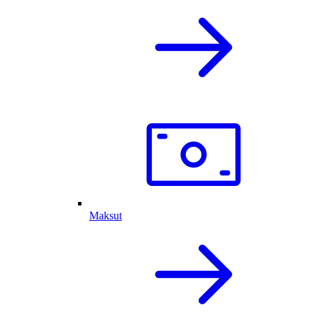
Maksut