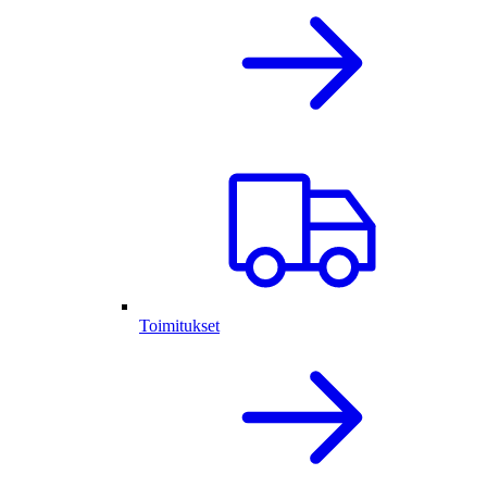
Toimitukset