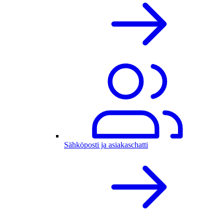
Sähköposti ja asiakaschatti