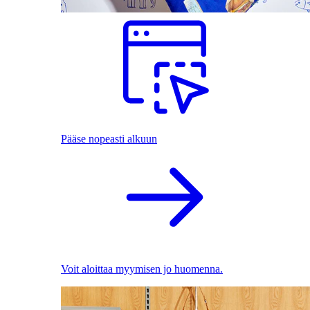
Pääse nopeasti alkuun
Voit aloittaa myymisen jo huomenna.