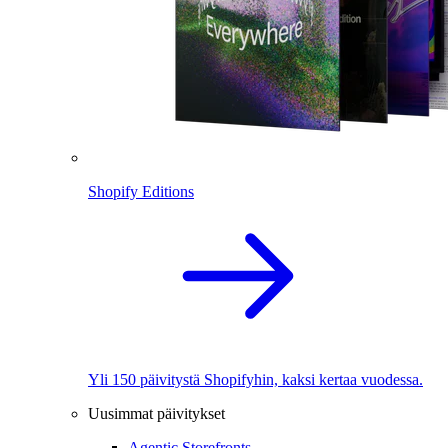
Shopify Editions
Yli 150 päivitystä Shopifyhin, kaksi kertaa vuodessa.
Uusimmat päivitykset
Agentic Storefronts