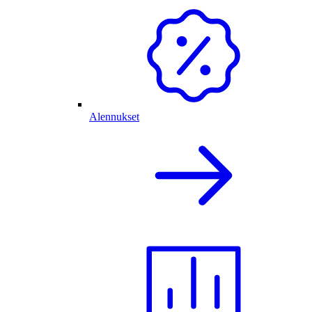
Alennukset