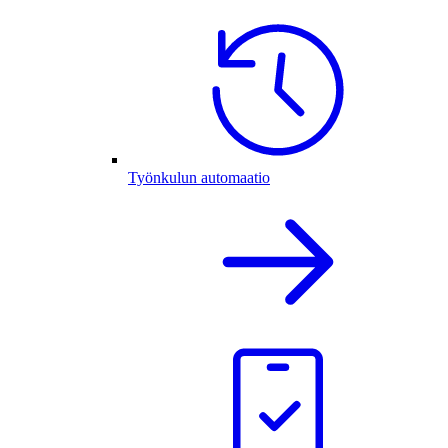
Työnkulun automaatio