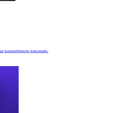
 tai kunnianhimoon katsomatta.