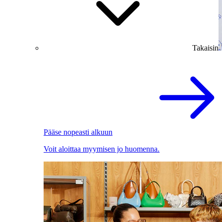
Takaisin
Pääse nopeasti alkuun
Voit aloittaa myymisen jo huomenna.