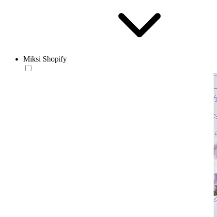
Miksi Shopify