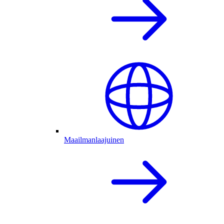
Maailmanlaajuinen