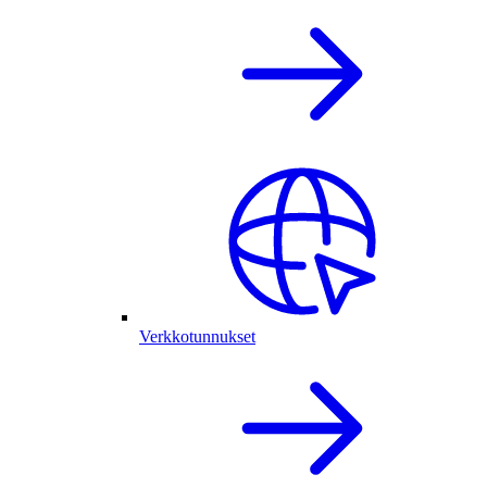
Verkkotunnukset