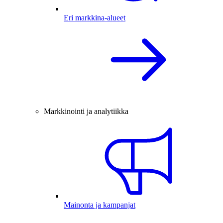
Eri markkina-alueet
Markkinointi ja analytiikka
Mainonta ja kampanjat