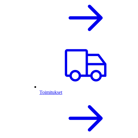
Toimitukset