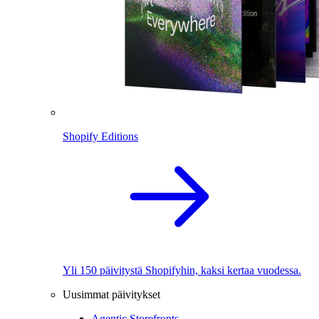
Shopify Editions
Yli 150 päivitystä Shopifyhin, kaksi kertaa vuodessa.
Uusimmat päivitykset
Agentic Storefronts