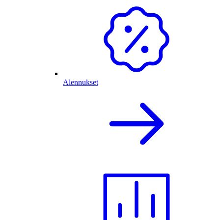
Alennukset