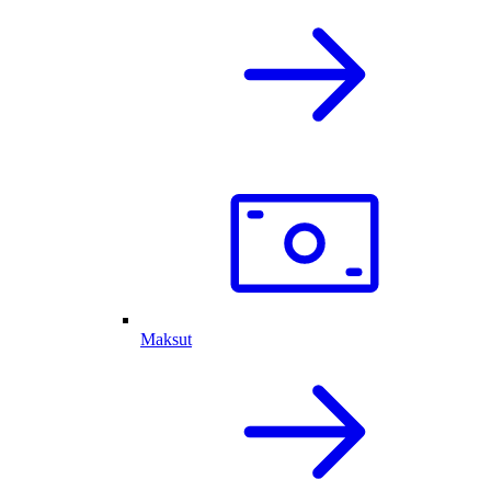
Maksut