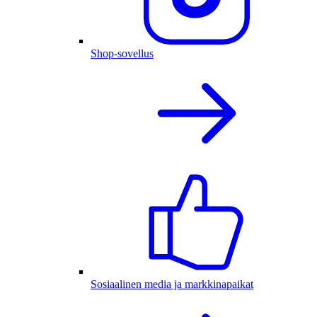
Shop-sovellus
Sosiaalinen media ja markkinapaikat