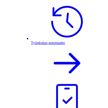
Työnkulun automaatio