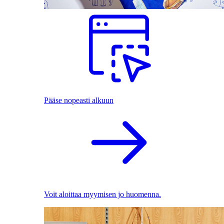
Pääse nopeasti alkuun
Voit aloittaa myymisen jo huomenna.