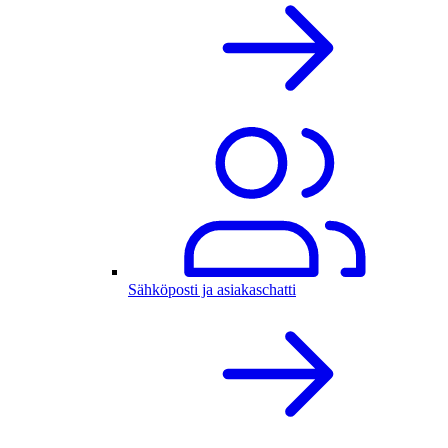
Sähköposti ja asiakaschatti