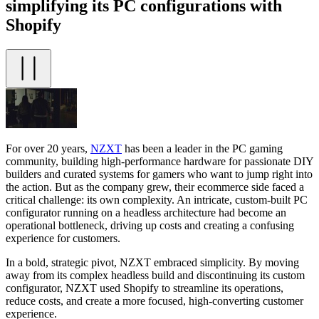
simplifying its PC configurations with
Shopify
For over 20 years,
NZXT
has been a leader in the PC gaming
community, building high-performance hardware for passionate DIY
builders and curated systems for gamers who want to jump right into
the action. But as the company grew, their ecommerce side faced a
critical challenge: its own complexity. An intricate, custom-built PC
configurator running on a headless architecture had become an
operational bottleneck, driving up costs and creating a confusing
experience for customers.
In a bold, strategic pivot, NZXT embraced simplicity. By moving
away from its complex headless build and discontinuing its custom
configurator, NZXT used Shopify to streamline its operations,
reduce costs, and create a more focused, high-converting customer
experience.