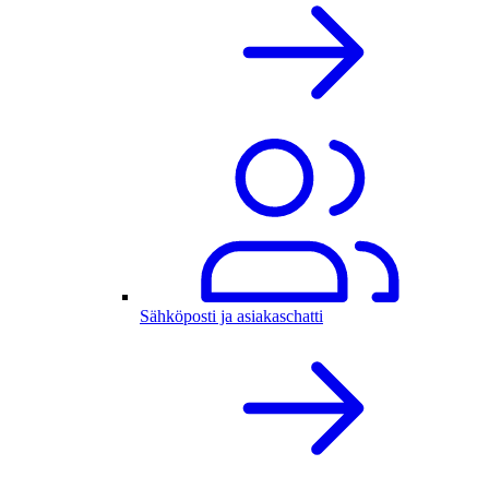
Sähköposti ja asiakaschatti