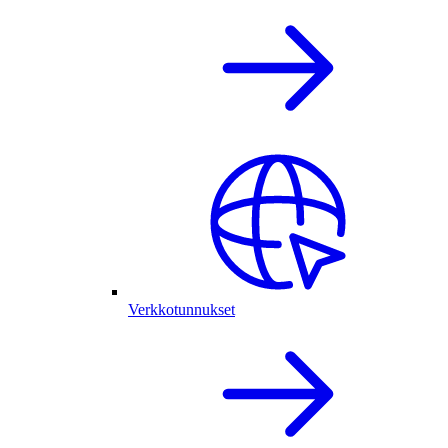
Verkkotunnukset