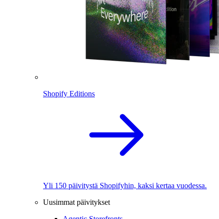
Shopify Editions
Yli 150 päivitystä Shopifyhin, kaksi kertaa vuodessa.
Uusimmat päivitykset
Agentic Storefronts