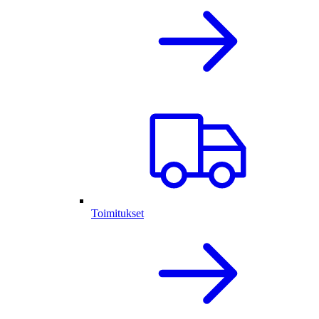
Toimitukset