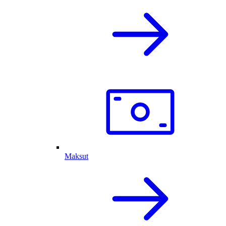
Maksut