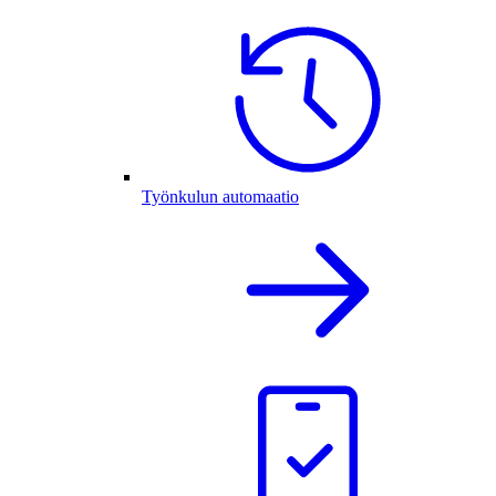
Työnkulun automaatio