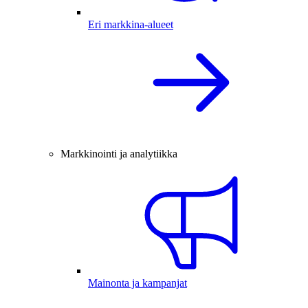
Eri markkina-alueet
Markkinointi ja analytiikka
Mainonta ja kampanjat