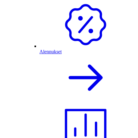
Alennukset