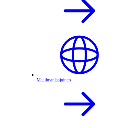
Maailmanlaajuinen