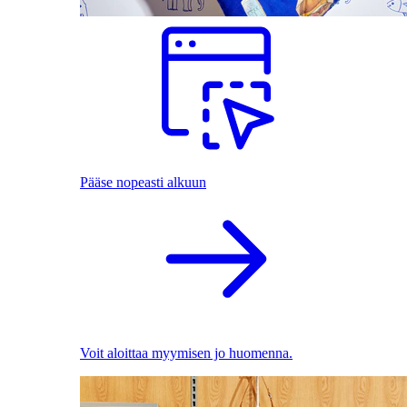
Pääse nopeasti alkuun
Voit aloittaa myymisen jo huomenna.