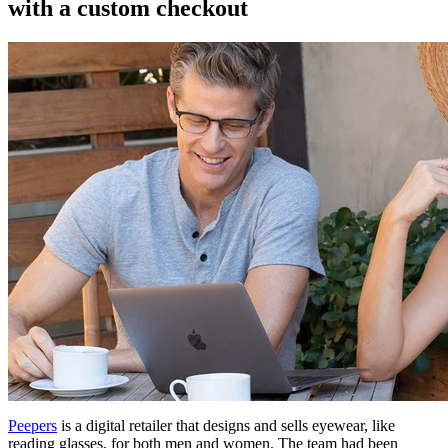
with a custom checkout
Peepers
is a digital retailer that designs and sells eyewear, like
reading glasses, for both men and women. The team had been