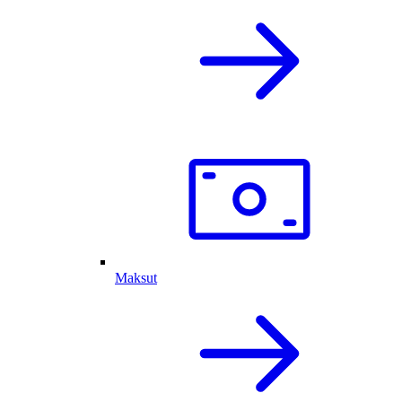
Maksut