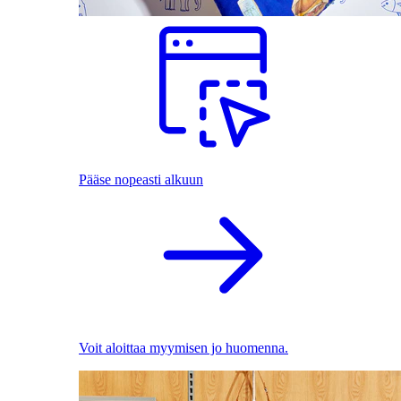
Pääse nopeasti alkuun
Voit aloittaa myymisen jo huomenna.