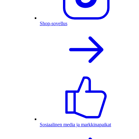
Shop-sovellus
Sosiaalinen media ja markkinapaikat