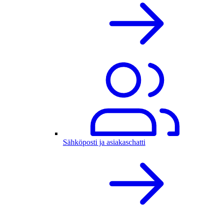
Sähköposti ja asiakaschatti