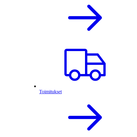
Toimitukset