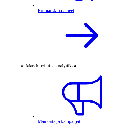
Eri markkina-alueet
Markkinointi ja analytiikka
Mainonta ja kampanjat