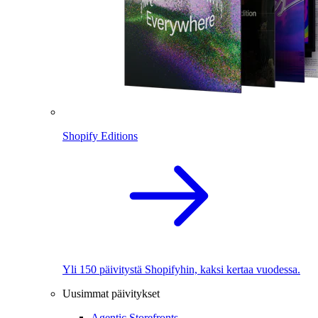
Shopify Editions
Yli 150 päivitystä Shopifyhin, kaksi kertaa vuodessa.
Uusimmat päivitykset
Agentic Storefronts