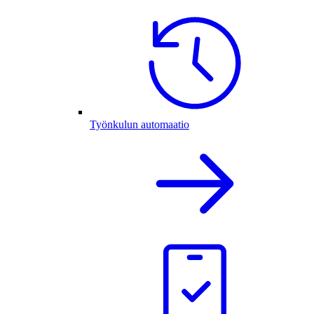
Työnkulun automaatio