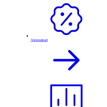
Alennukset