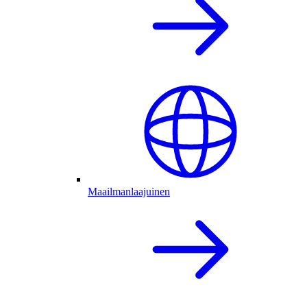
Maailmanlaajuinen