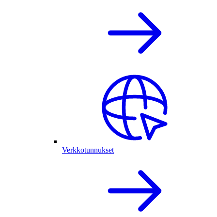
Verkkotunnukset