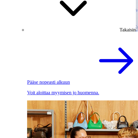
Takaisin
Pääse nopeasti alkuun
Voit aloittaa myymisen jo huomenna.