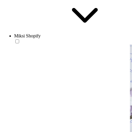
Miksi Shopify