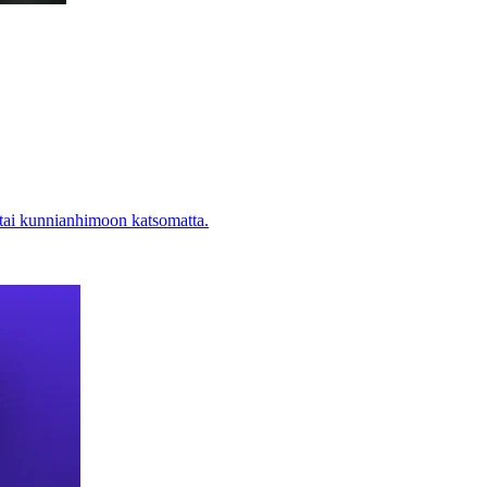
 tai kunnianhimoon katsomatta.