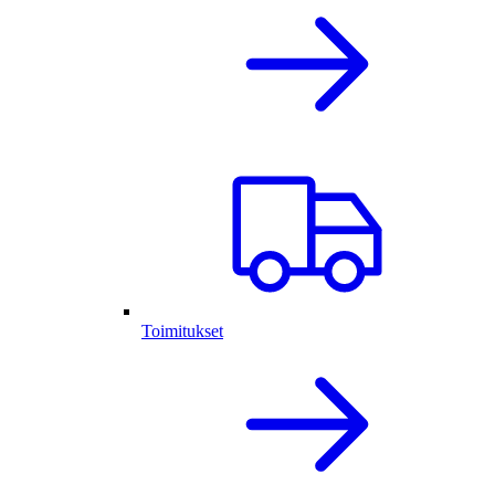
Toimitukset