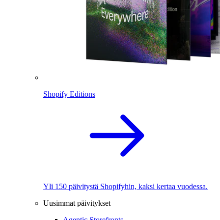
Shopify Editions
Yli 150 päivitystä Shopifyhin, kaksi kertaa vuodessa.
Uusimmat päivitykset
Agentic Storefronts