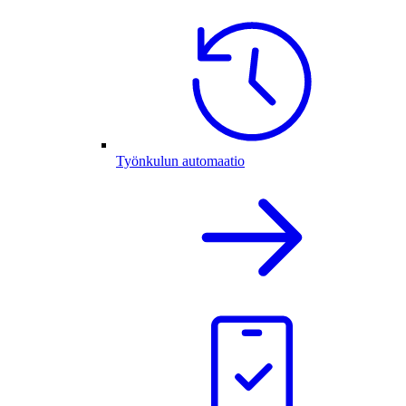
Työnkulun automaatio