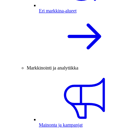
Eri markkina-alueet
Markkinointi ja analytiikka
Mainonta ja kampanjat