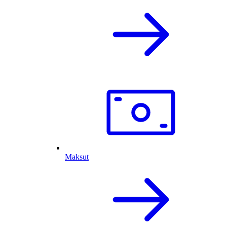
Maksut