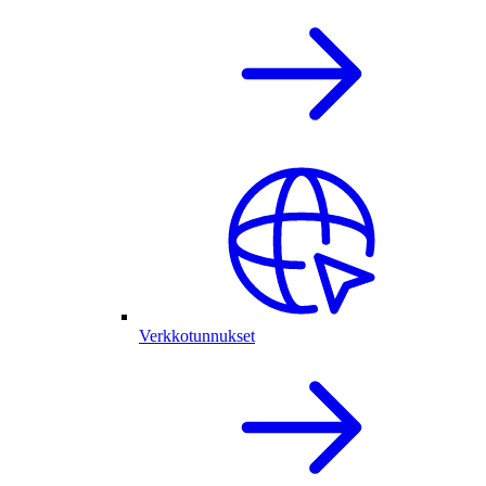
Verkkotunnukset