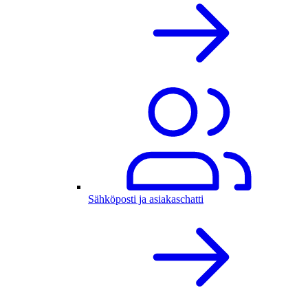
Sähköposti ja asiakaschatti