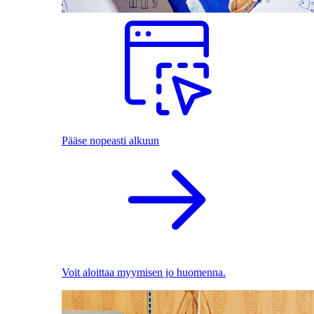
Pääse nopeasti alkuun
Voit aloittaa myymisen jo huomenna.