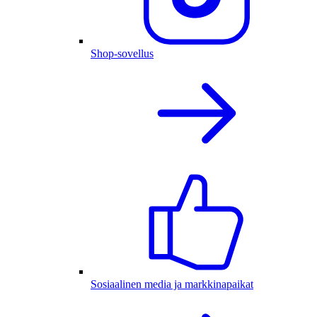
Shop-sovellus
Sosiaalinen media ja markkinapaikat