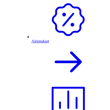
Alennukset