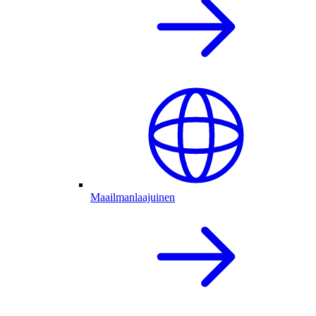
Maailmanlaajuinen