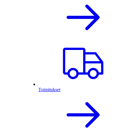
Toimitukset