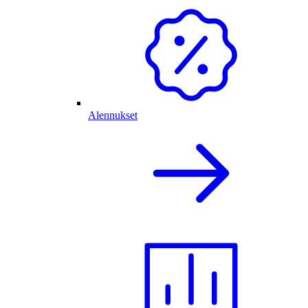
Alennukset