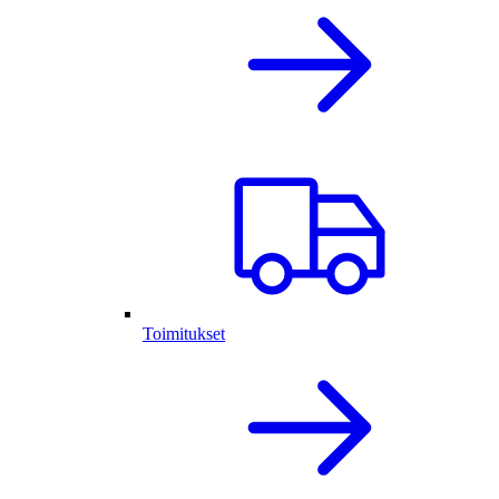
Toimitukset