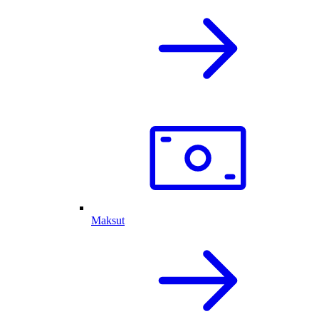
Maksut