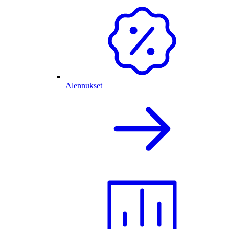
Alennukset