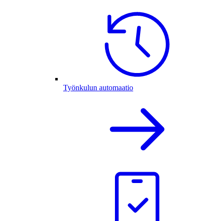
Työnkulun automaatio