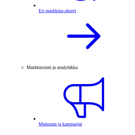
Eri markkina-alueet
Markkinointi ja analytiikka
Mainonta ja kampanjat