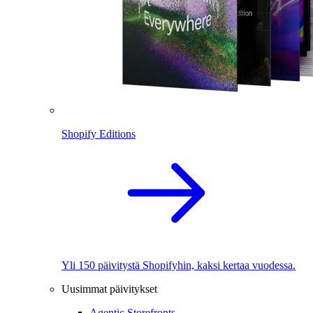
Shopify Editions
Yli 150 päivitystä Shopifyhin, kaksi kertaa vuodessa.
Uusimmat päivitykset
Agentic Storefronts