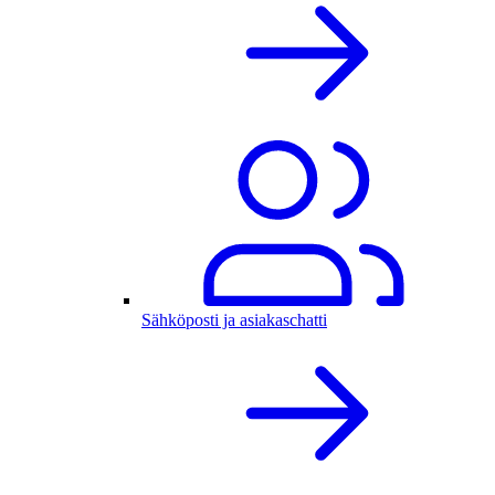
Sähköposti ja asiakaschatti