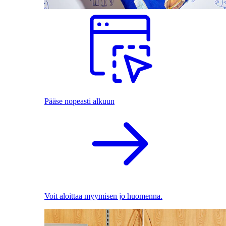
Pääse nopeasti alkuun
Voit aloittaa myymisen jo huomenna.