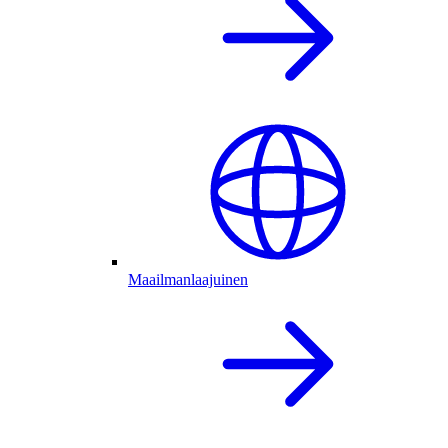
Maailmanlaajuinen