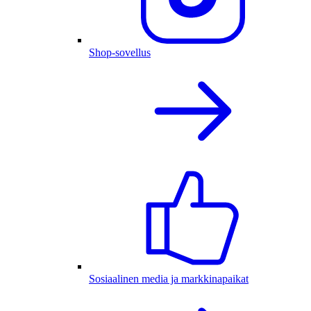
Shop-sovellus
Sosiaalinen media ja markkinapaikat