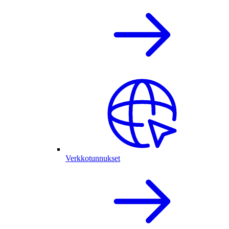
Verkkotunnukset