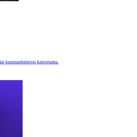
 tai kunnianhimoon katsomatta.