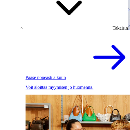
Takaisin
Pääse nopeasti alkuun
Voit aloittaa myymisen jo huomenna.