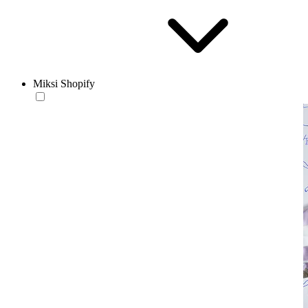
Miksi Shopify