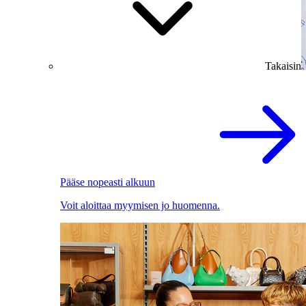
Takaisin
Pääse nopeasti alkuun
Voit aloittaa myymisen jo huomenna.