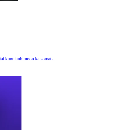
 tai kunnianhimoon katsomatta.