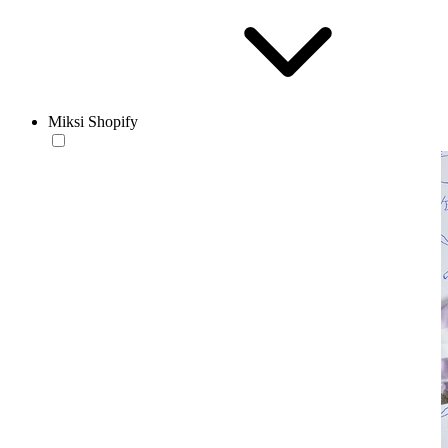
Miksi Shopify