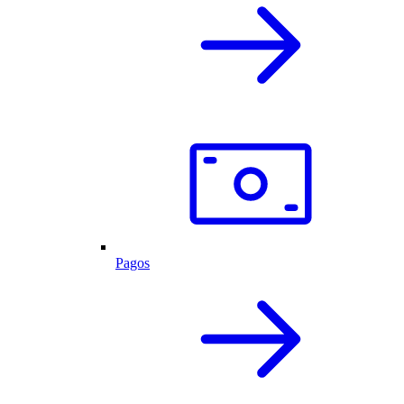
Pagos