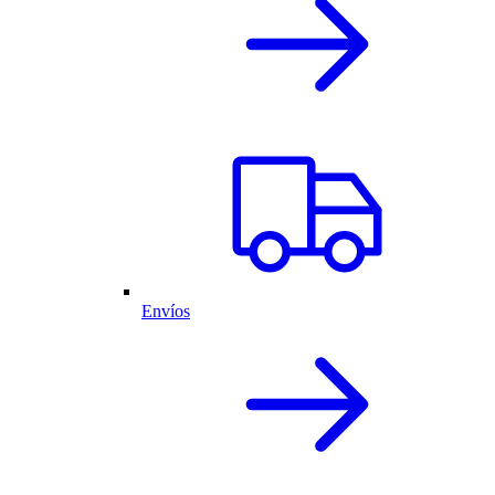
Envíos