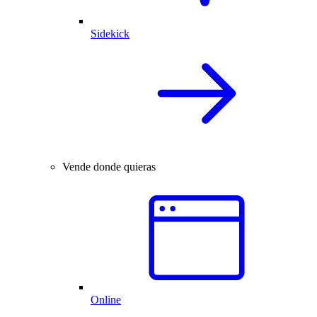
Sidekick
Vende donde quieras
Online