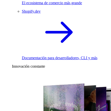
El ecosistema de comercio más grande
Shopify.dev
Documentación para desarrolladores, CLI y más
Innovación constante