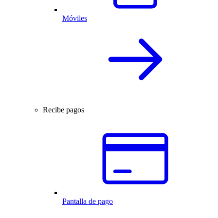
Móviles
Recibe pagos
Pantalla de pago