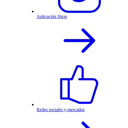
Aplicación Shop
Redes sociales y mercados