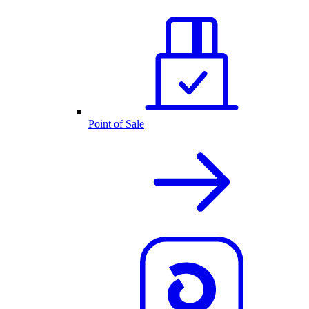
Point of Sale