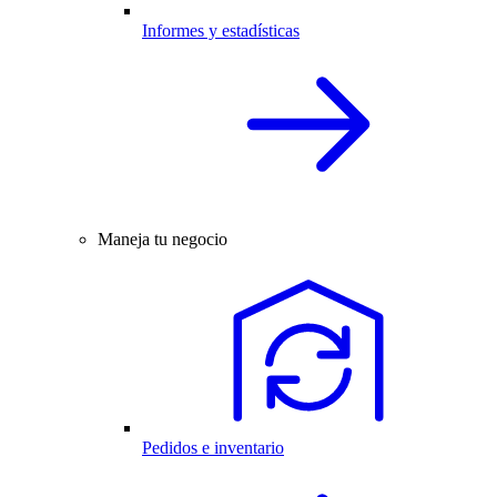
Informes y estadísticas
Maneja tu negocio
Pedidos e inventario