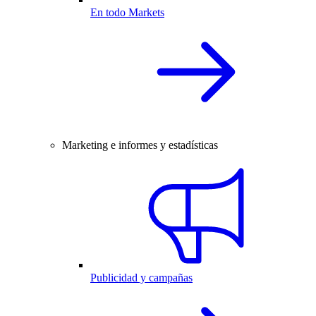
En todo Markets
Marketing e informes y estadísticas
Publicidad y campañas