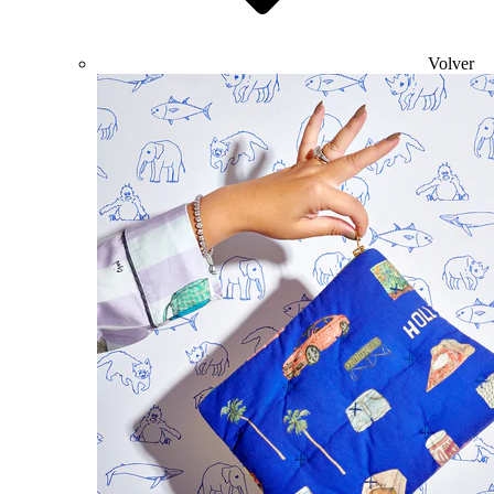
Volver