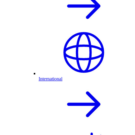
International