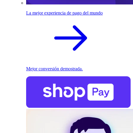
La mejor experiencia de pago del mundo
Mejor conversión demostrada.