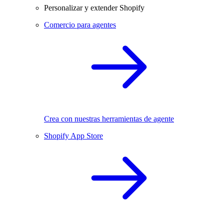
Personalizar y extender Shopify
Comercio para agentes
Crea con nuestras herramientas de agente
Shopify App Store