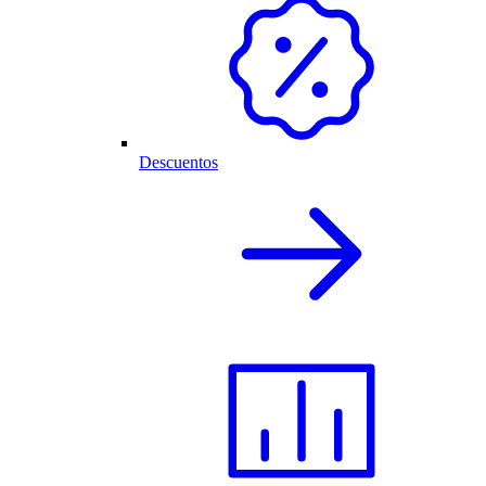
Descuentos