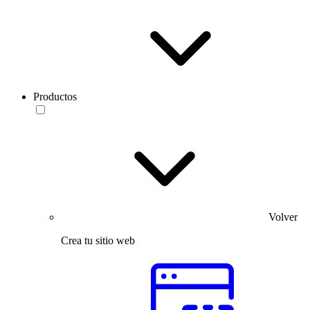
Productos
Volver
Crea tu sitio web