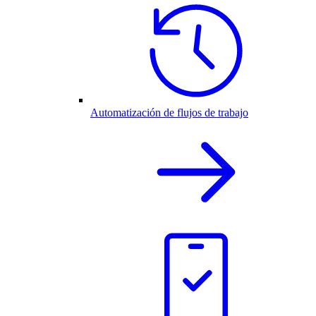
Automatización de flujos de trabajo