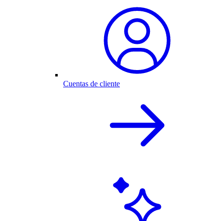
Cuentas de cliente