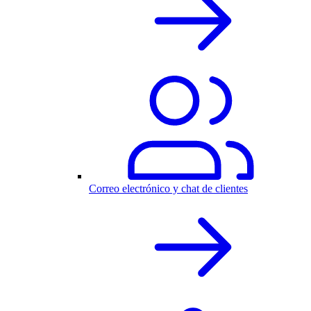
Correo electrónico y chat de clientes