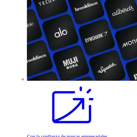
Con la confianza de marcas empresariales