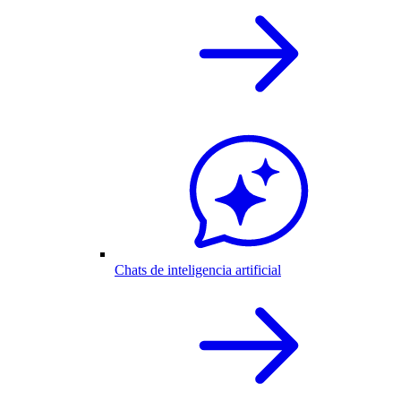
Chats de inteligencia artificial