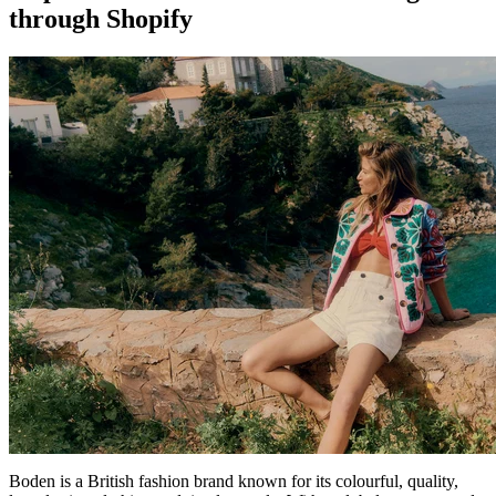
through Shopify
Boden is a British fashion brand known for its colourful, quality,