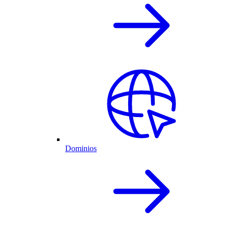
Dominios