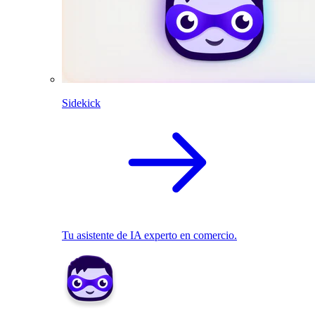
Sidekick
Tu asistente de IA experto en comercio.