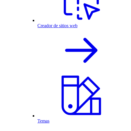
Creador de sitios web
Temas