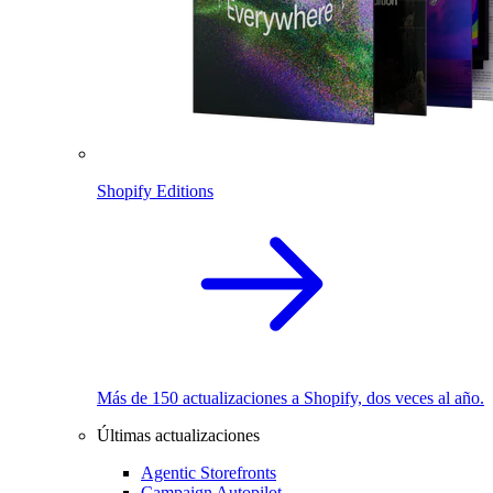
Shopify Editions
Más de 150 actualizaciones a Shopify, dos veces al año.
Últimas actualizaciones
Agentic Storefronts
Campaign Autopilot