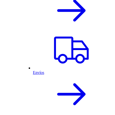
Envíos