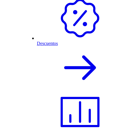
Descuentos