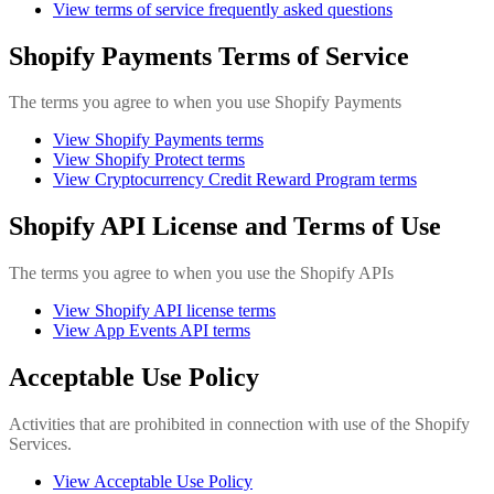
View terms of service frequently asked questions
Shopify Payments Terms of Service
The terms you agree to when you use Shopify Payments
View Shopify Payments terms
View Shopify Protect terms
View Cryptocurrency Credit Reward Program terms
Shopify API License and Terms of Use
The terms you agree to when you use the Shopify APIs
View Shopify API license terms
View App Events API terms
Acceptable Use Policy
Activities that are prohibited in connection with use of the Shopify
Services.
View Acceptable Use Policy