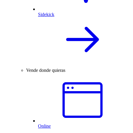
Sidekick
Vende donde quieras
Online