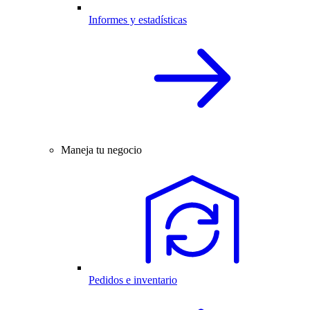
Informes y estadísticas
Maneja tu negocio
Pedidos e inventario