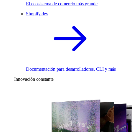
El ecosistema de comercio más grande
Shopify.dev
Documentación para desarrolladores, CLI y más
Innovación constante