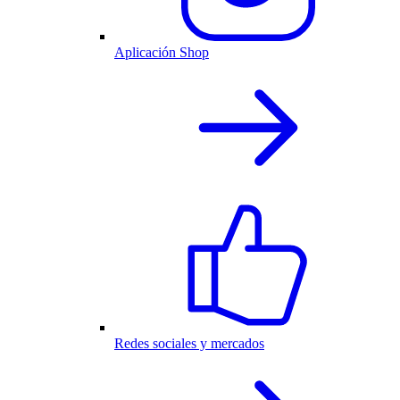
Aplicación Shop
Redes sociales y mercados