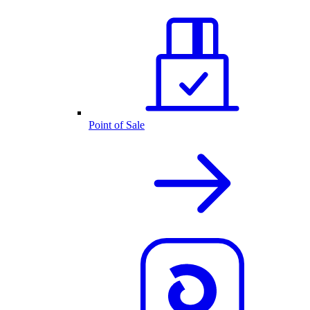
Point of Sale