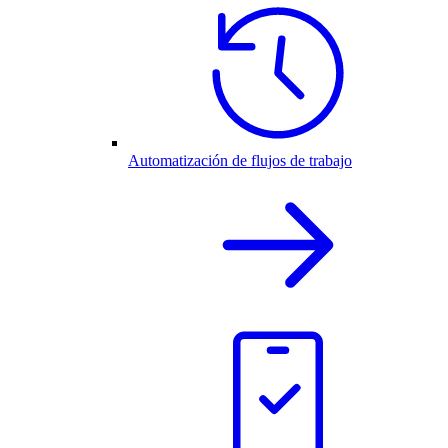
Automatización de flujos de trabajo