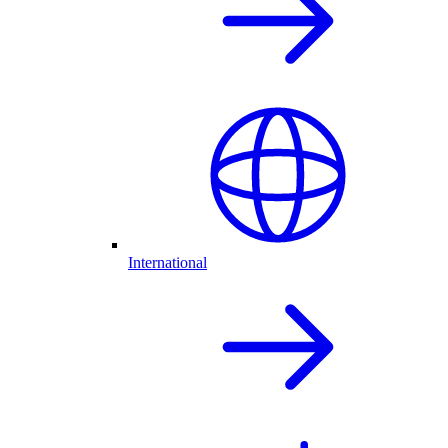
International