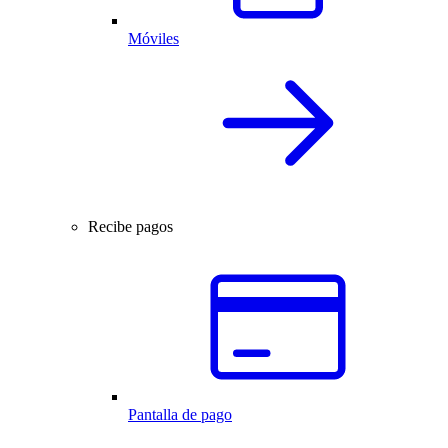
Móviles
Recibe pagos
Pantalla de pago