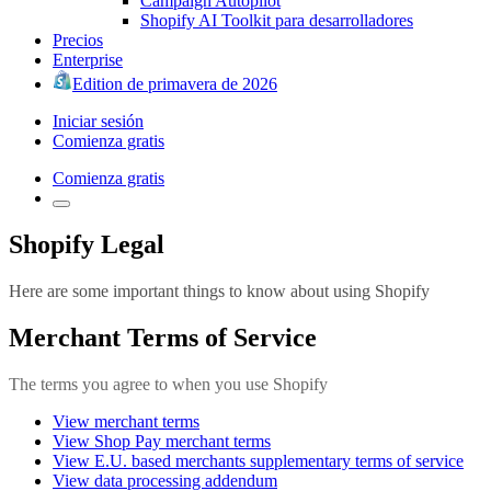
Campaign Autopilot
Shopify AI Toolkit para desarrolladores
Precios
Enterprise
Edition de primavera de 2026
Iniciar sesión
Comienza gratis
Comienza gratis
Shopify Legal
Here are some important things to know about using Shopify
Merchant Terms of Service
The terms you agree to when you use Shopify
View merchant terms
View Shop Pay merchant terms
View E.U. based merchants supplementary terms of service
View data processing addendum