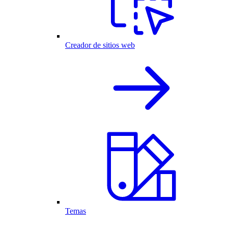
Creador de sitios web
Temas