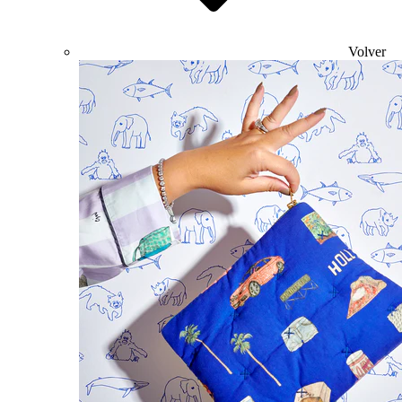
Volver