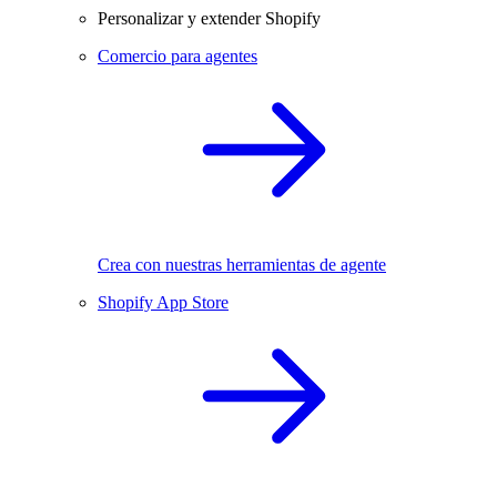
Personalizar y extender Shopify
Comercio para agentes
Crea con nuestras herramientas de agente
Shopify App Store