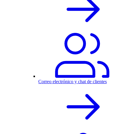
Correo electrónico y chat de clientes