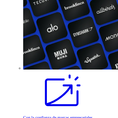
Con la confianza de marcas empresariales