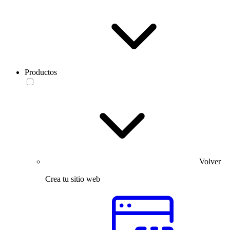
Productos
Volver
Crea tu sitio web