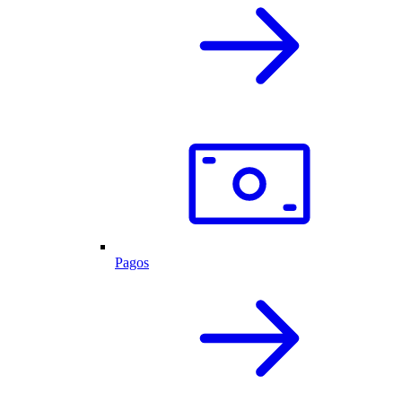
Pagos