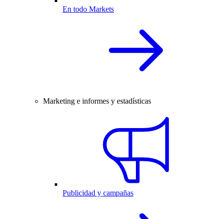
En todo Markets
Marketing e informes y estadísticas
Publicidad y campañas