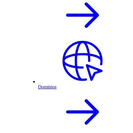
Dominios