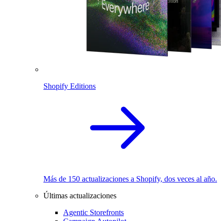
Shopify Editions
Más de 150 actualizaciones a Shopify, dos veces al año.
Últimas actualizaciones
Agentic Storefronts