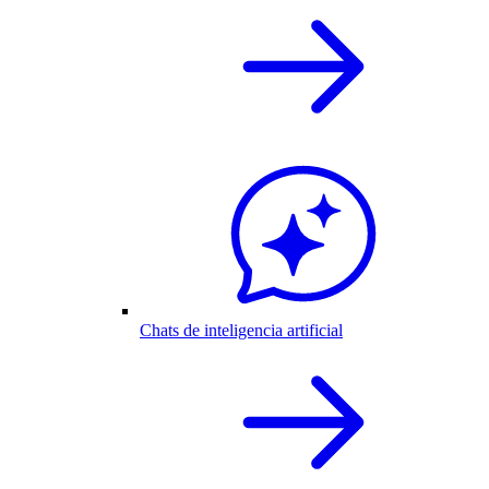
Chats de inteligencia artificial