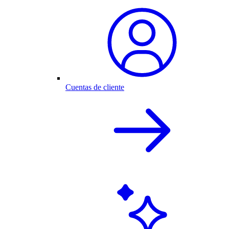
Cuentas de cliente