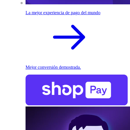
La mejor experiencia de pago del mundo
Mejor conversión demostrada.