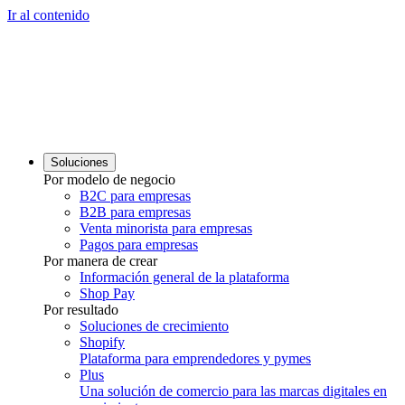
Ir al contenido
Soluciones
Por modelo de negocio
B2C para empresas
B2B para empresas
Venta minorista para empresas
Pagos para empresas
Por manera de crear
Información general de la plataforma
Shop Pay
Por resultado
Soluciones de crecimiento
Shopify
Plataforma para emprendedores y pymes
Plus
Una solución de comercio para las marcas digitales en