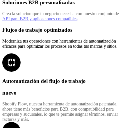
Soluciones B2B personalizadas
Crea la solución que tu negocio necesita con nuestro conjunto de
API para B2B y aplicaciones compatibles
.
Flujos de trabajo optimizados
Moderniza tus operaciones con herramientas de automatización
eficaces para optimizar los procesos en todas tus marcas y sitios.
Automatización del flujo de trabajo
nuevo
Shopify Flow, nuestra herramienta de automatización patentada,
ahora tiene más beneficios para B2B, con compatibilidad para
empresas y sucursales, lo que te permite asignar términos, enviar
facturas y más.