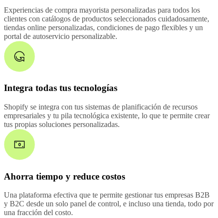
Experiencias de compra mayorista personalizadas para todos los
clientes con catálogos de productos seleccionados cuidadosamente,
tiendas online personalizadas, condiciones de pago flexibles y un
portal de autoservicio personalizable.
Integra todas tus tecnologías
Shopify se integra con tus sistemas de planificación de recursos
empresariales y tu pila tecnológica existente, lo que te permite crear
tus propias soluciones personalizadas.
Ahorra tiempo y reduce costos
Una plataforma efectiva que te permite gestionar tus empresas B2B
y B2C desde un solo panel de control, e incluso una tienda, todo por
una fracción del costo.