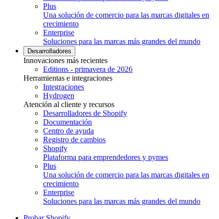
Plus
Una solución de comercio para las marcas digitales en
crecimiento
Enterprise
Soluciones para las marcas más grandes del mundo
Desarrolladores
Innovaciones más recientes
Editions - primavera de 2026
Herramientas e integraciones
Integraciones
Hydrogen
Atención al cliente y recursos
Desarrolladores de Shopify
Documentación
Centro de ayuda
Registro de cambios
Shopify
Plataforma para emprendedores y pymes
Plus
Una solución de comercio para las marcas digitales en
crecimiento
Enterprise
Soluciones para las marcas más grandes del mundo
Probar Shopify