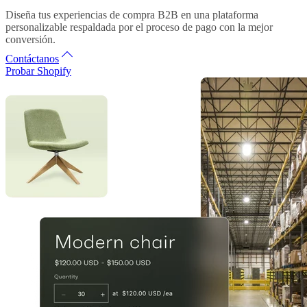
Diseña tus experiencias de compra B2B en una plataforma
personalizable respaldada por el proceso de pago con la mejor
conversión.
Contáctanos
Probar Shopify