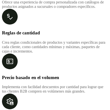
Ofrece una experiencia de compra personalizada con catálogos de
productos asignados a sucursales o compradores específicos.
Reglas de cantidad
Crea reglas condicionales de productos y variantes específicas para
cada cliente, como cantidades mínimas y máximas, paquetes de
cajas e incrementos.
Precio basado en el volumen
Implementa con facilidad descuentos por cantidad para lograr que
tus clientes B2B compren en volúmenes más grandes.