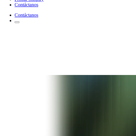
Contáctanos
Contáctanos