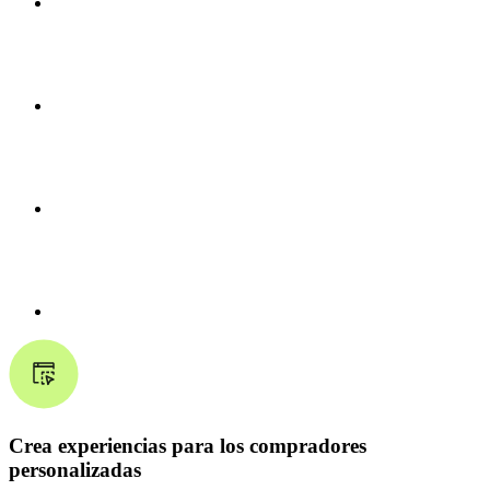
Crea experiencias para los compradores
personalizadas