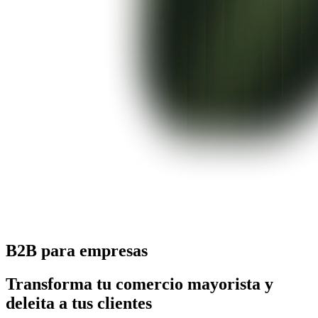
B2B para empresas
Transforma tu comercio mayorista y
deleita a tus clientes