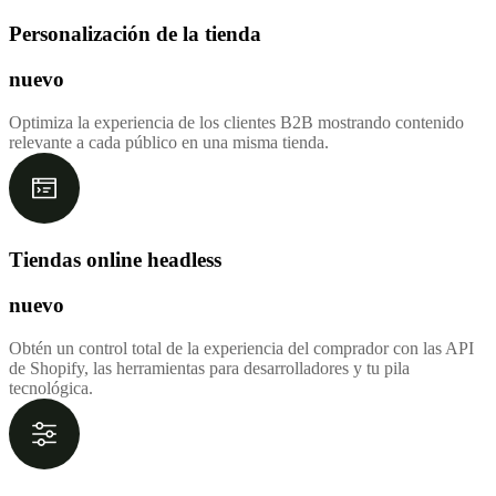
Personalización de la tienda
nuevo
Optimiza la experiencia de los clientes B2B mostrando contenido
relevante a cada público en una misma tienda.
Tiendas online headless
nuevo
Obtén un control total de la experiencia del comprador con las API
de Shopify, las herramientas para desarrolladores y tu pila
tecnológica.