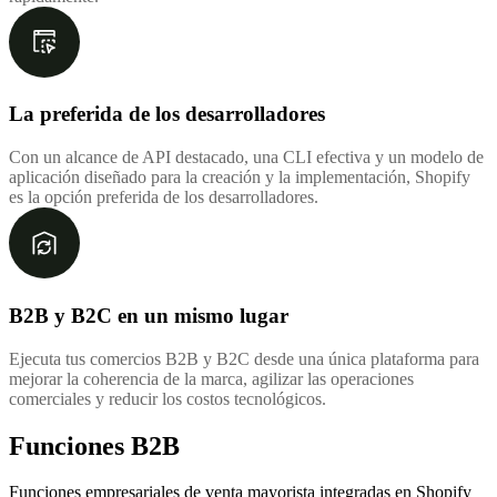
La preferida de los desarrolladores
Con un alcance de API destacado, una CLI efectiva y un modelo de
aplicación diseñado para la creación y la implementación, Shopify
es la opción preferida de los desarrolladores.
B2B y B2C en un mismo lugar
Ejecuta tus comercios B2B y B2C desde una única plataforma para
mejorar la coherencia de la marca, agilizar las operaciones
comerciales y reducir los costos tecnológicos.
Funciones B2B
Funciones empresariales de venta mayorista integradas en Shopify