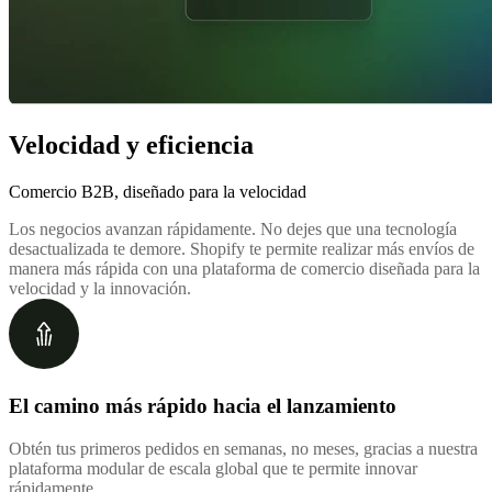
Velocidad y eficiencia
Comercio B2B, diseñado para la velocidad
Los negocios avanzan rápidamente. No dejes que una tecnología
desactualizada te demore. Shopify te permite realizar más envíos de
manera más rápida con una plataforma de comercio diseñada para la
velocidad y la innovación.
El camino más rápido hacia el lanzamiento
Obtén tus primeros pedidos en semanas, no meses, gracias a nuestra
plataforma modular de escala global que te permite innovar
rápidamente.