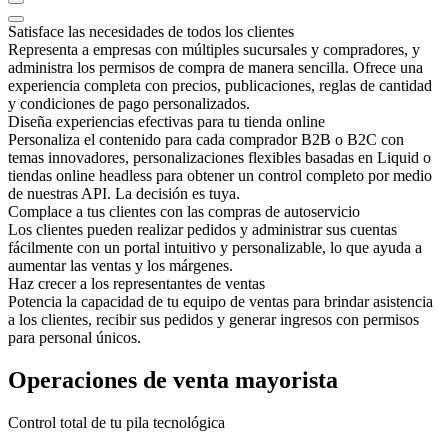
Satisface las necesidades de todos los clientes
Representa a empresas con múltiples sucursales y compradores, y
administra los permisos de compra de manera sencilla. Ofrece una
experiencia completa con precios, publicaciones, reglas de cantidad
y condiciones de pago personalizados.
Diseña experiencias efectivas para tu tienda online
Personaliza el contenido para cada comprador B2B o B2C con
temas innovadores, personalizaciones flexibles basadas en Liquid o
tiendas online headless para obtener un control completo por medio
de nuestras API. La decisión es tuya.
Complace a tus clientes con las compras de autoservicio
Los clientes pueden realizar pedidos y administrar sus cuentas
fácilmente con un portal intuitivo y personalizable, lo que ayuda a
aumentar las ventas y los márgenes.
Haz crecer a los representantes de ventas
Potencia la capacidad de tu equipo de ventas para brindar asistencia
a los clientes, recibir sus pedidos y generar ingresos con permisos
para personal únicos.
Operaciones de venta mayorista
Control total de tu pila tecnológica