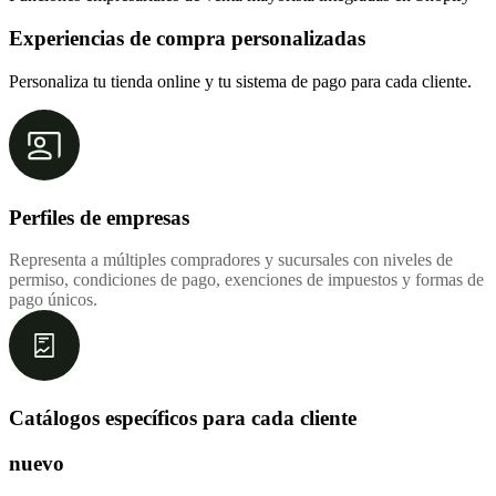
Experiencias de compra personalizadas
Personaliza tu tienda online y tu sistema de pago para cada cliente.
Perfiles de empresas
Representa a múltiples compradores y sucursales con niveles de
permiso, condiciones de pago, exenciones de impuestos y formas de
pago únicos.
Catálogos específicos para cada cliente
nuevo