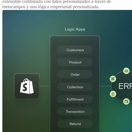
extensible combinado con datos personalizados a través de
metacampos y una lógica empresarial personalizada.