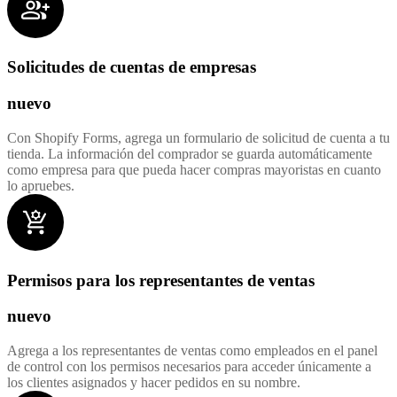
Solicitudes de cuentas de empresas
nuevo
Con Shopify Forms, agrega un formulario de solicitud de cuenta a tu
tienda. La información del comprador se guarda automáticamente
como empresa para que pueda hacer compras mayoristas en cuanto
lo apruebes.
Permisos para los representantes de ventas
nuevo
Agrega a los representantes de ventas como empleados en el panel
de control con los permisos necesarios para acceder únicamente a
los clientes asignados y hacer pedidos en su nombre.