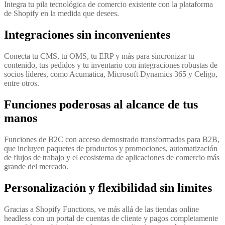
Integra tu pila tecnológica de comercio existente con la plataforma
de Shopify en la medida que desees.
Integraciones sin inconvenientes
Conecta tu CMS, tu OMS, tu ERP y más para sincronizar tu
contenido, tus pedidos y tu inventario con integraciones robustas de
socios líderes, como Acumatica, Microsoft Dynamics 365 y Celigo,
entre otros.
Funciones poderosas al alcance de tus
manos
Funciones de B2C con acceso demostrado transformadas para B2B,
que incluyen paquetes de productos y promociones, automatización
de flujos de trabajo y el ecosistema de aplicaciones de comercio más
grande del mercado.
Personalización y flexibilidad sin límites
Gracias a Shopify Functions, ve más allá de las tiendas online
headless con un portal de cuentas de cliente y pagos completamente