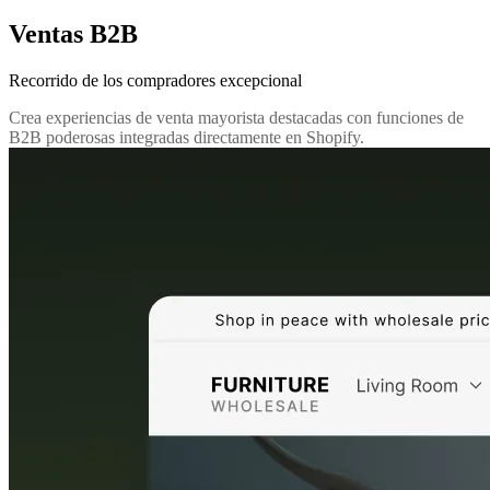
Ventas B2B
Recorrido de los compradores excepcional
Crea experiencias de venta mayorista destacadas con funciones de
B2B poderosas integradas directamente en Shopify.