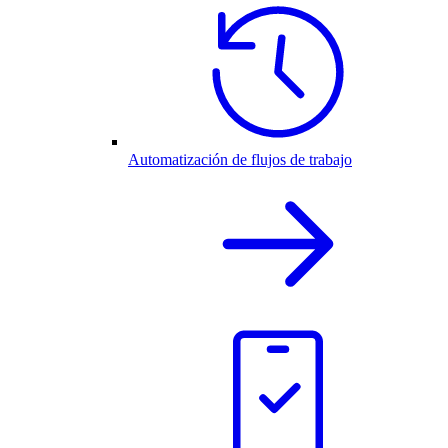
Automatización de flujos de trabajo