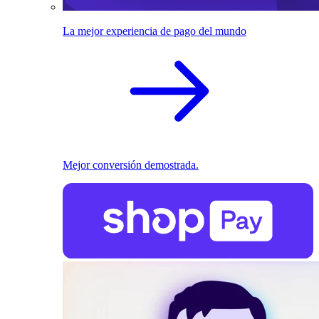
La mejor experiencia de pago del mundo
Mejor conversión demostrada.