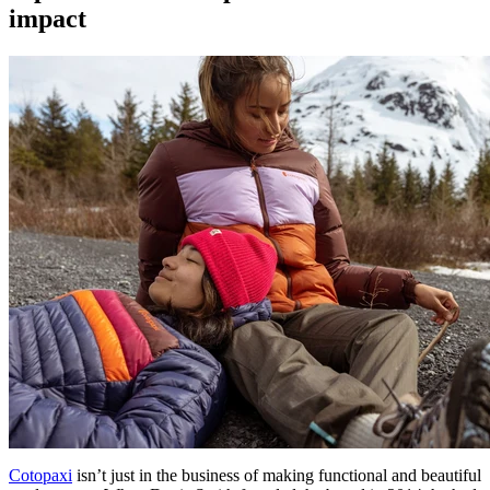
impact
Cotopaxi
isn’t just in the business of making functional and beautiful