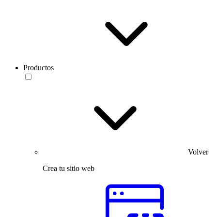
Productos
Volver
Crea tu sitio web