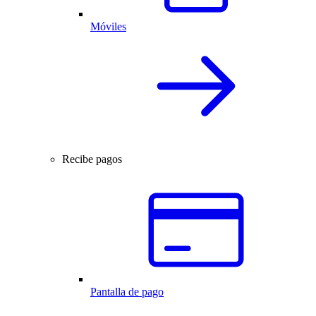
Móviles
Recibe pagos
Pantalla de pago