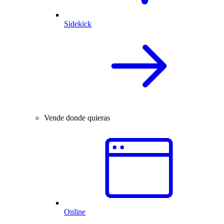
Sidekick
Vende donde quieras
Online