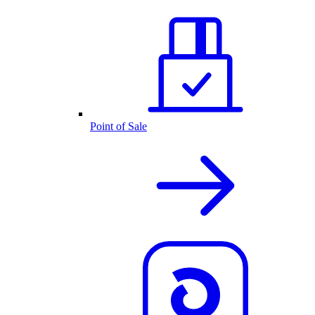
Point of Sale