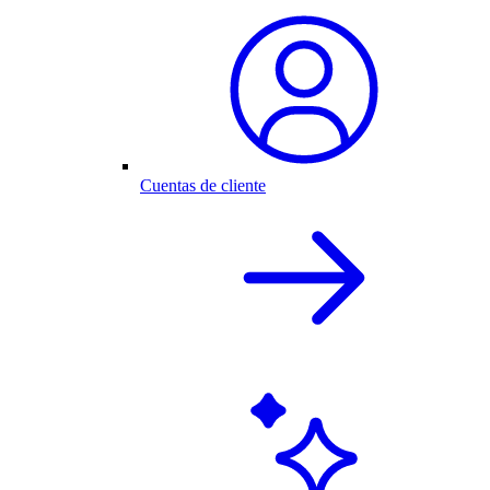
Cuentas de cliente