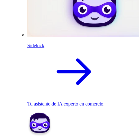
Sidekick
Tu asistente de IA experto en comercio.