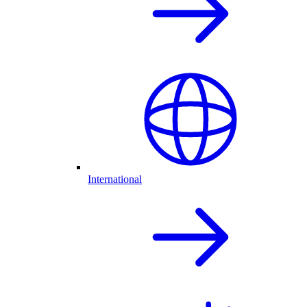
International