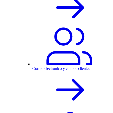
Correo electrónico y chat de clientes