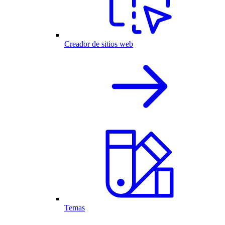
Creador de sitios web
Temas