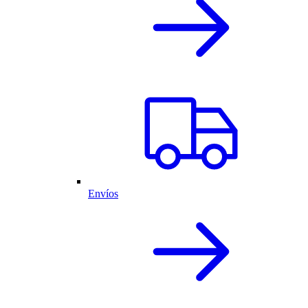
Envíos