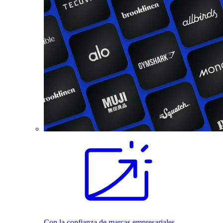
Con la confianza de marcas empresariales