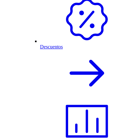
Descuentos