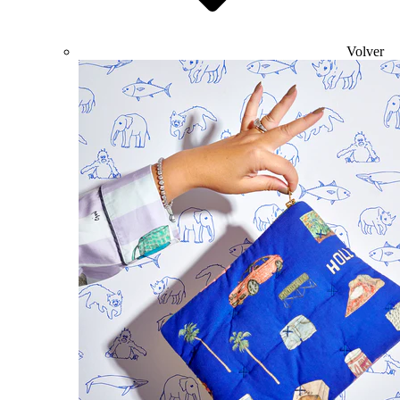
Volver