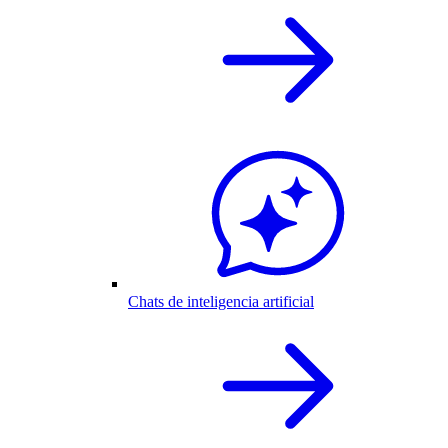
Chats de inteligencia artificial