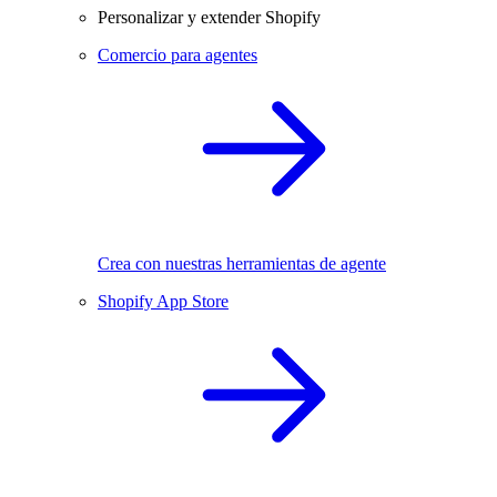
Personalizar y extender Shopify
Comercio para agentes
Crea con nuestras herramientas de agente
Shopify App Store