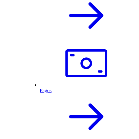
Pagos