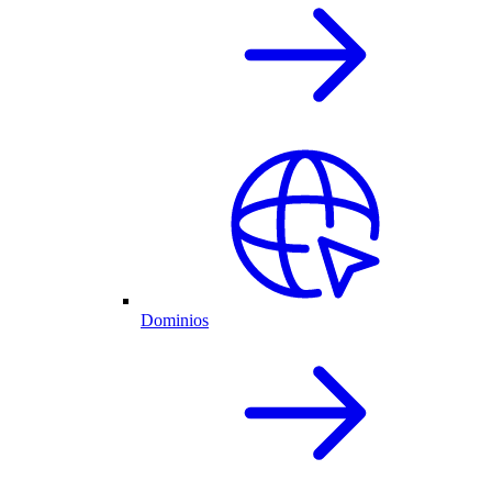
Dominios