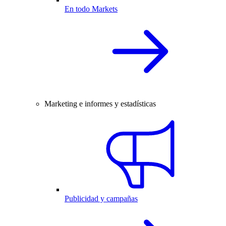
En todo Markets
Marketing e informes y estadísticas
Publicidad y campañas