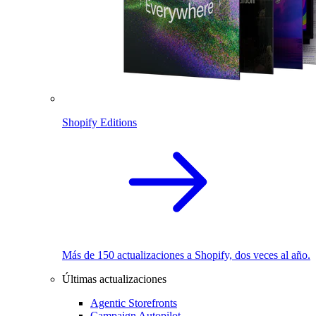
Shopify Editions
Más de 150 actualizaciones a Shopify, dos veces al año.
Últimas actualizaciones
Agentic Storefronts
Campaign Autopilot