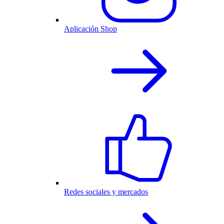
Aplicación Shop
Redes sociales y mercados