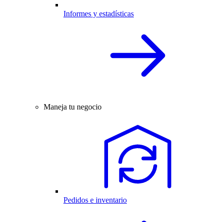
Informes y estadísticas
Maneja tu negocio
Pedidos e inventario