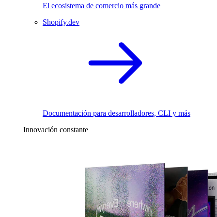
El ecosistema de comercio más grande
Shopify.dev
Documentación para desarrolladores, CLI y más
Innovación constante