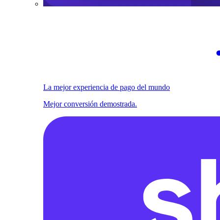
La mejor experiencia de pago del mundo
Mejor conversión demostrada.