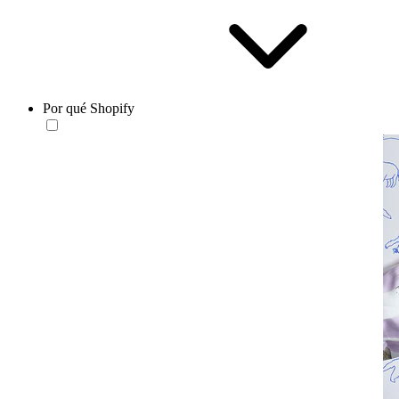
Por qué Shopify