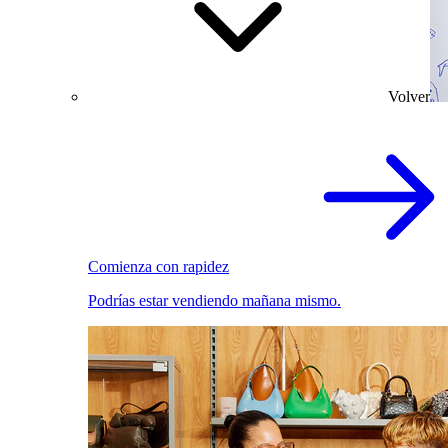
Volver
Comienza con rapidez
Podrías estar vendiendo mañana mismo.