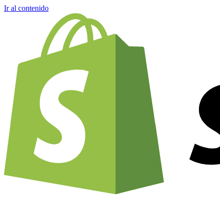
Ir al contenido