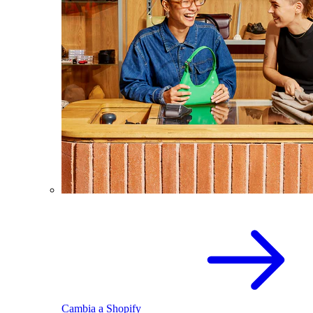
Cambia a Shopify