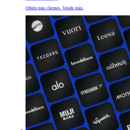
Obtén más clientes. Vende más.