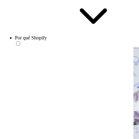
Por qué Shopify