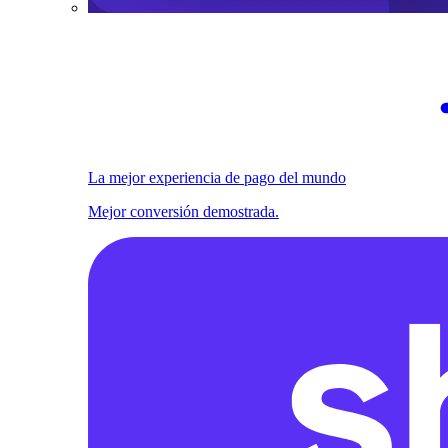
La mejor experiencia de pago del mundo
Mejor conversión demostrada.