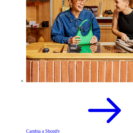
Cambia a Shopify