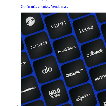
Obtén más clientes. Vende más.