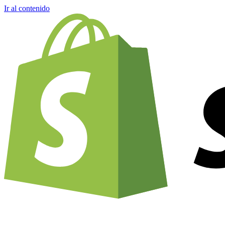
Ir al contenido