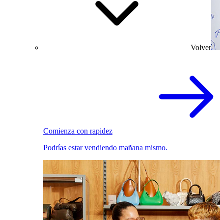
Volver
Comienza con rapidez
Podrías estar vendiendo mañana mismo.