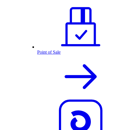
Point of Sale