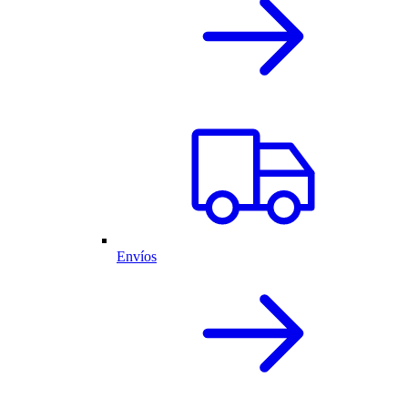
Envíos