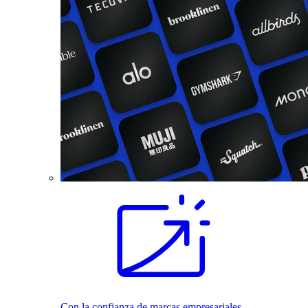
Con la confianza de marcas empresariales