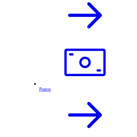
Pagos