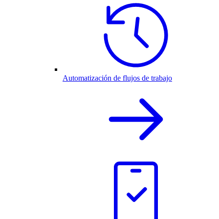
Automatización de flujos de trabajo