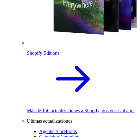
Shopify Editions
Más de 150 actualizaciones a Shopify, dos veces al año.
Últimas actualizaciones
Agentic Storefronts
Campaign Autopilot