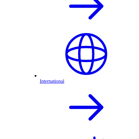
International