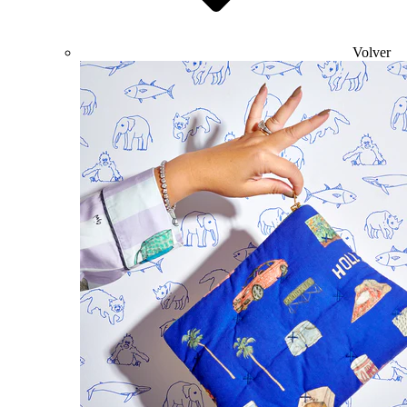
Volver