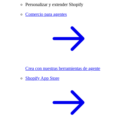
Personalizar y extender Shopify
Comercio para agentes
Crea con nuestras herramientas de agente
Shopify App Store