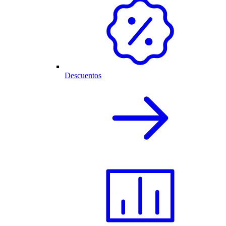
Descuentos