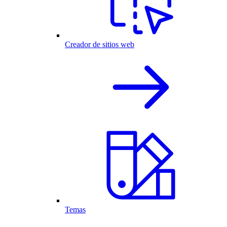
Creador de sitios web
Temas