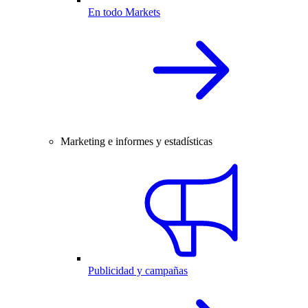
En todo Markets
Marketing e informes y estadísticas
Publicidad y campañas