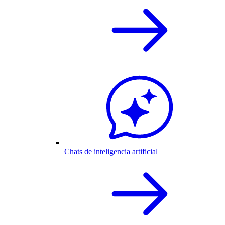
Chats de inteligencia artificial