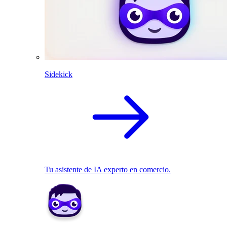
Sidekick
Tu asistente de IA experto en comercio.