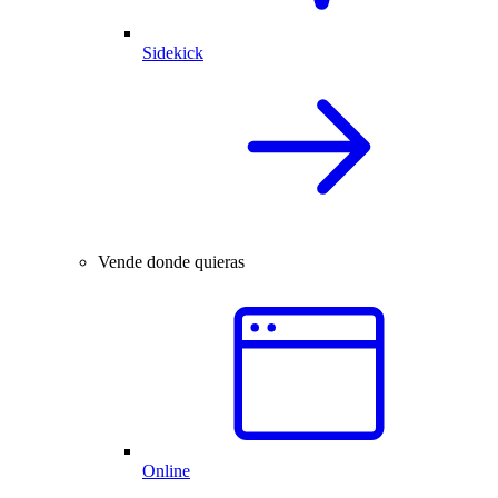
Sidekick
Vende donde quieras
Online