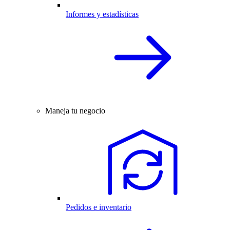
Informes y estadísticas
Maneja tu negocio
Pedidos e inventario