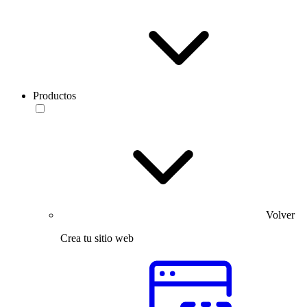
Productos
Volver
Crea tu sitio web