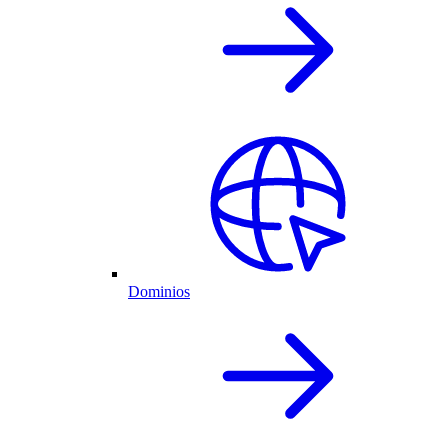
Dominios