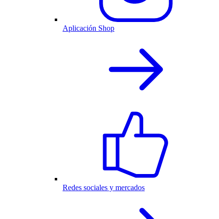
Aplicación Shop
Redes sociales y mercados