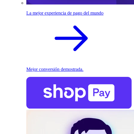
La mejor experiencia de pago del mundo
Mejor conversión demostrada.