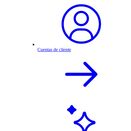
Cuentas de cliente