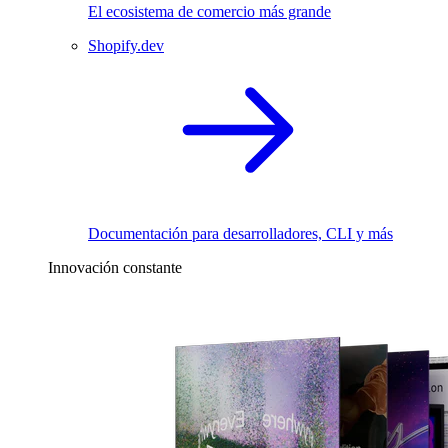
El ecosistema de comercio más grande
Shopify.dev
Documentación para desarrolladores, CLI y más
Innovación constante