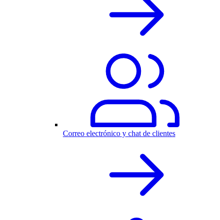
Correo electrónico y chat de clientes