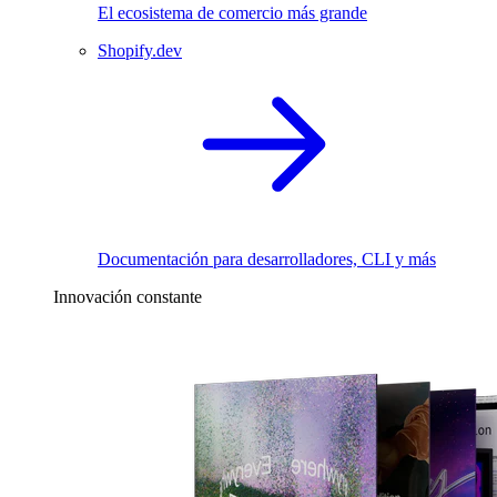
El ecosistema de comercio más grande
Shopify.dev
Documentación para desarrolladores, CLI y más
Innovación constante