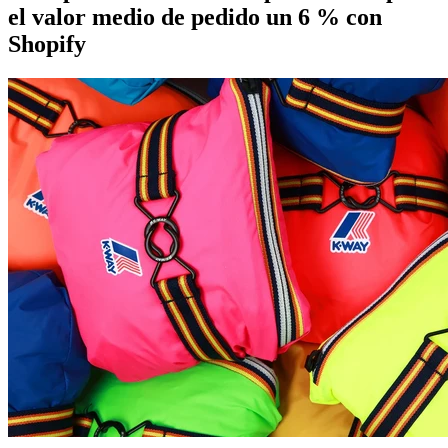
el valor medio de pedido un 6 % con
Shopify