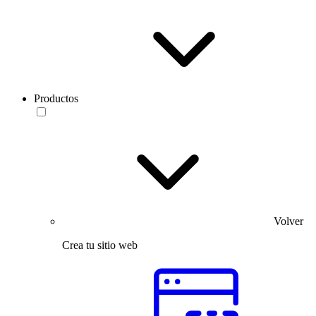
Productos
Volver
Crea tu sitio web