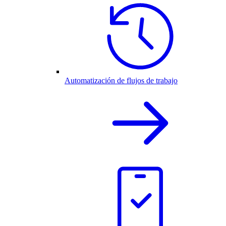
Automatización de flujos de trabajo