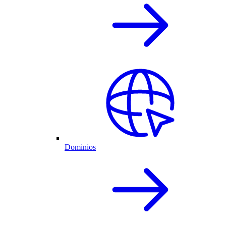
Dominios