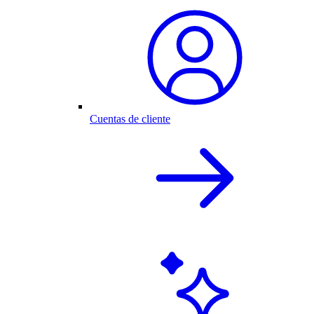
Cuentas de cliente