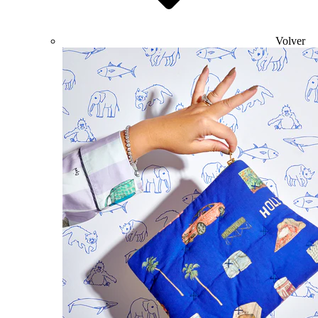
Volver