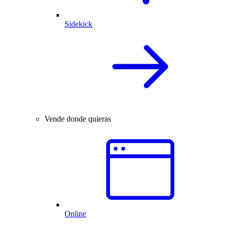
Sidekick
Vende donde quieras
Online