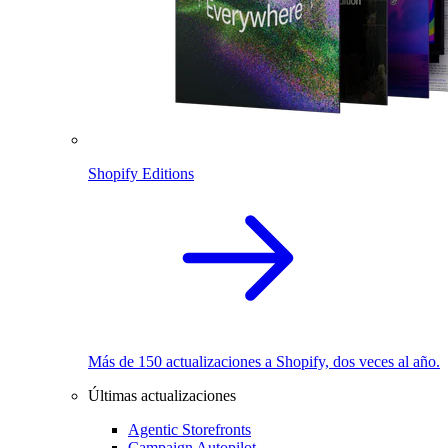
Shopify Editions
Más de 150 actualizaciones a Shopify, dos veces al año.
Últimas actualizaciones
Agentic Storefronts
Campaign Autopilot