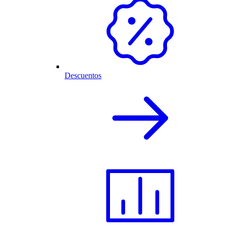
Descuentos