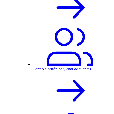
Correo electrónico y chat de clientes