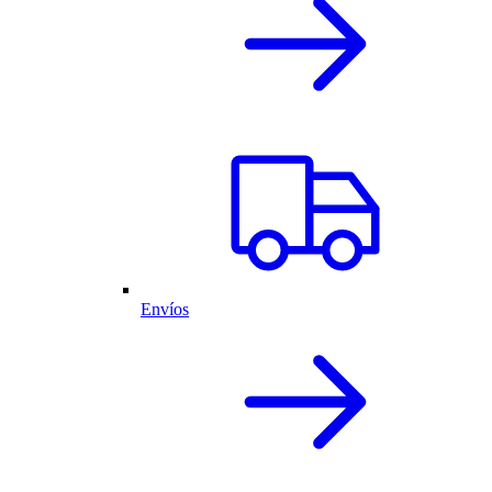
Envíos