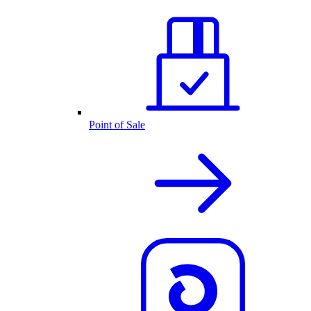
Point of Sale