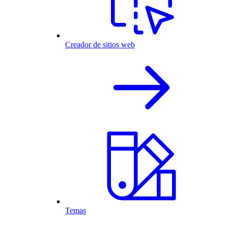
Creador de sitios web
Temas