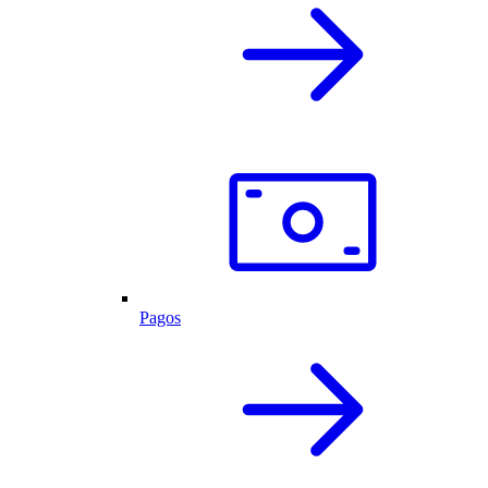
Pagos