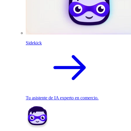
Sidekick
Tu asistente de IA experto en comercio.