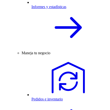
Informes y estadísticas
Maneja tu negocio
Pedidos e inventario