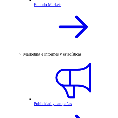
En todo Markets
Marketing e informes y estadísticas
Publicidad y campañas