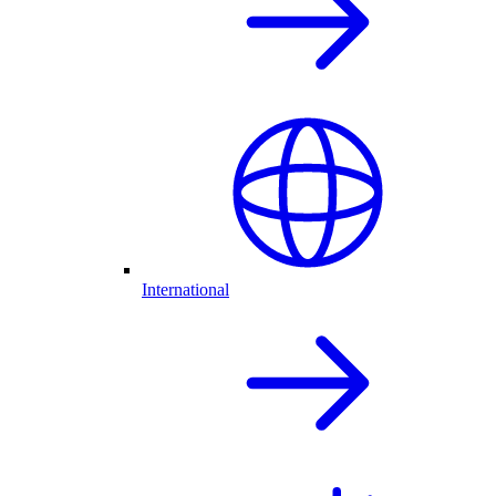
International