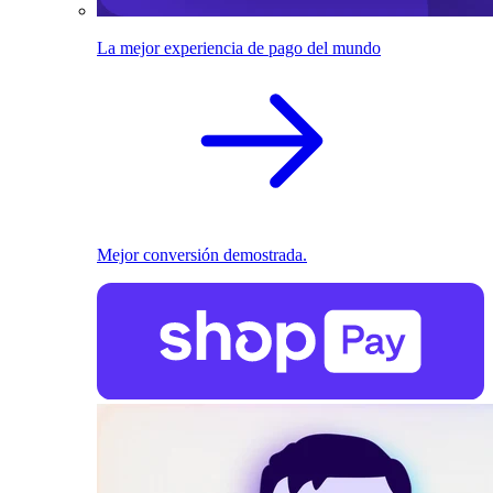
La mejor experiencia de pago del mundo
Mejor conversión demostrada.