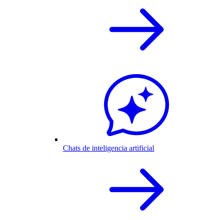
Chats de inteligencia artificial