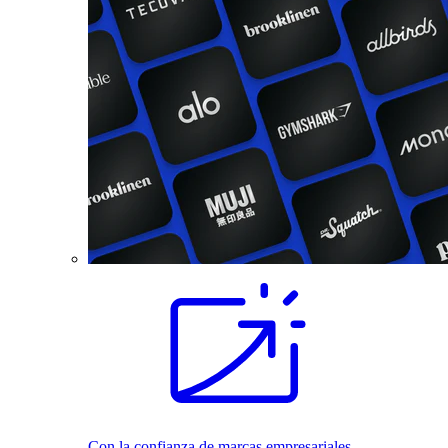
Con la confianza de marcas empresariales