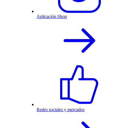
Aplicación Shop
Redes sociales y mercados