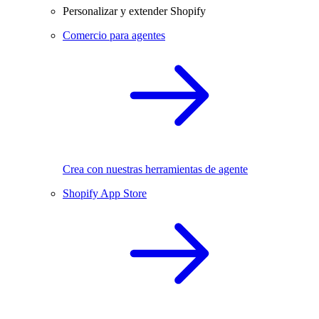
Personalizar y extender Shopify
Comercio para agentes
Crea con nuestras herramientas de agente
Shopify App Store