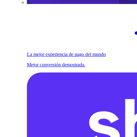
La mejor experiencia de pago del mundo
Mejor conversión demostrada.