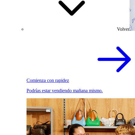
Volver
Comienza con rapidez
Podrías estar vendiendo mañana mismo.