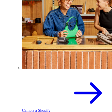
Cambia a Shopify