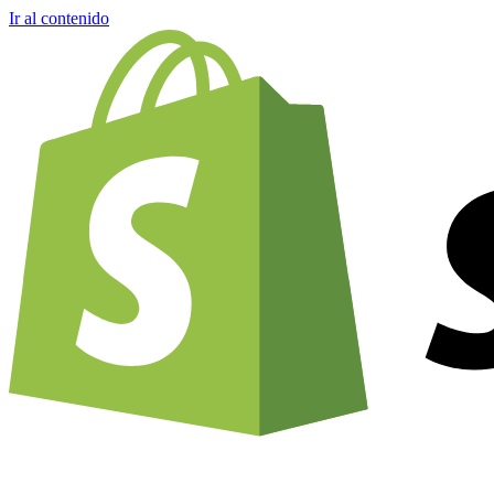
Ir al contenido