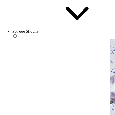
Por qué Shopify