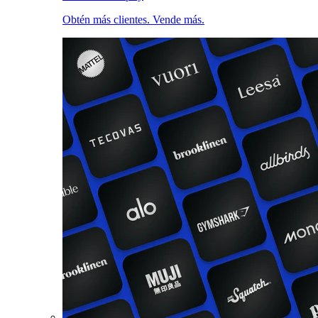
Obtén más clientes. Vende más.