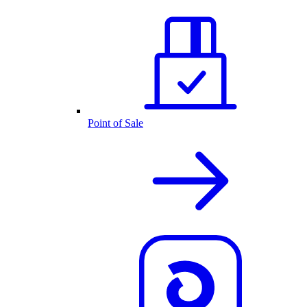
Point of Sale