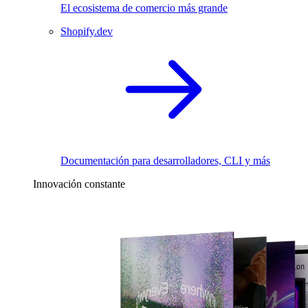
El ecosistema de comercio más grande
Shopify.dev
Documentación para desarrolladores, CLI y más
Innovación constante