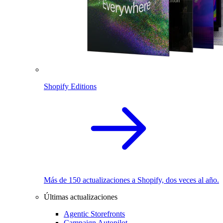
Shopify Editions
Más de 150 actualizaciones a Shopify, dos veces al año.
Últimas actualizaciones
Agentic Storefronts
Campaign Autopilot