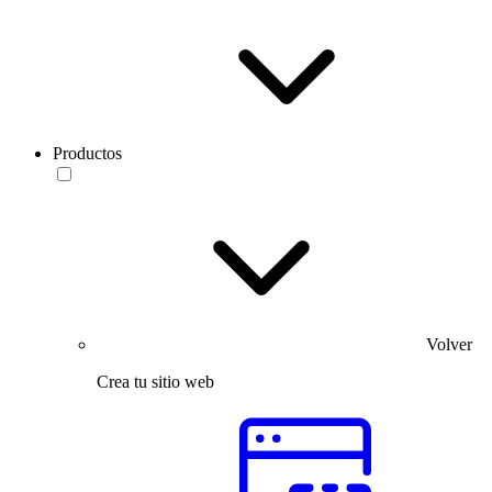
Productos
Volver
Crea tu sitio web