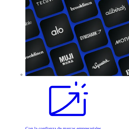
Con la confianza de marcas empresariales