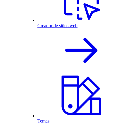
Creador de sitios web
Temas