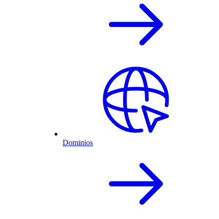
Dominios