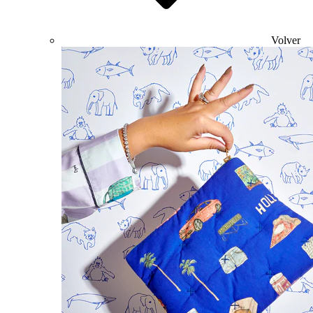
Volver