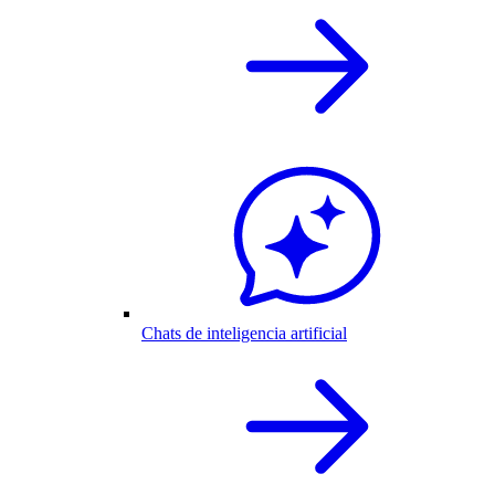
Chats de inteligencia artificial