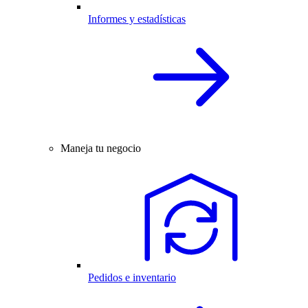
Informes y estadísticas
Maneja tu negocio
Pedidos e inventario