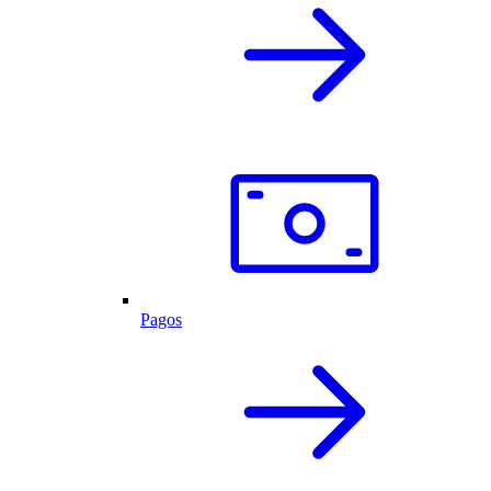
Pagos