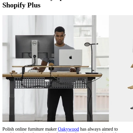
Shopify Plus
Polish online furniture maker
Oakywood
has always aimed to