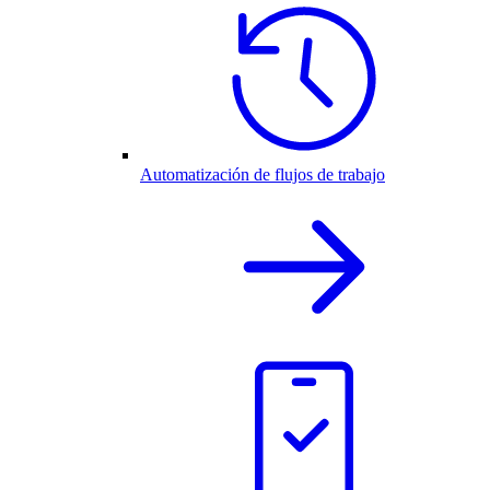
Automatización de flujos de trabajo