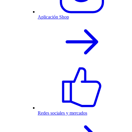
Aplicación Shop
Redes sociales y mercados