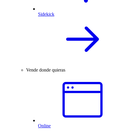
Sidekick
Vende donde quieras
Online