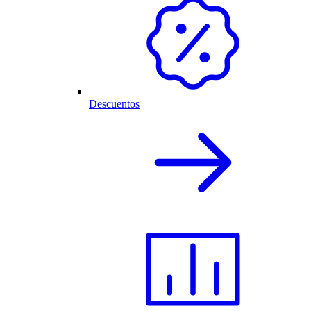
Descuentos