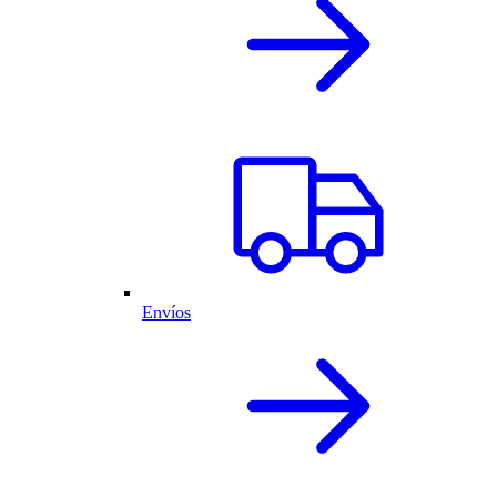
Envíos