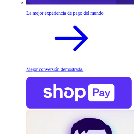
La mejor experiencia de pago del mundo
Mejor conversión demostrada.