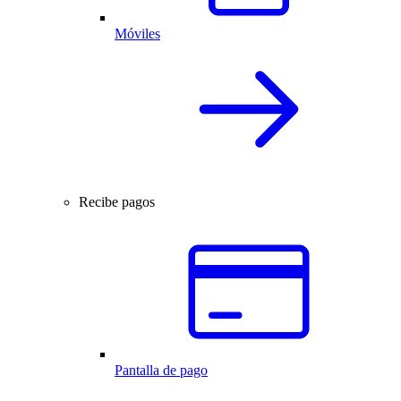
Móviles
Recibe pagos
Pantalla de pago