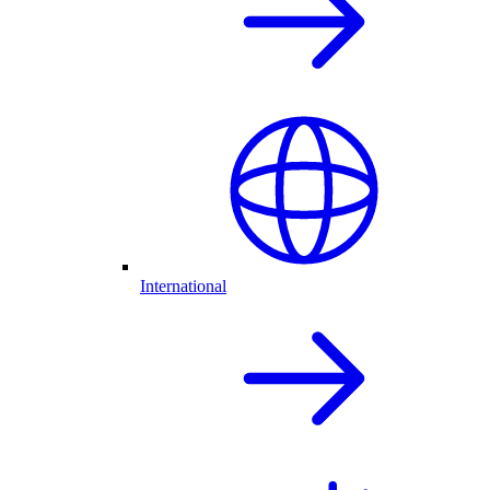
International