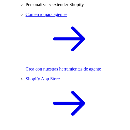
Personalizar y extender Shopify
Comercio para agentes
Crea con nuestras herramientas de agente
Shopify App Store