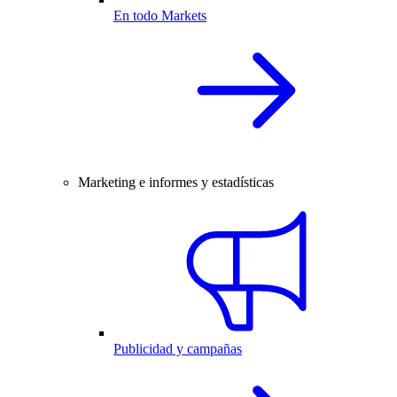
En todo Markets
Marketing e informes y estadísticas
Publicidad y campañas