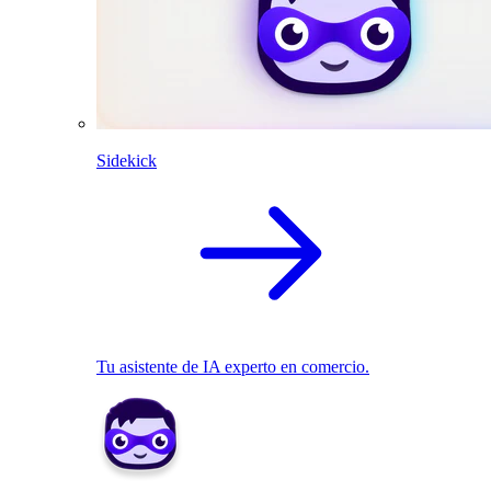
Sidekick
Tu asistente de IA experto en comercio.