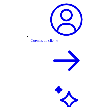
Cuentas de cliente