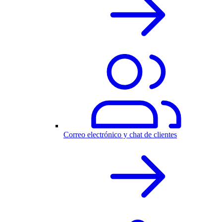
Correo electrónico y chat de clientes