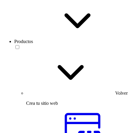
Productos
Volver
Crea tu sitio web