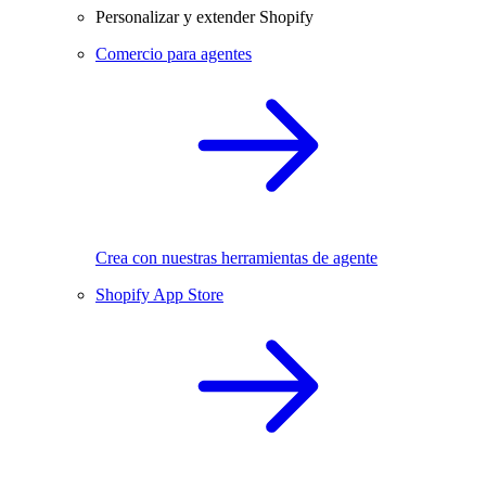
Personalizar y extender Shopify
Comercio para agentes
Crea con nuestras herramientas de agente
Shopify App Store