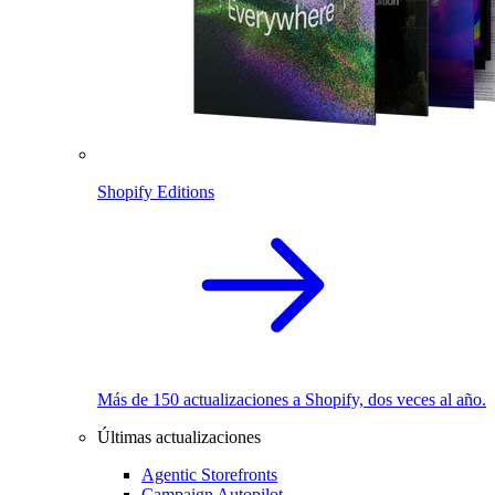
Shopify Editions
Más de 150 actualizaciones a Shopify, dos veces al año.
Últimas actualizaciones
Agentic Storefronts
Campaign Autopilot