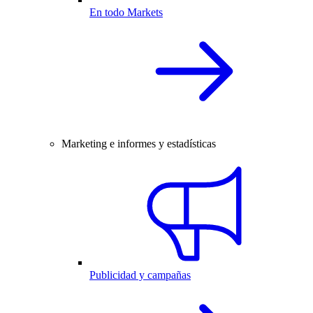
En todo Markets
Marketing e informes y estadísticas
Publicidad y campañas