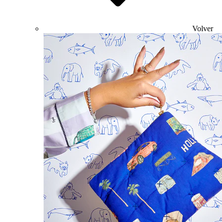
Volver