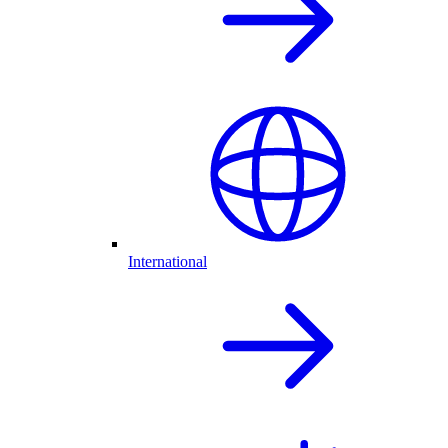
International