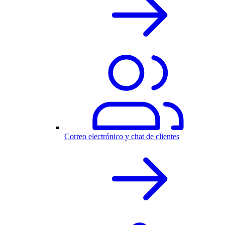
Correo electrónico y chat de clientes