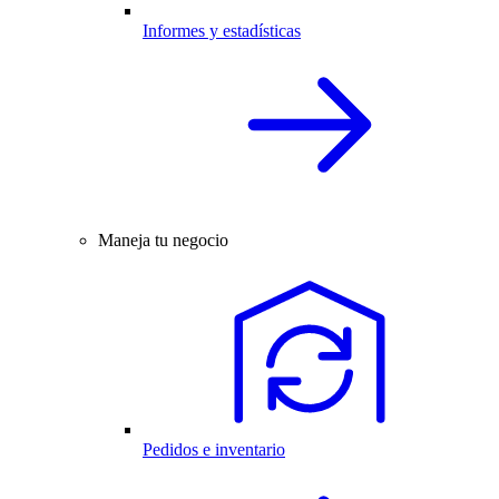
Informes y estadísticas
Maneja tu negocio
Pedidos e inventario