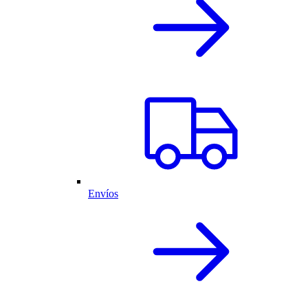
Envíos