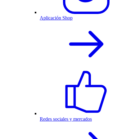
Aplicación Shop
Redes sociales y mercados