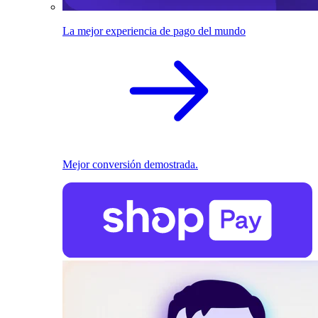
La mejor experiencia de pago del mundo
Mejor conversión demostrada.