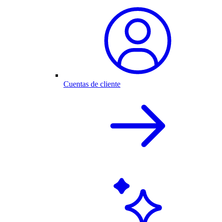
Cuentas de cliente