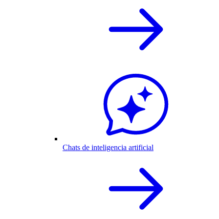
Chats de inteligencia artificial