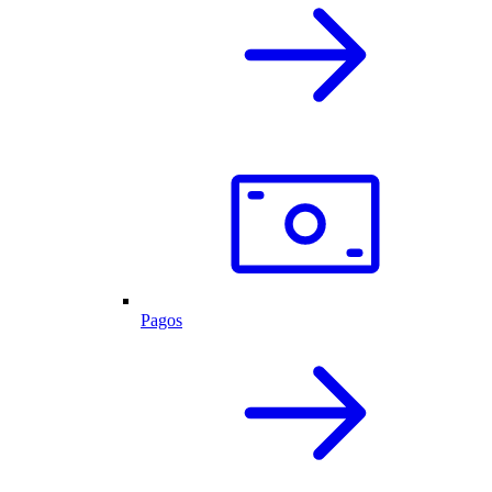
Pagos