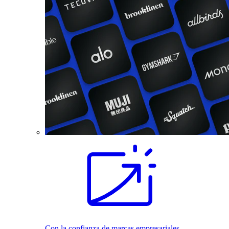
Con la confianza de marcas empresariales