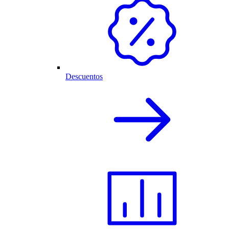
Descuentos