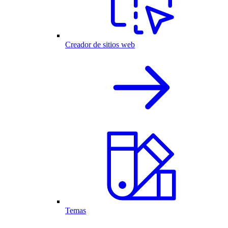
Creador de sitios web
Temas