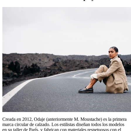
Creada en 2012, Odaje (anteriormente M. Moustache) es la primera
marca circular de calzado. Los estilistas diseñan todos los modelos
en su taller de París, y fabrican con materiales respetuosos con el