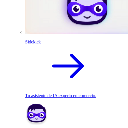
Sidekick
Tu asistente de IA experto en comercio.