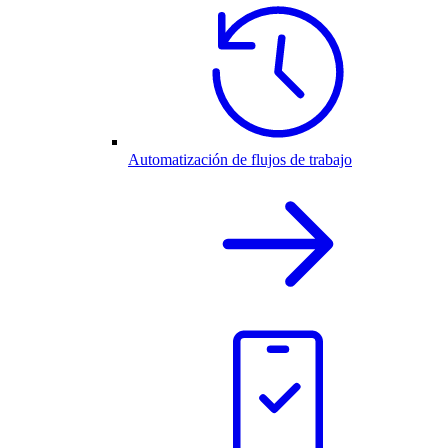
Automatización de flujos de trabajo