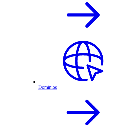
Dominios