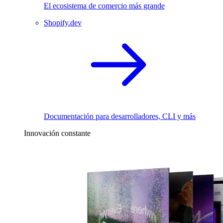
El ecosistema de comercio más grande
Shopify.dev
Documentación para desarrolladores, CLI y más
Innovación constante