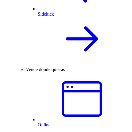
Sidekick
Vende donde quieras
Online