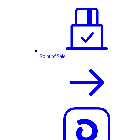
Point of Sale