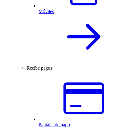
Móviles
Recibe pagos
Pantalla de pago