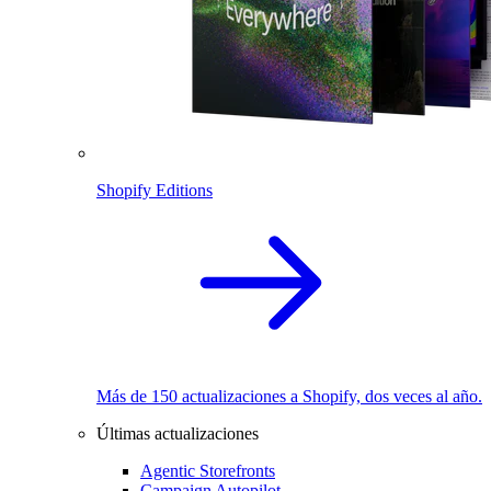
Shopify Editions
Más de 150 actualizaciones a Shopify, dos veces al año.
Últimas actualizaciones
Agentic Storefronts
Campaign Autopilot