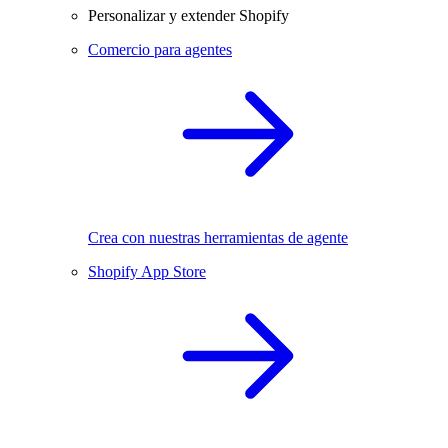
Personalizar y extender Shopify
Comercio para agentes
Crea con nuestras herramientas de agente
Shopify App Store