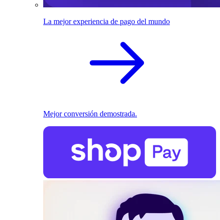
La mejor experiencia de pago del mundo
Mejor conversión demostrada.