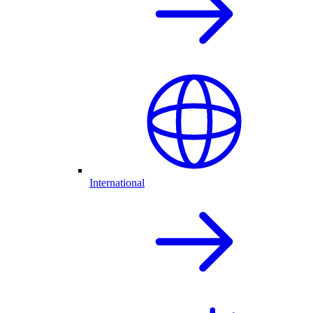
International