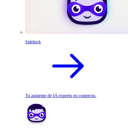
Sidekick
Tu asistente de IA experto en comercio.