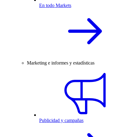
En todo Markets
Marketing e informes y estadísticas
Publicidad y campañas