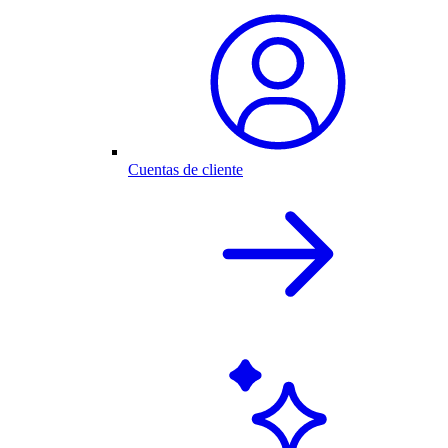
Cuentas de cliente