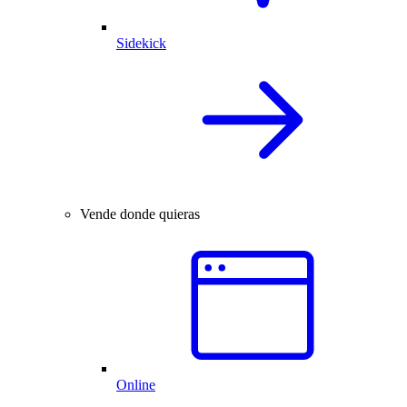
Sidekick
Vende donde quieras
Online