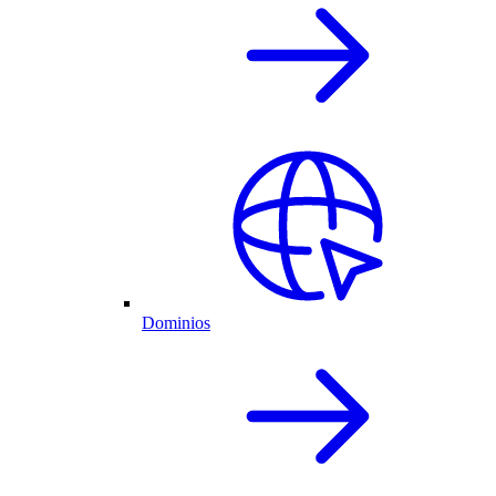
Dominios