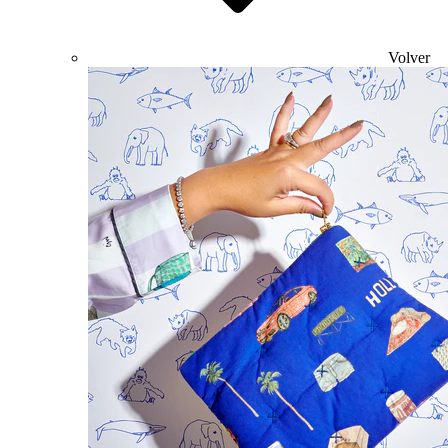
Volver