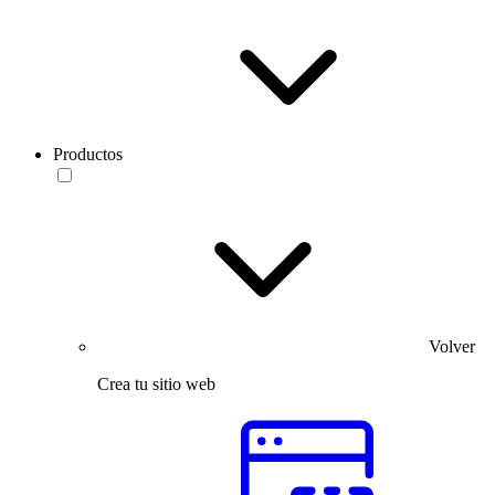
Productos
Volver
Crea tu sitio web