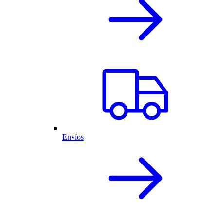
Envíos