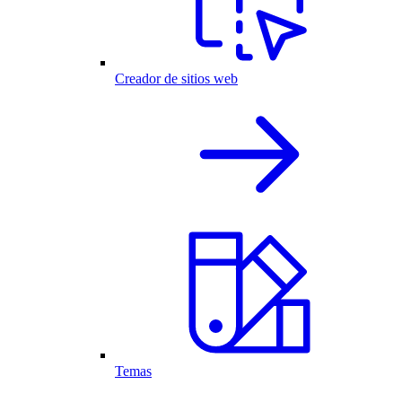
Creador de sitios web
Temas