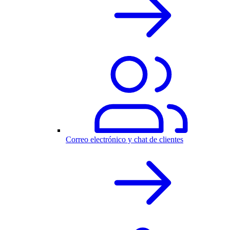
Correo electrónico y chat de clientes