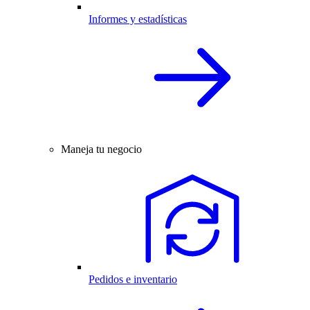
Informes y estadísticas
Maneja tu negocio
Pedidos e inventario