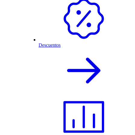
Descuentos