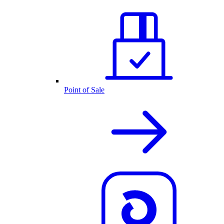
Point of Sale