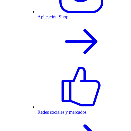
Aplicación Shop
Redes sociales y mercados