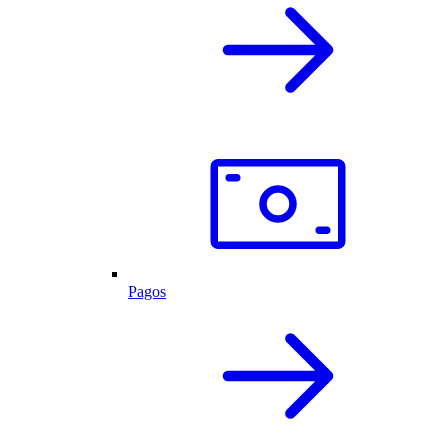
Pagos