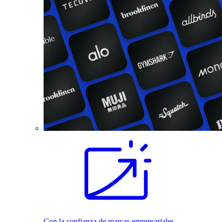
Con la confianza de marcas empresariales