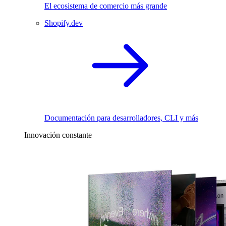
El ecosistema de comercio más grande
Shopify.dev
Documentación para desarrolladores, CLI y más
Innovación constante