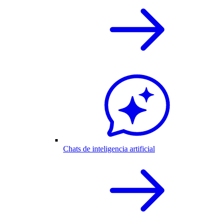
Chats de inteligencia artificial