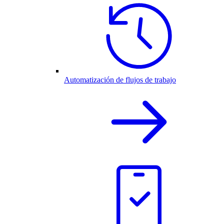
Automatización de flujos de trabajo