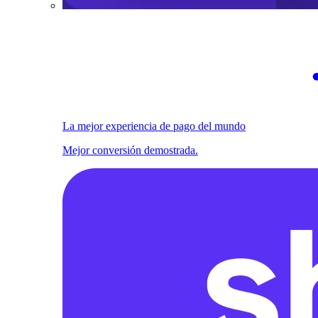
La mejor experiencia de pago del mundo
Mejor conversión demostrada.