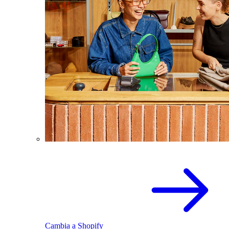
Cambia a Shopify