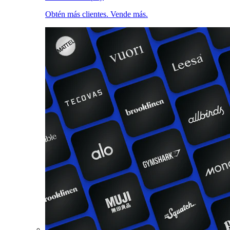
Obtén más clientes. Vende más.