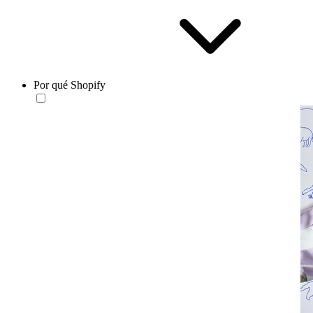
Por qué Shopify