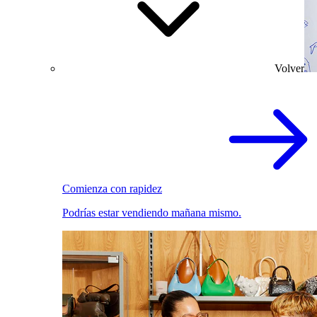
Volver
Comienza con rapidez
Podrías estar vendiendo mañana mismo.