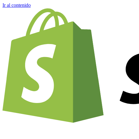
Ir al contenido