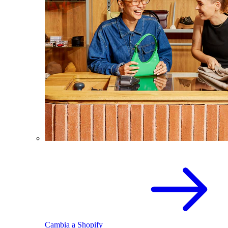
Cambia a Shopify