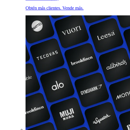
Obtén más clientes. Vende más.