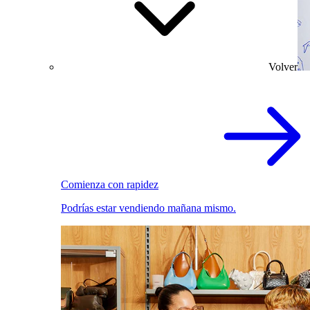
Volver
Comienza con rapidez
Podrías estar vendiendo mañana mismo.