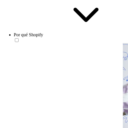
Por qué Shopify