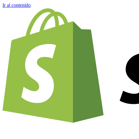
Ir al contenido