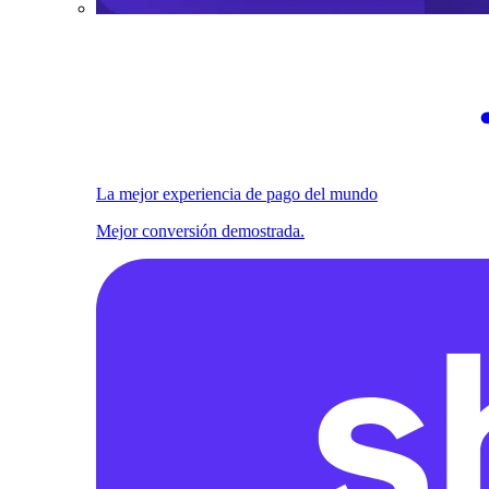
La mejor experiencia de pago del mundo
Mejor conversión demostrada.