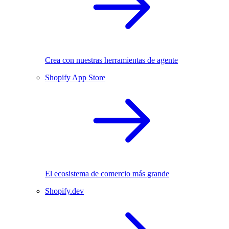
Crea con nuestras herramientas de agente
Shopify App Store
El ecosistema de comercio más grande
Shopify.dev