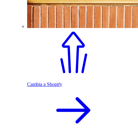
Cambia a Shopify