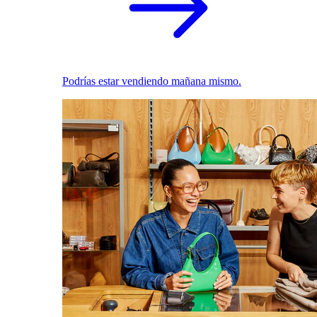
Podrías estar vendiendo mañana mismo.