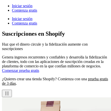
Iniciar sesión
Comienza gratis
Iniciar sesión
Comienza gratis
Suscripciones en Shopify
Haz que el dinero circule y la fidelización aumente con
suscripciones
Genera ingresos recurrentes y confiables y desarrolla la fidelización
de clientes, todo con las aplicaciones de suscripción creadas en la
plataforma de comercio en la que confían millones de negocios.
Comenzar prueba gratis
¿Quieres crear una tienda Shopify? Comienza con una
prueba gratis
de 3 días
.