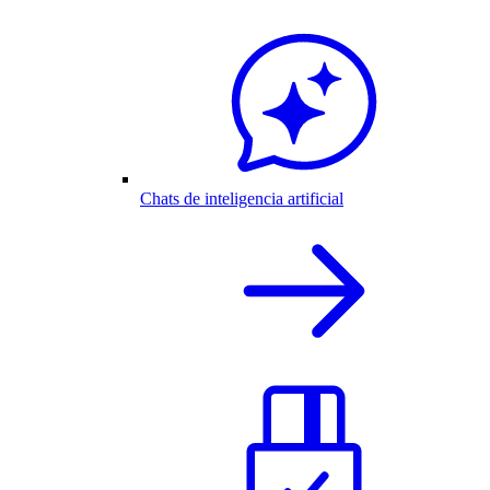
Chats de inteligencia artificial