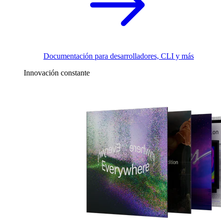
Documentación para desarrolladores, CLI y más
Innovación constante