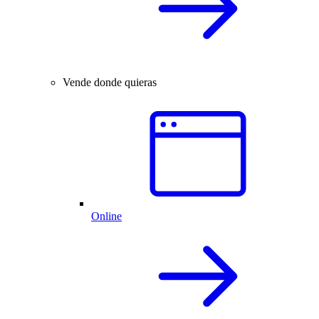
Vende donde quieras
Online