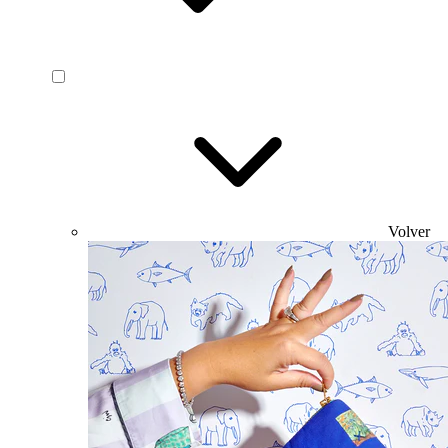
Volver