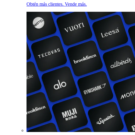
Obtén más clientes. Vende más.