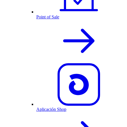
Point of Sale
Aplicación Shop