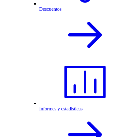
Descuentos
Informes y estadísticas