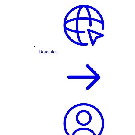
Dominios