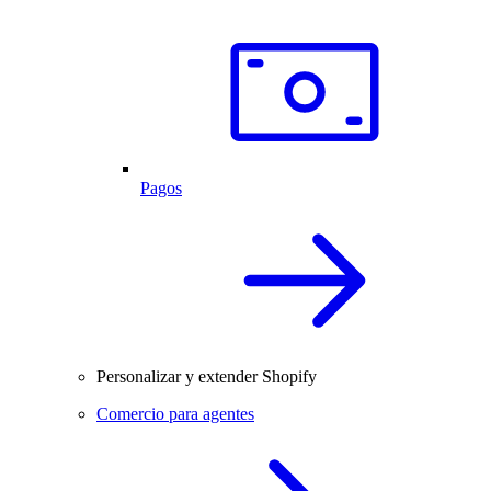
Pagos
Personalizar y extender Shopify
Comercio para agentes