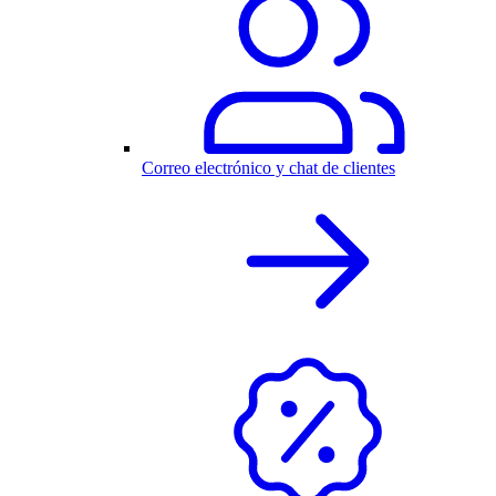
Correo electrónico y chat de clientes