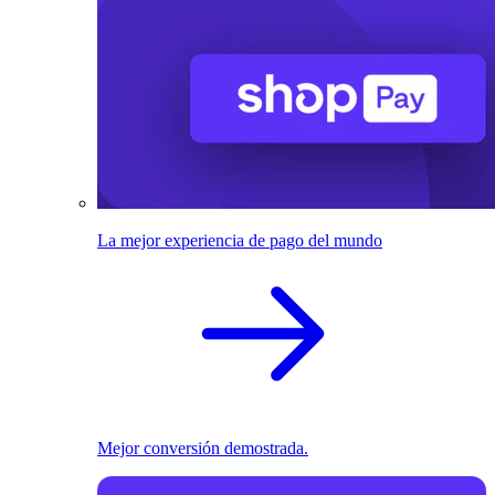
La mejor experiencia de pago del mundo
Mejor conversión demostrada.