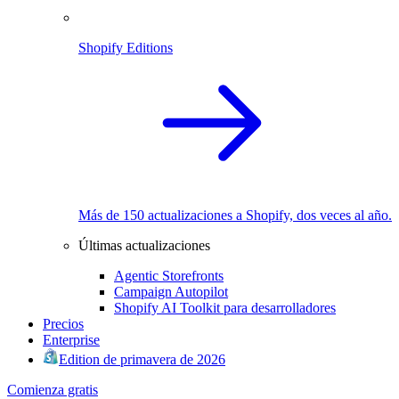
Shopify Editions
Más de 150 actualizaciones a Shopify, dos veces al año.
Últimas actualizaciones
Agentic Storefronts
Campaign Autopilot
Shopify AI Toolkit para desarrolladores
Precios
Enterprise
Edition de primavera de 2026
Comienza gratis