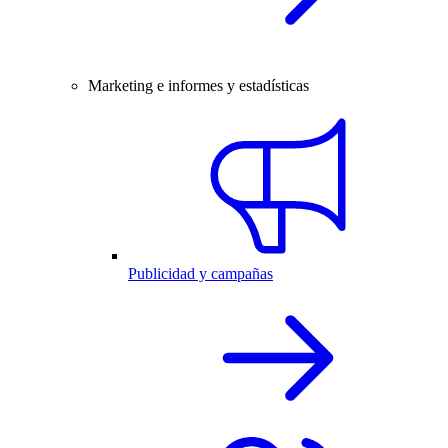
Marketing e informes y estadísticas
Publicidad y campañas