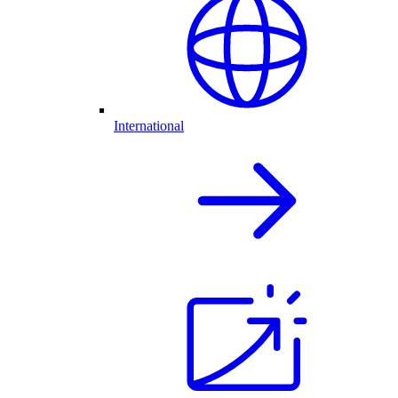
International