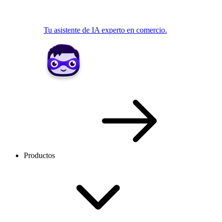
Tu asistente de IA experto en comercio.
Productos