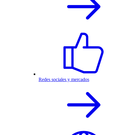
Redes sociales y mercados