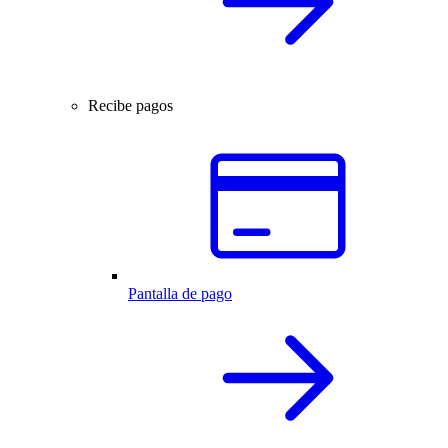
Recibe pagos
Pantalla de pago