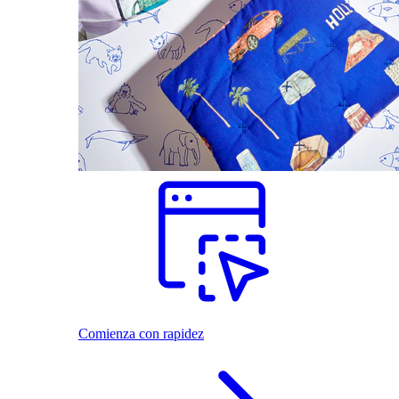
Comienza con rapidez