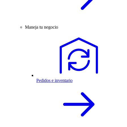
Maneja tu negocio
Pedidos e inventario