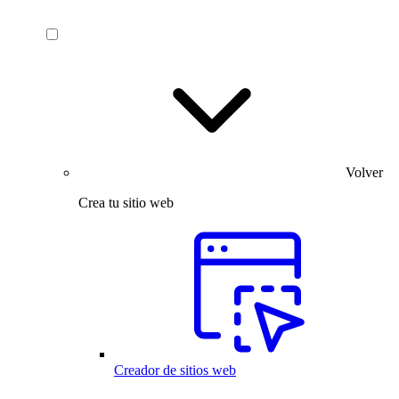
Volver
Crea tu sitio web
Creador de sitios web