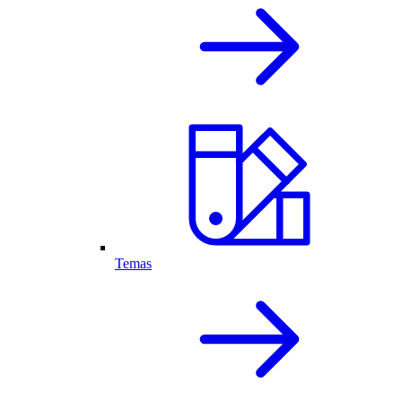
Temas