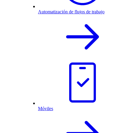
Automatización de flujos de trabajo
Móviles