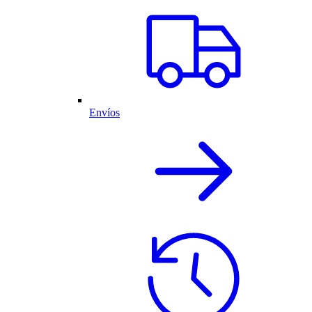
Envíos