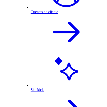
Cuentas de cliente
Sidekick