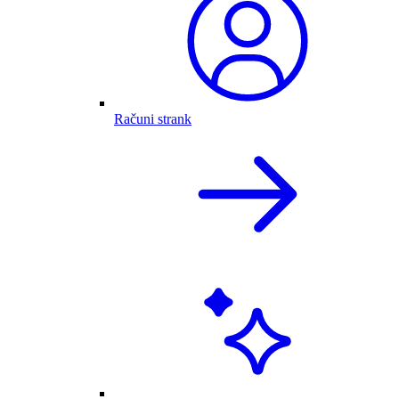
Računi strank