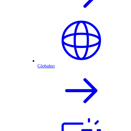
Globalno