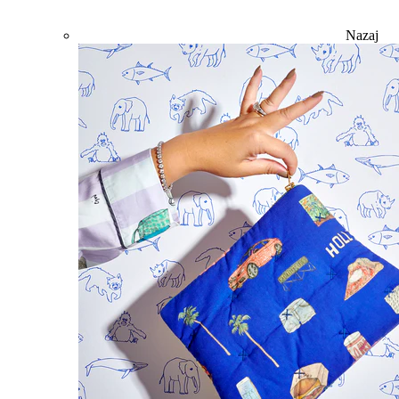
Nazaj